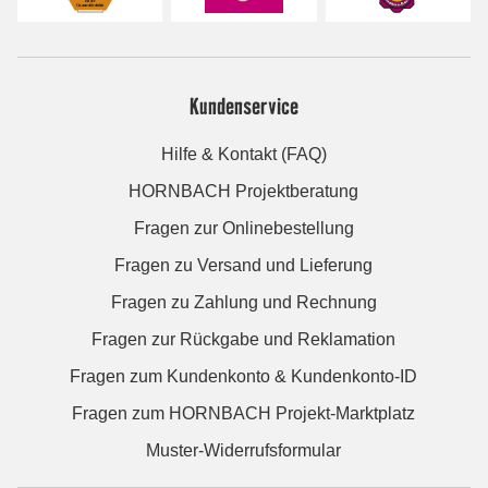
Kundenservice
Hilfe & Kontakt (FAQ)
HORNBACH Projektberatung
Fragen zur Onlinebestellung
Fragen zu Versand und Lieferung
Fragen zu Zahlung und Rechnung
Fragen zur Rückgabe und Reklamation
Fragen zum Kundenkonto & Kundenkonto-ID
Fragen zum HORNBACH Projekt-Marktplatz
Muster-Widerrufsformular