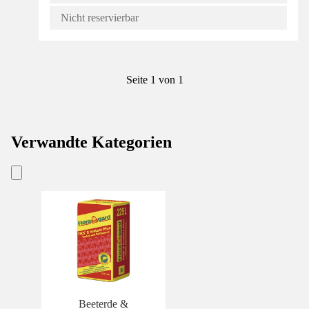
Nicht reservierbar
Seite 1 von 1
Verwandte Kategorien
Beeterde &