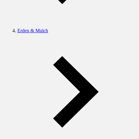
Erden & Mulch