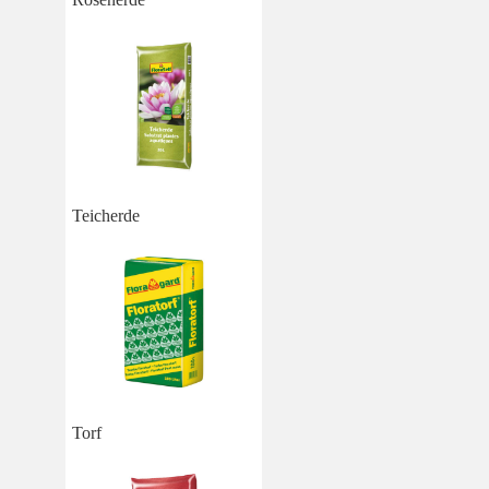
Teicherde
Torf