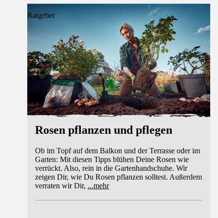
Ratgeber
Rosen pflanzen und pflegen
Ob im Topf auf dem Balkon und der Terrasse oder im
Garten: Mit diesen Tipps blühen Deine Rosen wie
verrückt. Also, rein in die Gartenhandschuhe. Wir
zeigen Dir, wie Du Rosen pflanzen solltest. Außerdem
verraten wir Dir,
...
mehr