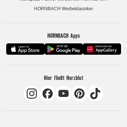
HORNBACH Werbeklassiker
HORNBACH Apps
Hier fließt Herzblut