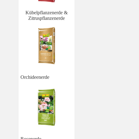
Kübelpflanzenerde &
Zitruspflanzenerde
Orchideenerde
Rosenerde