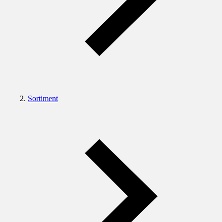
Sortiment