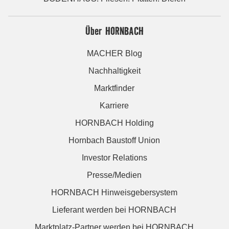
Über HORNBACH
MACHER Blog
Nachhaltigkeit
Marktfinder
Karriere
HORNBACH Holding
Hornbach Baustoff Union
Investor Relations
Presse/Medien
HORNBACH Hinweisgebersystem
Lieferant werden bei HORNBACH
Marktplatz-Partner werden bei HORNBACH