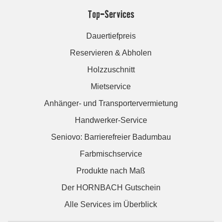
Top-Services
Dauertiefpreis
Reservieren & Abholen
Holzzuschnitt
Mietservice
Anhänger- und Transportervermietung
Handwerker-Service
Seniovo: Barrierefreier Badumbau
Farbmischservice
Produkte nach Maß
Der HORNBACH Gutschein
Alle Services im Überblick