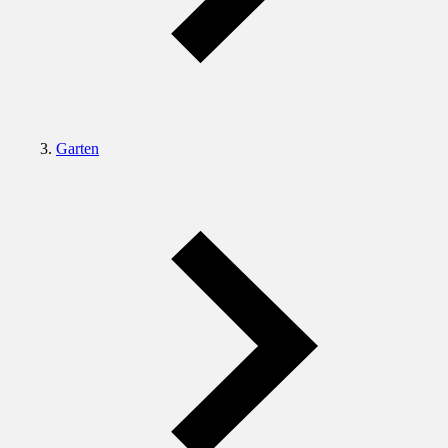
Garten