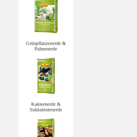
Grünpflanzenerde &
Palmenerde
Kakteenerde &
Sukkulentenerde