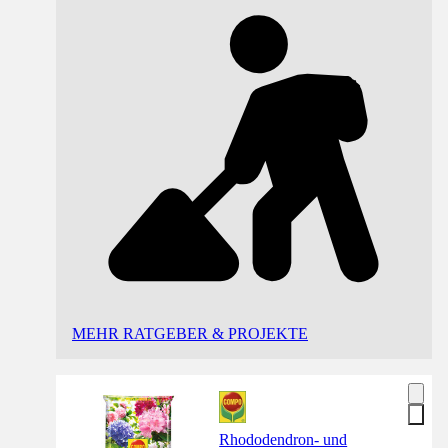
MEHR RATGEBER & PROJEKTE
Rhododendron- und