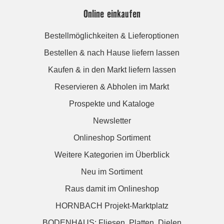
Online einkaufen
Bestellmöglichkeiten & Lieferoptionen
Bestellen & nach Hause liefern lassen
Kaufen & in den Markt liefern lassen
Reservieren & Abholen im Markt
Prospekte und Kataloge
Newsletter
Onlineshop Sortiment
Weitere Kategorien im Überblick
Neu im Sortiment
Raus damit im Onlineshop
HORNBACH Projekt-Marktplatz
BODENHAUS: Fliesen. Platten. Dielen