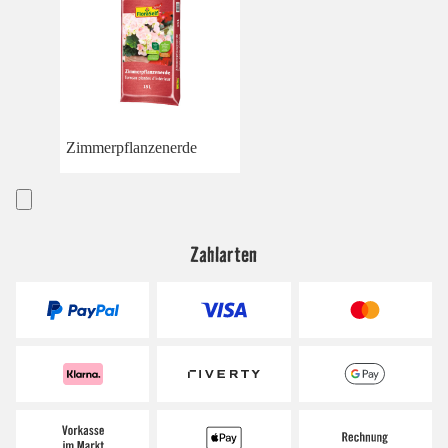
Zimmerpflanzenerde
Zahlarten