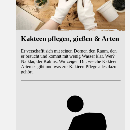
Kakteen pflegen, gießen & Arten
Er verschafft sich mit seinen Dornen den Raum, den
er braucht und kommt mit wenig Wasser klar. Wer?
Na klar, der Kaktus. Wir zeigen Dir, welche Kakteen
Arten es gibt und was zur Kakteen Pflege alles dazu
gehört.