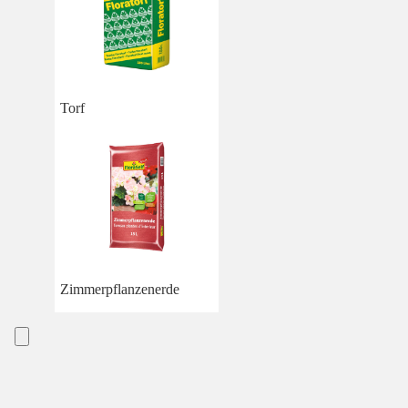
Torf
Zimmerpflanzenerde