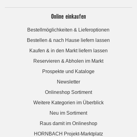
Online einkaufen
Bestellmöglichkeiten & Lieferoptionen
Bestellen & nach Hause liefern lassen
Kaufen & in den Markt liefern lassen
Reservieren & Abholen im Markt
Prospekte und Kataloge
Newsletter
Onlineshop Sortiment
Weitere Kategorien im Überblick
Neu im Sortiment
Raus damit im Onlineshop
HORNBACH Projekt-Marktplatz