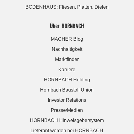
BODENHAUS: Fliesen. Platten. Dielen
Über HORNBACH
MACHER Blog
Nachhaltigkeit
Marktfinder
Karriere
HORNBACH Holding
Hornbach Baustoff Union
Investor Relations
Presse/Medien
HORNBACH Hinweisgebersystem
Lieferant werden bei HORNBACH