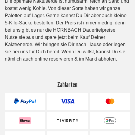
Zahlarten