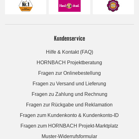
Kundenservice
Hilfe & Kontakt (FAQ)
HORNBACH Projektberatung
Fragen zur Onlinebestellung
Fragen zu Versand und Lieferung
Fragen zu Zahlung und Rechnung
Fragen zur Rückgabe und Reklamation
Fragen zum Kundenkonto & Kundenkonto-ID
Fragen zum HORNBACH Projekt-Marktplatz
Muster-Widerrufsformular