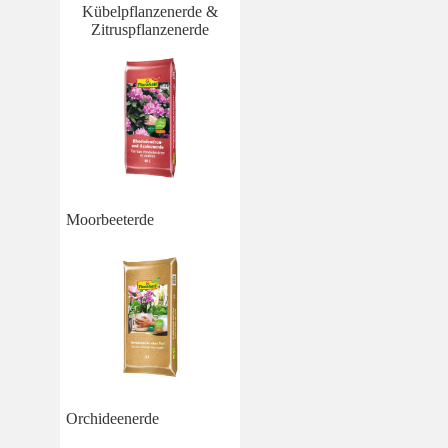
Kübelpflanzenerde &
Zitruspflanzenerde
Moorbeeterde
Orchideenerde