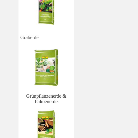
Graberde
Grünpflanzenerde &
Palmenerde