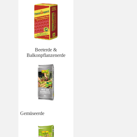
Beeterde &
Balkonpflanzenerde
Gemüseerde