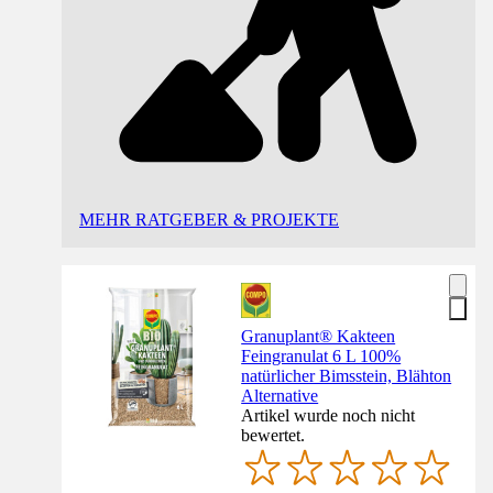
MEHR RATGEBER & PROJEKTE
Granuplant® Kakteen
Feingranulat 6 L 100%
natürlicher Bimsstein, Blähton
Alternative
Artikel wurde noch nicht
bewertet.