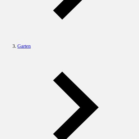
Garten