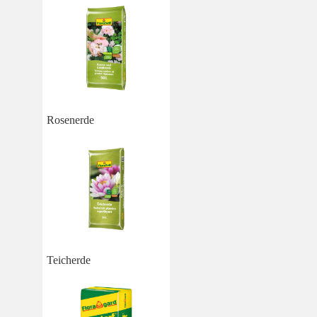
Rosenerde
Teicherde