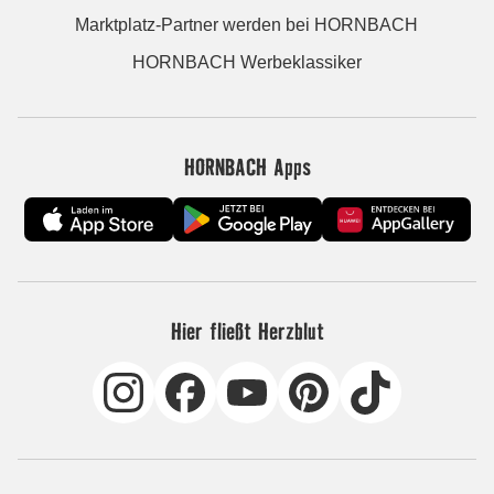
Marktplatz-Partner werden bei HORNBACH
HORNBACH Werbeklassiker
HORNBACH Apps
Hier fließt Herzblut