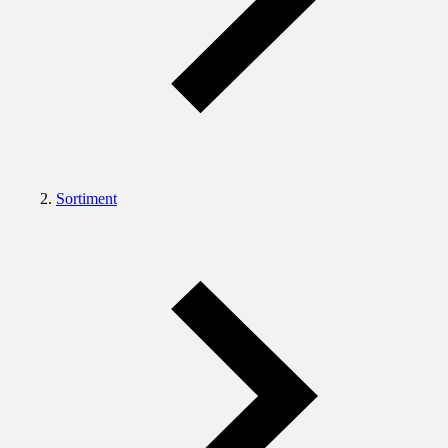
Sortiment