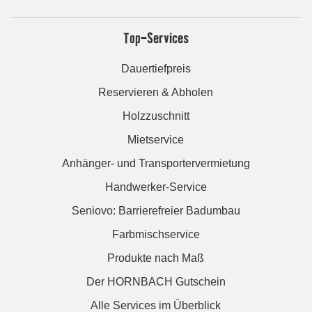
Top-Services
Dauertiefpreis
Reservieren & Abholen
Holzzuschnitt
Mietservice
Anhänger- und Transportervermietung
Handwerker-Service
Seniovo: Barrierefreier Badumbau
Farbmischservice
Produkte nach Maß
Der HORNBACH Gutschein
Alle Services im Überblick