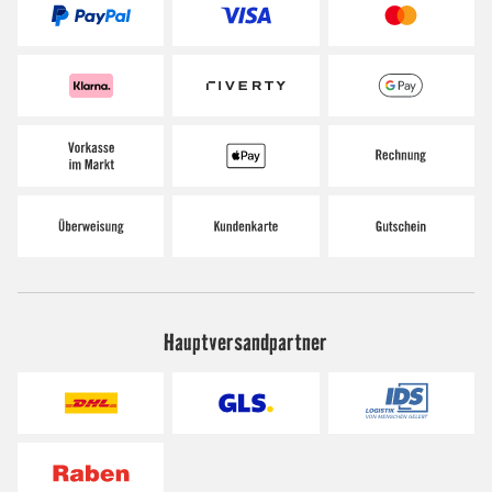
Hauptversandpartner