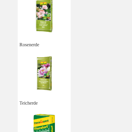
Rosenerde
Teicherde