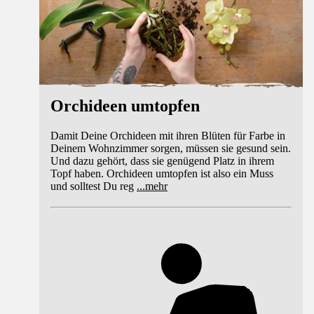
Orchideen umtopfen
Damit Deine Orchideen mit ihren Blüten für Farbe in
Deinem Wohnzimmer sorgen, müssen sie gesund sein.
Und dazu gehört, dass sie genügend Platz in ihrem
Topf haben. Orchideen umtopfen ist also ein Muss
und solltest Du reg
...
mehr