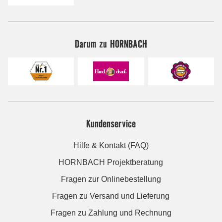
Darum zu HORNBACH
Kundenservice
Hilfe & Kontakt (FAQ)
HORNBACH Projektberatung
Fragen zur Onlinebestellung
Fragen zu Versand und Lieferung
Fragen zu Zahlung und Rechnung