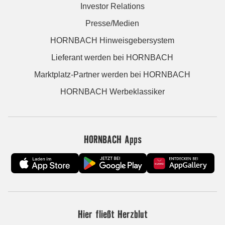
Investor Relations
Presse/Medien
HORNBACH Hinweisgebersystem
Lieferant werden bei HORNBACH
Marktplatz-Partner werden bei HORNBACH
HORNBACH Werbeklassiker
HORNBACH Apps
Hier fließt Herzblut