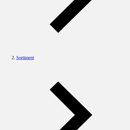
Sortiment