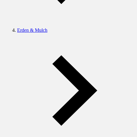
Erden & Mulch