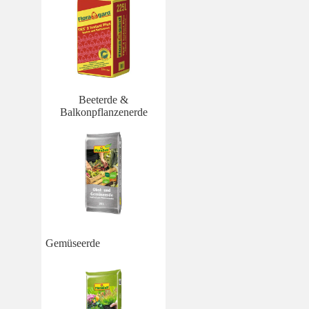
Beeterde &
Balkonpflanzenerde
Gemüseerde