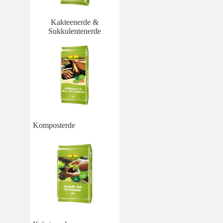
Kakteenerde &
Sukkulentenerde
Komposterde