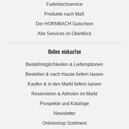
Farbmischservice
Produkte nach Maß
Der HORNBACH Gutschein
Alle Services im Überblick
Online einkaufen
Bestellmöglichkeiten & Lieferoptionen
Bestellen & nach Hause liefern lassen
Kaufen & in den Markt liefern lassen
Reservieren & Abholen im Markt
Prospekte und Kataloge
Newsletter
Onlineshop Sortiment