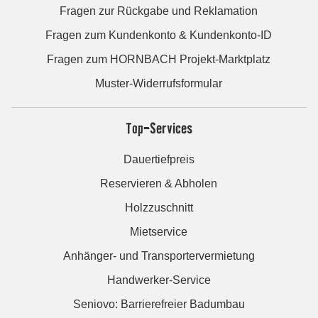
Fragen zur Rückgabe und Reklamation
Fragen zum Kundenkonto & Kundenkonto-ID
Fragen zum HORNBACH Projekt-Marktplatz
Muster-Widerrufsformular
Top-Services
Dauertiefpreis
Reservieren & Abholen
Holzzuschnitt
Mietservice
Anhänger- und Transportervermietung
Handwerker-Service
Seniovo: Barrierefreier Badumbau