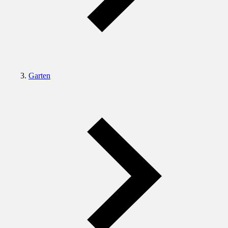
Garten