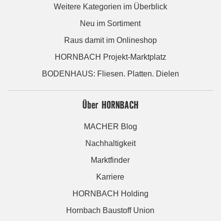
Weitere Kategorien im Überblick
Neu im Sortiment
Raus damit im Onlineshop
HORNBACH Projekt-Marktplatz
BODENHAUS: Fliesen. Platten. Dielen
Über HORNBACH
MACHER Blog
Nachhaltigkeit
Marktfinder
Karriere
HORNBACH Holding
Hornbach Baustoff Union