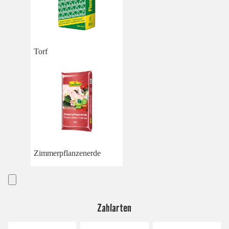
Torf
Zimmerpflanzenerde
Zahlarten