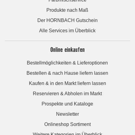
Produkte nach Maß
Der HORNBACH Gutschein
Alle Services im Überblick
Online einkaufen
Bestellmöglichkeiten & Lieferoptionen
Bestellen & nach Hause liefern lassen
Kaufen & in den Markt liefern lassen
Reservieren & Abholen im Markt
Prospekte und Kataloge
Newsletter
Onlineshop Sortiment
Weitere Kategorien im Überblick