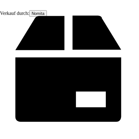
Verkauf durch:
Nomita