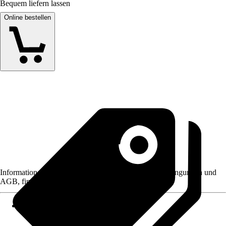
Bequem liefern lassen
Online bestellen
Informationen des Verkäufers, wie z. B. Rückgabebedingungen und
AGB, finden Sie bei Klick auf den Verkäufernamen.