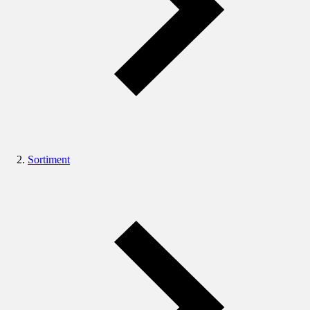
Sortiment