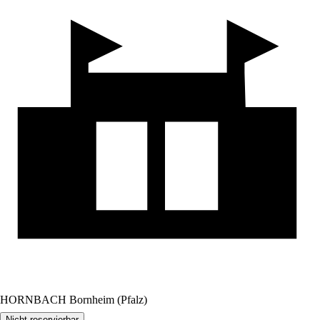
HORNBACH Bornheim (Pfalz)
Nicht reservierbar