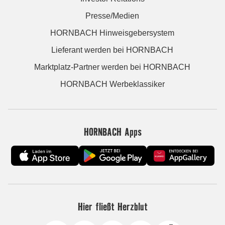
Presse/Medien
HORNBACH Hinweisgebersystem
Lieferant werden bei HORNBACH
Marktplatz-Partner werden bei HORNBACH
HORNBACH Werbeklassiker
HORNBACH Apps
Hier fließt Herzblut