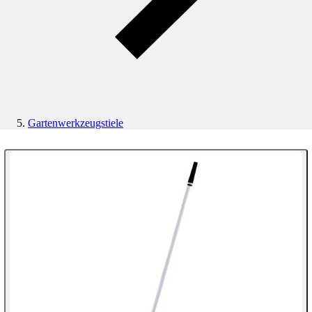
Gartenwerkzeugstiele