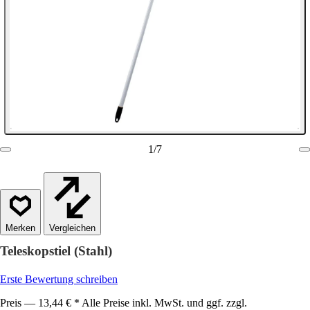
1
/
7
Vergleichen
Teleskopstiel (Stahl)
Erste Bewertung schreiben
Preis — 13,44 € * Alle Preise inkl. MwSt. und ggf. zzgl.