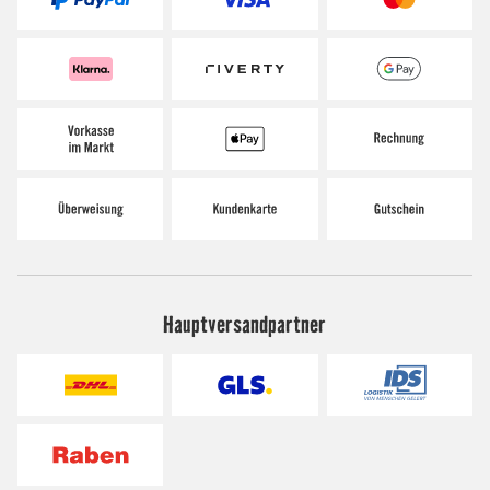
Hauptversandpartner