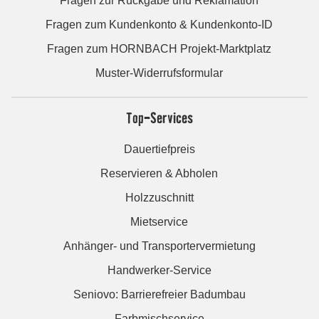
Fragen zur Rückgabe und Reklamation
Fragen zum Kundenkonto & Kundenkonto-ID
Fragen zum HORNBACH Projekt-Marktplatz
Muster-Widerrufsformular
Top-Services
Dauertiefpreis
Reservieren & Abholen
Holzzuschnitt
Mietservice
Anhänger- und Transportervermietung
Handwerker-Service
Seniovo: Barrierefreier Badumbau
Farbmischservice