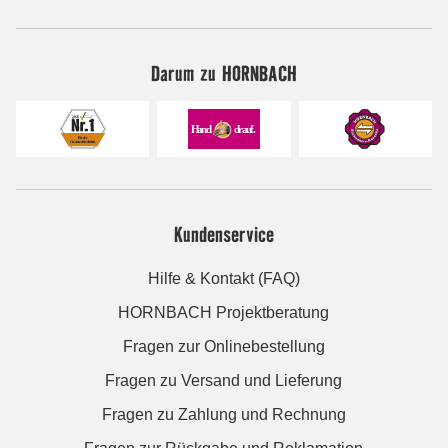
Darum zu HORNBACH
Kundenservice
Hilfe & Kontakt (FAQ)
HORNBACH Projektberatung
Fragen zur Onlinebestellung
Fragen zu Versand und Lieferung
Fragen zu Zahlung und Rechnung