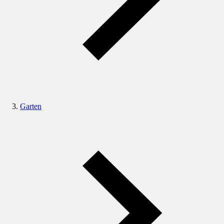
Garten