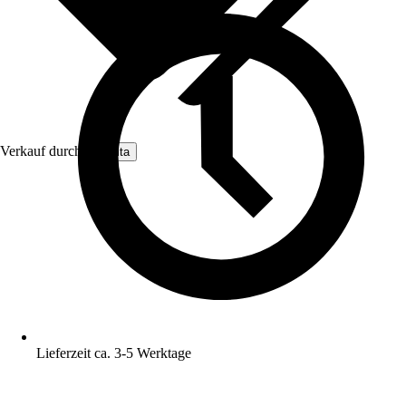
Verkauf durch:
Nomita
Lieferzeit ca. 3-5 Werktage