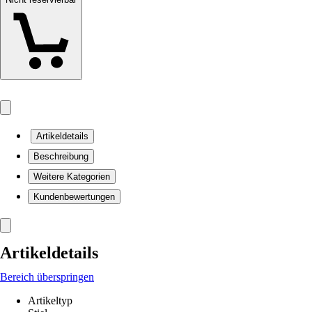
Artikeldetails
Beschreibung
Weitere Kategorien
Kundenbewertungen
Artikeldetails
Bereich überspringen
Artikeltyp