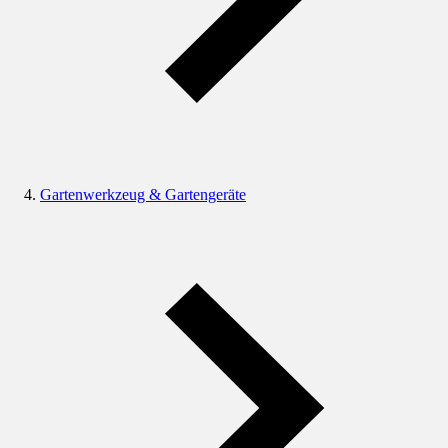
Gartenwerkzeug & Gartengeräte