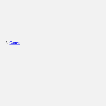
Garten