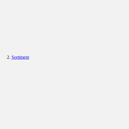
Sortiment