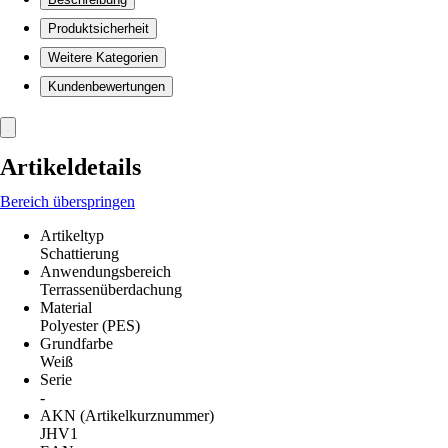
Produktsicherheit
Weitere Kategorien
Kundenbewertungen
Artikeldetails
Bereich überspringen
Artikeltyp
Schattierung
Anwendungsbereich
Terrassenüberdachung
Material
Polyester (PES)
Grundfarbe
Weiß
Serie
-
AKN (Artikelkurznummer)
JHV1