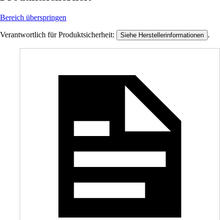
Bereich überspringen
Verantwortlich für Produktsicherheit:
.
Siehe Herstellerinformationen