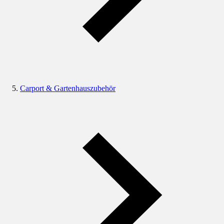
Carport & Gartenhauszubehör