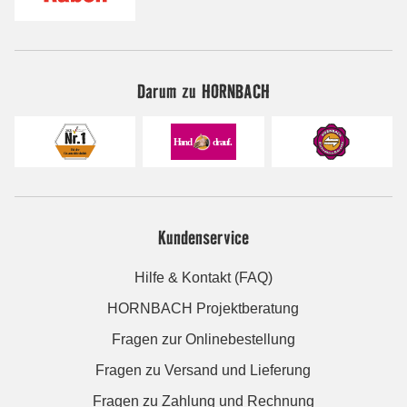
Darum zu HORNBACH
Kundenservice
Hilfe & Kontakt (FAQ)
HORNBACH Projektberatung
Fragen zur Onlinebestellung
Fragen zu Versand und Lieferung
Fragen zu Zahlung und Rechnung