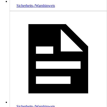
Sicherheits-/Warnhinweis
Sicherheits-/Warnhinweis