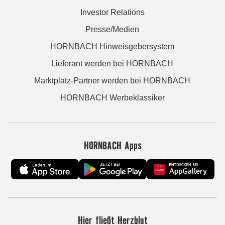
Investor Relations
Presse/Medien
HORNBACH Hinweisgebersystem
Lieferant werden bei HORNBACH
Marktplatz-Partner werden bei HORNBACH
HORNBACH Werbeklassiker
HORNBACH Apps
Hier fließt Herzblut