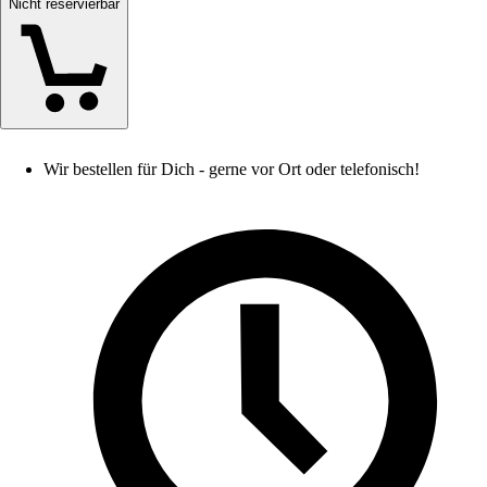
Nicht reservierbar
Wir bestellen für Dich - gerne vor Ort oder telefonisch!