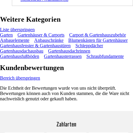
Weitere Kategorien
Liste überspringen
Garten
Gartenhäuser & Carports
Carport & Gartenhauszubehör
Anbauelemente
Anbauschränke
Blumenkästen für Gartenhäuser
Gartenhausfenster & Gartenhaustüren
Schleppdächer
Gartenhausdachausbau
Gartenhausdachrinnen
Gartenhausfußböden
Gartenhausterrassen
Schraubfundamente
Kundenbewertungen
Bereich überspringen
Die Echtheit der Bewertungen wurde von uns nicht überprüft.
Bewertungen können auch von Kunden stammen, die die Ware nicht
nachweislich genutzt oder gekauft haben.
Zahlarten