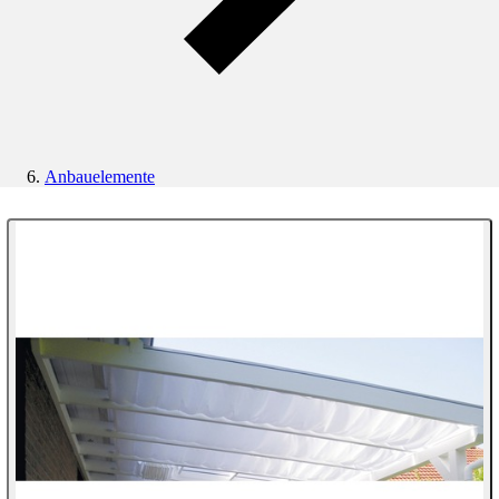
Anbauelemente