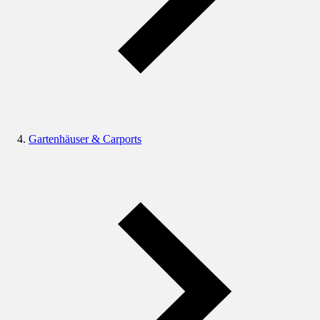
Gartenhäuser & Carports