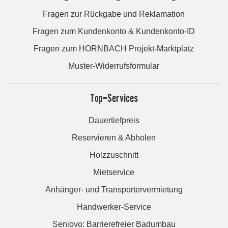
Fragen zur Rückgabe und Reklamation
Fragen zum Kundenkonto & Kundenkonto-ID
Fragen zum HORNBACH Projekt-Marktplatz
Muster-Widerrufsformular
Top-Services
Dauertiefpreis
Reservieren & Abholen
Holzzuschnitt
Mietservice
Anhänger- und Transportervermietung
Handwerker-Service
Seniovo: Barrierefreier Badumbau