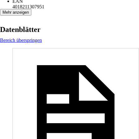
EAN
4018211307951
Mehr anzeigen
Datenblätter
Bereich überspringen