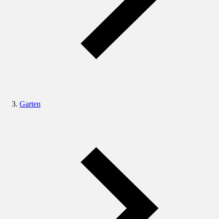
Garten