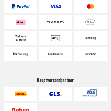
Hauptversandpartner