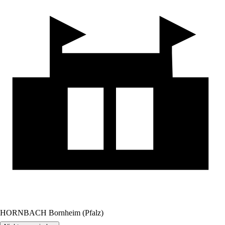
HORNBACH Bornheim (Pfalz)