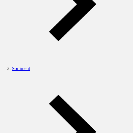
Sortiment