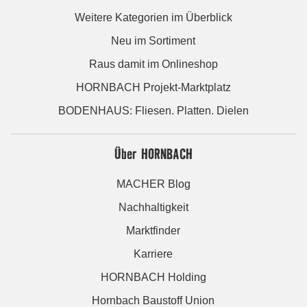
Weitere Kategorien im Überblick
Neu im Sortiment
Raus damit im Onlineshop
HORNBACH Projekt-Marktplatz
BODENHAUS: Fliesen. Platten. Dielen
Über HORNBACH
MACHER Blog
Nachhaltigkeit
Marktfinder
Karriere
HORNBACH Holding
Hornbach Baustoff Union