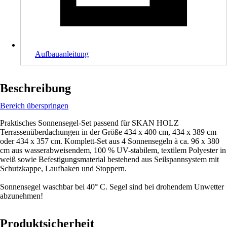
Aufbauanleitung
Beschreibung
Bereich überspringen
Praktisches Sonnensegel-Set passend für SKAN HOLZ
Terrassenüberdachungen in der Größe 434 x 400 cm, 434 x 389 cm
oder 434 x 357 cm. Komplett-Set aus 4 Sonnensegeln à ca. 96 x 380
cm aus wasserabweisendem, 100 % UV-stabilem, textilem Polyester in
weiß sowie Befestigungsmaterial bestehend aus Seilspannsystem mit
Schutzkappe, Laufhaken und Stoppern.
Sonnensegel waschbar bei 40° C. Segel sind bei drohendem Unwetter
abzunehmen!
Produktsicherheit