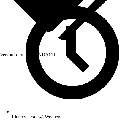
Verkauf durch:
HORNBACH
Lieferzeit ca. 3-4 Wochen