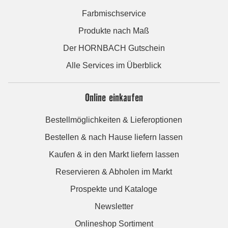
Farbmischservice
Produkte nach Maß
Der HORNBACH Gutschein
Alle Services im Überblick
Online einkaufen
Bestellmöglichkeiten & Lieferoptionen
Bestellen & nach Hause liefern lassen
Kaufen & in den Markt liefern lassen
Reservieren & Abholen im Markt
Prospekte und Kataloge
Newsletter
Onlineshop Sortiment