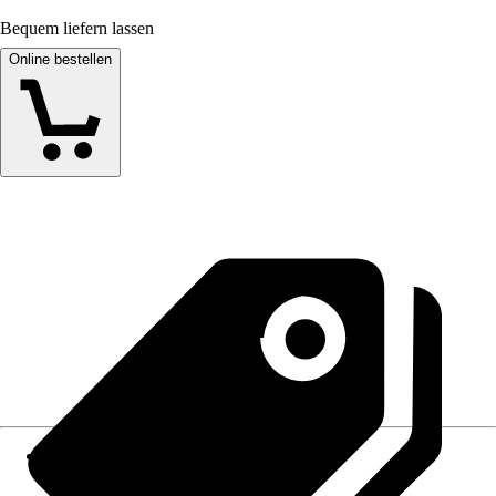
Bequem liefern lassen
Online bestellen