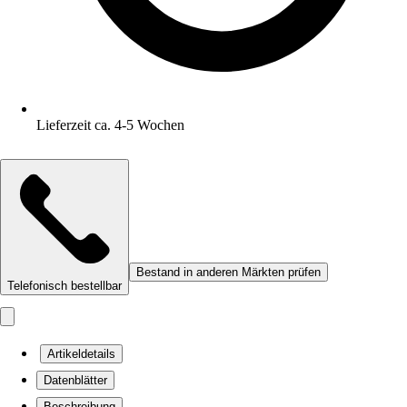
Lieferzeit ca. 4-5 Wochen
Bestand in anderen Märkten prüfen
Telefonisch bestellbar
Artikeldetails
Datenblätter
Beschreibung