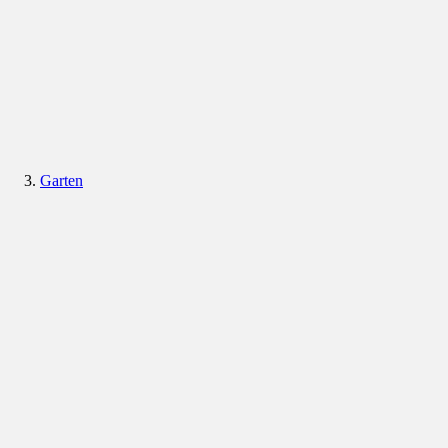
Garten