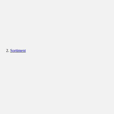
Sortiment