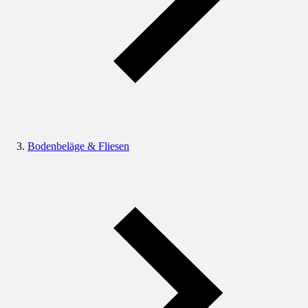
Bodenbeläge & Fliesen