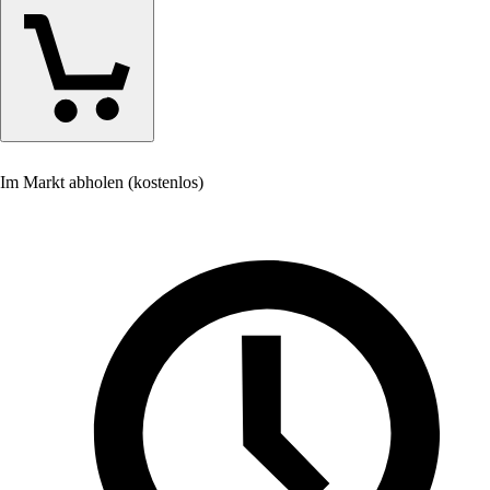
Im Markt abholen (kostenlos)