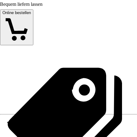
Bequem liefern lassen
Online bestellen