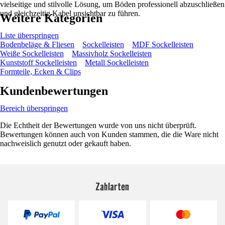
vielseitige und stilvolle Lösung, um Böden professionell abzuschließen
und gleichzeitig Kabel unsichtbar zu führen.
Weitere Kategorien
Liste überspringen
Bodenbeläge & Fliesen
Sockelleisten
MDF Sockelleisten
Weiße Sockelleisten
Massivholz Sockelleisten
Kunststoff Sockelleisten
Metall Sockelleisten
Formteile, Ecken & Clips
Kundenbewertungen
Bereich überspringen
Die Echtheit der Bewertungen wurde von uns nicht überprüft.
Bewertungen können auch von Kunden stammen, die die Ware nicht
nachweislich genutzt oder gekauft haben.
Zahlarten