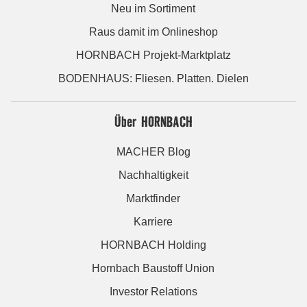
Neu im Sortiment
Raus damit im Onlineshop
HORNBACH Projekt-Marktplatz
BODENHAUS: Fliesen. Platten. Dielen
Über HORNBACH
MACHER Blog
Nachhaltigkeit
Marktfinder
Karriere
HORNBACH Holding
Hornbach Baustoff Union
Investor Relations