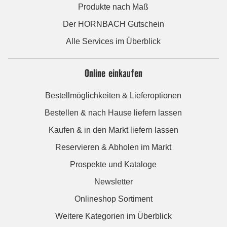
Produkte nach Maß
Der HORNBACH Gutschein
Alle Services im Überblick
Online einkaufen
Bestellmöglichkeiten & Lieferoptionen
Bestellen & nach Hause liefern lassen
Kaufen & in den Markt liefern lassen
Reservieren & Abholen im Markt
Prospekte und Kataloge
Newsletter
Onlineshop Sortiment
Weitere Kategorien im Überblick