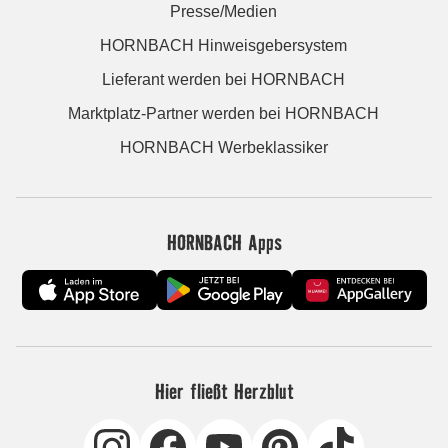
Presse/Medien
HORNBACH Hinweisgebersystem
Lieferant werden bei HORNBACH
Marktplatz-Partner werden bei HORNBACH
HORNBACH Werbeklassiker
HORNBACH Apps
Hier fließt Herzblut