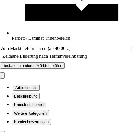
Parkett / Laminat, Innenbereich
Vom Markt liefern lassen (ab 49,00 €)
Zeitnahe Lieferung nach Terminvereinbarung
Bestand in anderen Märkten prüfen
Artikeldetails
Beschreibung
Produktsicherheit
Weitere Kategorien
Kundenbewertungen