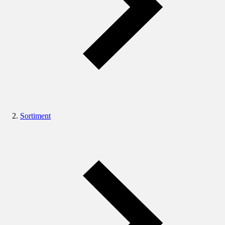
Sortiment