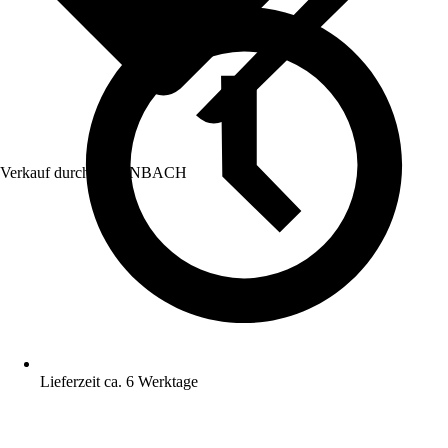
Verkauf durch:
HORNBACH
Lieferzeit ca. 6 Werktage