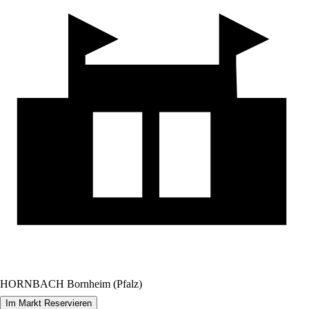
HORNBACH Bornheim (Pfalz)
Im Markt Reservieren