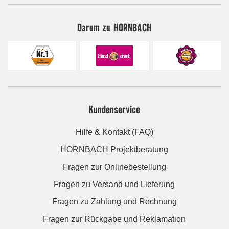
Darum zu HORNBACH
Kundenservice
Hilfe & Kontakt (FAQ)
HORNBACH Projektberatung
Fragen zur Onlinebestellung
Fragen zu Versand und Lieferung
Fragen zu Zahlung und Rechnung
Fragen zur Rückgabe und Reklamation