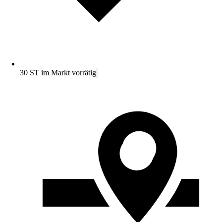
30 ST im Markt vorrätig