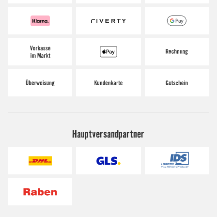
Hauptversandpartner