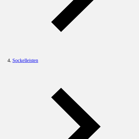
Sockelleisten