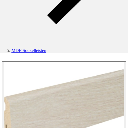
MDF Sockelleisten