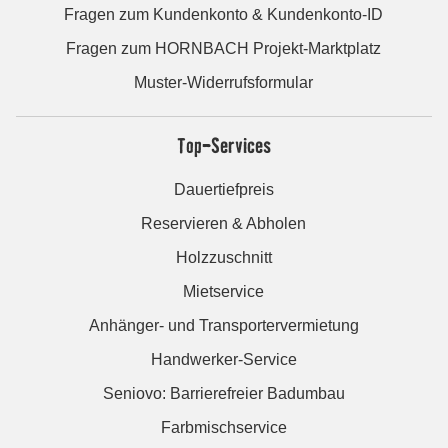
Fragen zum Kundenkonto & Kundenkonto-ID
Fragen zum HORNBACH Projekt-Marktplatz
Muster-Widerrufsformular
Top-Services
Dauertiefpreis
Reservieren & Abholen
Holzzuschnitt
Mietservice
Anhänger- und Transportervermietung
Handwerker-Service
Seniovo: Barrierefreier Badumbau
Farbmischservice