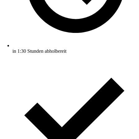
in 1:30 Stunden abholbereit