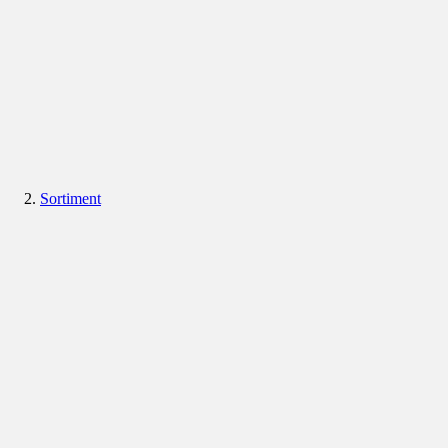
Sortiment