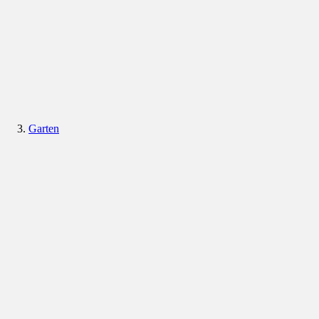
Garten