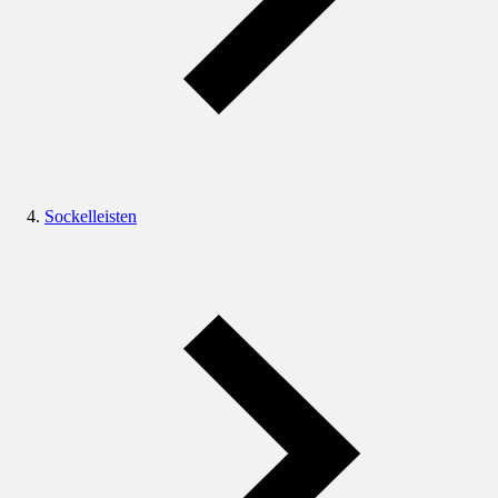
Sockelleisten