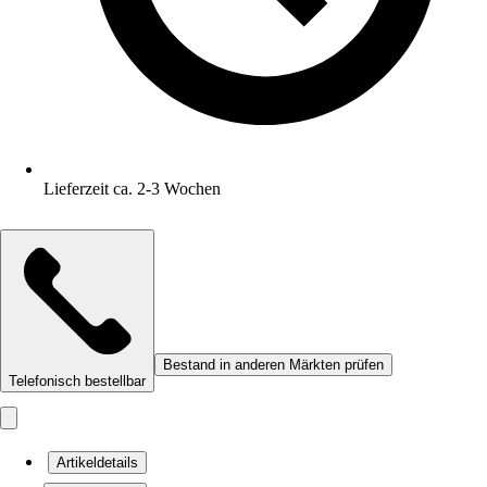
Lieferzeit ca. 2-3 Wochen
Bestand in anderen Märkten prüfen
Telefonisch bestellbar
Artikeldetails