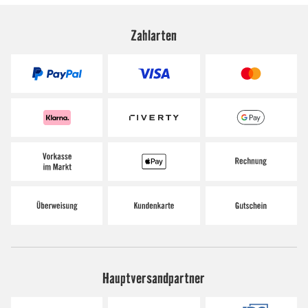
Zahlarten
Hauptversandpartner