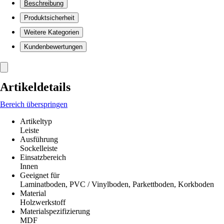
Beschreibung
Produktsicherheit
Weitere Kategorien
Kundenbewertungen
Artikeldetails
Bereich überspringen
Artikeltyp
Leiste
Ausführung
Sockelleiste
Einsatzbereich
Innen
Geeignet für
Laminatboden, PVC / Vinylboden, Parkettboden, Korkboden
Material
Holzwerkstoff
Materialspezifizierung
MDF