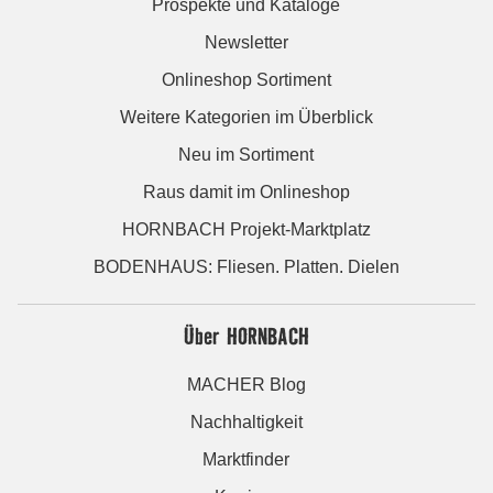
Prospekte und Kataloge
Newsletter
Onlineshop Sortiment
Weitere Kategorien im Überblick
Neu im Sortiment
Raus damit im Onlineshop
HORNBACH Projekt-Marktplatz
BODENHAUS: Fliesen. Platten. Dielen
Über HORNBACH
MACHER Blog
Nachhaltigkeit
Marktfinder