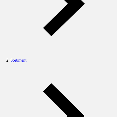
Sortiment