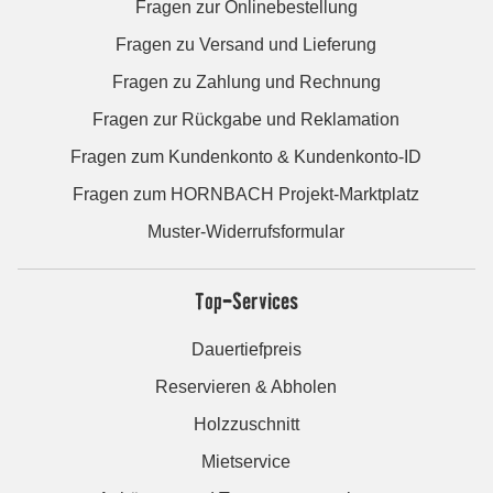
Fragen zur Onlinebestellung
Fragen zu Versand und Lieferung
Fragen zu Zahlung und Rechnung
Fragen zur Rückgabe und Reklamation
Fragen zum Kundenkonto & Kundenkonto-ID
Fragen zum HORNBACH Projekt-Marktplatz
Muster-Widerrufsformular
Top-Services
Dauertiefpreis
Reservieren & Abholen
Holzzuschnitt
Mietservice