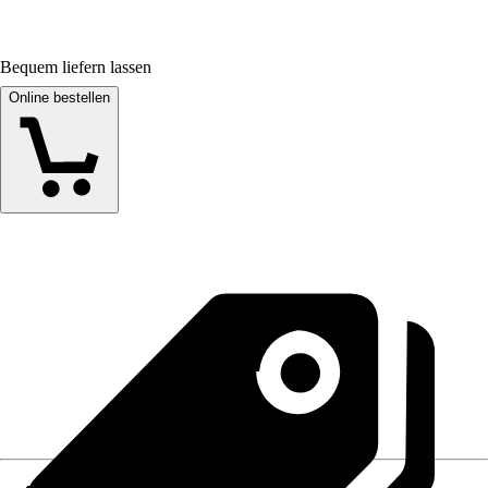
Bequem liefern lassen
Online bestellen