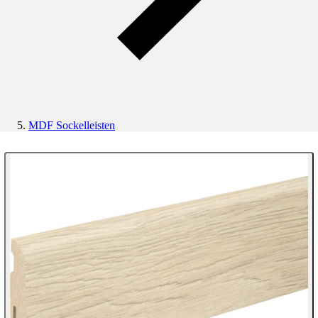
MDF Sockelleisten