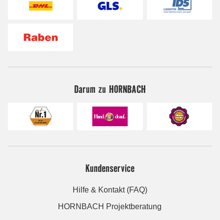
Darum zu HORNBACH
Kundenservice
Hilfe & Kontakt (FAQ)
HORNBACH Projektberatung