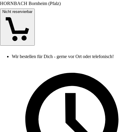
HORNBACH Bornheim (Pfalz)
Nicht reservierbar
Wir bestellen für Dich - gerne vor Ort oder telefonisch!