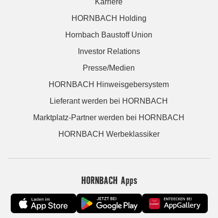
Karriere
HORNBACH Holding
Hornbach Baustoff Union
Investor Relations
Presse/Medien
HORNBACH Hinweisgebersystem
Lieferant werden bei HORNBACH
Marktplatz-Partner werden bei HORNBACH
HORNBACH Werbeklassiker
HORNBACH Apps