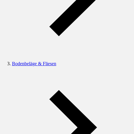
Bodenbeläge & Fliesen