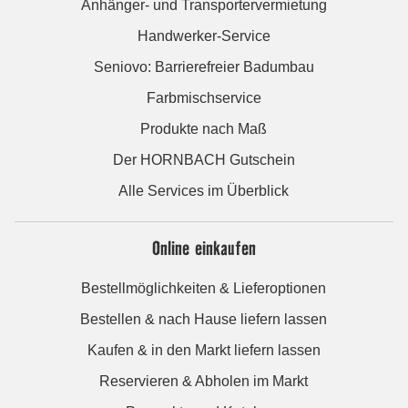
Anhänger- und Transportervermietung
Handwerker-Service
Seniovo: Barrierefreier Badumbau
Farbmischservice
Produkte nach Maß
Der HORNBACH Gutschein
Alle Services im Überblick
Online einkaufen
Bestellmöglichkeiten & Lieferoptionen
Bestellen & nach Hause liefern lassen
Kaufen & in den Markt liefern lassen
Reservieren & Abholen im Markt