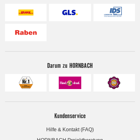
Darum zu HORNBACH
Kundenservice
Hilfe & Kontakt (FAQ)