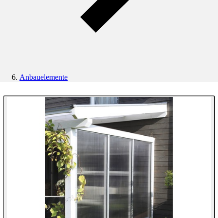
Anbauelemente