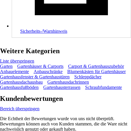
Sicherheits-/Warnhinweis
Weitere Kategorien
Liste überspringen
Garten
Gartenhäuser & Carports
Carport & Gartenhauszubehör
Anbauelemente
Anbauschränke
Blumenkästen für Gartenhäuser
Gartenhausfenster & Gartenhaustüren
Schleppdächer
Gartenhausdachausbau
Gartenhausdachrinnen
Gartenhausfußböden
Gartenhausterrassen
Schraubfundamente
Kundenbewertungen
Bereich überspringen
Die Echtheit der Bewertungen wurde von uns nicht überprüft.
Bewertungen können auch von Kunden stammen, die die Ware nicht
nachweislich genutzt oder gekauft haben.