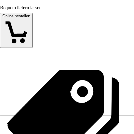
Bequem liefern lassen
Online bestellen