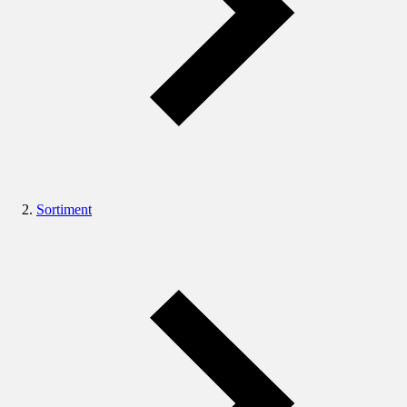
Sortiment