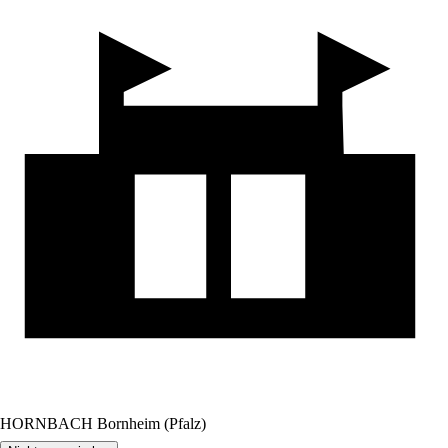
HORNBACH Bornheim (Pfalz)