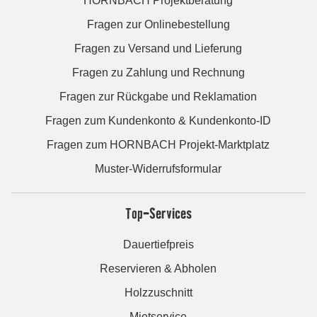
HORNBACH Projektberatung
Fragen zur Onlinebestellung
Fragen zu Versand und Lieferung
Fragen zu Zahlung und Rechnung
Fragen zur Rückgabe und Reklamation
Fragen zum Kundenkonto & Kundenkonto-ID
Fragen zum HORNBACH Projekt-Marktplatz
Muster-Widerrufsformular
Top-Services
Dauertiefpreis
Reservieren & Abholen
Holzzuschnitt
Mietservice