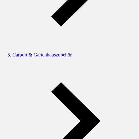
Carport & Gartenhauszubehör