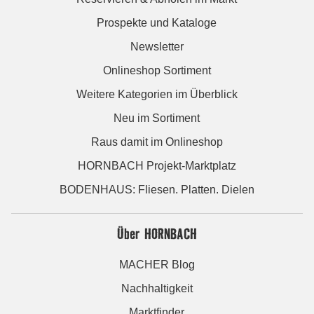
Prospekte und Kataloge
Newsletter
Onlineshop Sortiment
Weitere Kategorien im Überblick
Neu im Sortiment
Raus damit im Onlineshop
HORNBACH Projekt-Marktplatz
BODENHAUS: Fliesen. Platten. Dielen
Über HORNBACH
MACHER Blog
Nachhaltigkeit
Marktfinder