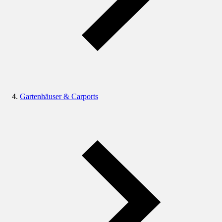
Gartenhäuser & Carports