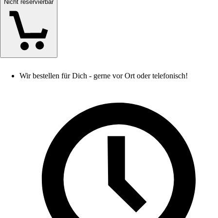
Nicht reservierbar
Wir bestellen für Dich - gerne vor Ort oder telefonisch!