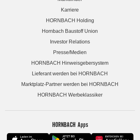
Karriere
HORNBACH Holding
Hornbach Baustoff Union
Investor Relations
Presse/Medien
HORNBACH Hinweisgebersystem
Lieferant werden bei HORNBACH
Marktplatz-Partner werden bei HORNBACH
HORNBACH Werbeklassiker
HORNBACH Apps