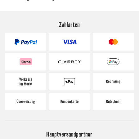
Zahlarten
Hauptversandpartner