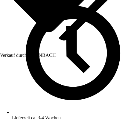
Verkauf durch:
HORNBACH
Lieferzeit ca. 3-4 Wochen