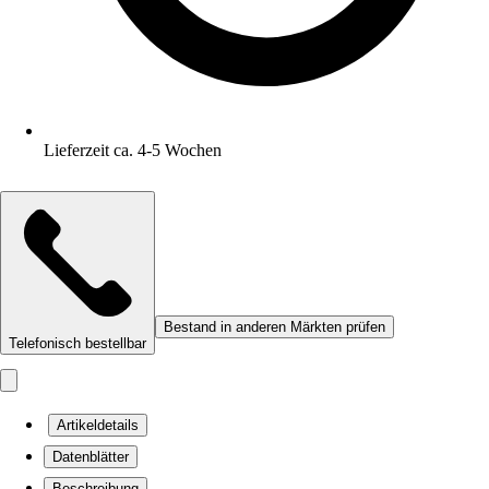
Lieferzeit ca. 4-5 Wochen
Bestand in anderen Märkten prüfen
Telefonisch bestellbar
Artikeldetails
Datenblätter
Beschreibung