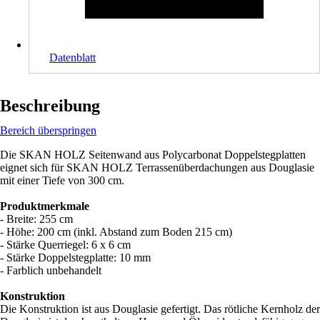
Datenblatt
Beschreibung
Bereich überspringen
Die SKAN HOLZ Seitenwand aus Polycarbonat Doppelstegplatten
eignet sich für SKAN HOLZ Terrassenüberdachungen aus Douglasie
mit einer Tiefe von 300 cm.
Produktmerkmale
- Breite: 255 cm
- Höhe: 200 cm (inkl. Abstand zum Boden 215 cm)
- Stärke Querriegel: 6 x 6 cm
- Stärke Doppelstegplatte: 10 mm
- Farblich unbehandelt
Konstruktion
Die Konstruktion ist aus Douglasie gefertigt. Das rötliche Kernholz der