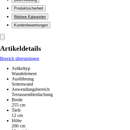
Produktsicherheit
Weitere Kategorien
Kundenbewertungen
Artikeldetails
Bereich überspringen
Artikeltyp
Wandelement
Ausführung
Seitenwand
Anwendungsbereich
Terrassenüberdachung
Breite
255 cm
Tiefe
12 cm
Höhe
200 cm