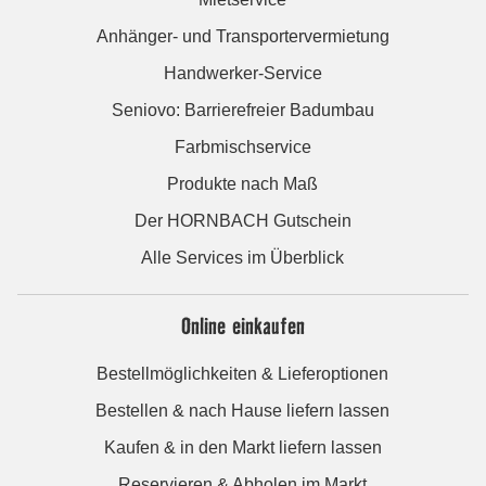
Anhänger- und Transportervermietung
Handwerker-Service
Seniovo: Barrierefreier Badumbau
Farbmischservice
Produkte nach Maß
Der HORNBACH Gutschein
Alle Services im Überblick
Online einkaufen
Bestellmöglichkeiten & Lieferoptionen
Bestellen & nach Hause liefern lassen
Kaufen & in den Markt liefern lassen
Reservieren & Abholen im Markt