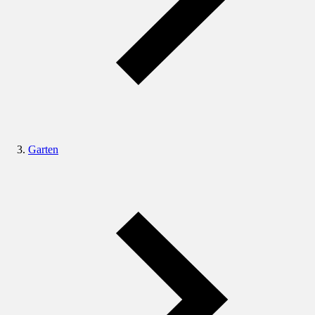
Garten