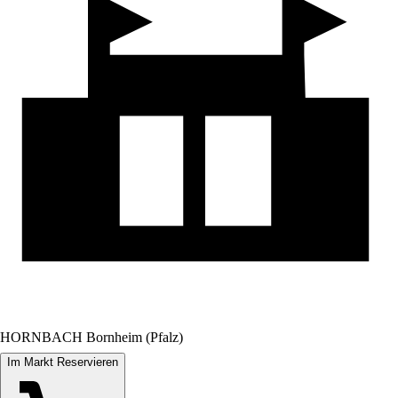
HORNBACH Bornheim (Pfalz)
Im Markt Reservieren