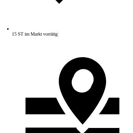
15 ST im Markt vorrätig