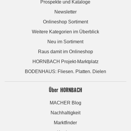
Prospekte und Kataloge
Newsletter
Onlineshop Sortiment
Weitere Kategorien im Überblick
Neu im Sortiment
Raus damit im Onlineshop
HORNBACH Projekt-Marktplatz
BODENHAUS: Fliesen. Platten. Dielen
Über HORNBACH
MACHER Blog
Nachhaltigkeit
Marktfinder