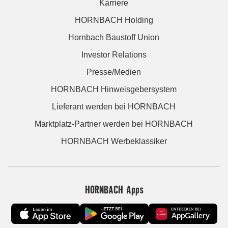
Karriere
HORNBACH Holding
Hornbach Baustoff Union
Investor Relations
Presse/Medien
HORNBACH Hinweisgebersystem
Lieferant werden bei HORNBACH
Marktplatz-Partner werden bei HORNBACH
HORNBACH Werbeklassiker
HORNBACH Apps