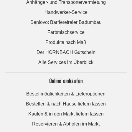
Anhänger- und Transportervermietung
Handwerker-Service
Seniovo: Barrierefreier Badumbau
Farbmischservice
Produkte nach Maß
Der HORNBACH Gutschein
Alle Services im Überblick
Online einkaufen
Bestellmöglichkeiten & Lieferoptionen
Bestellen & nach Hause liefern lassen
Kaufen & in den Markt liefern lassen
Reservieren & Abholen im Markt