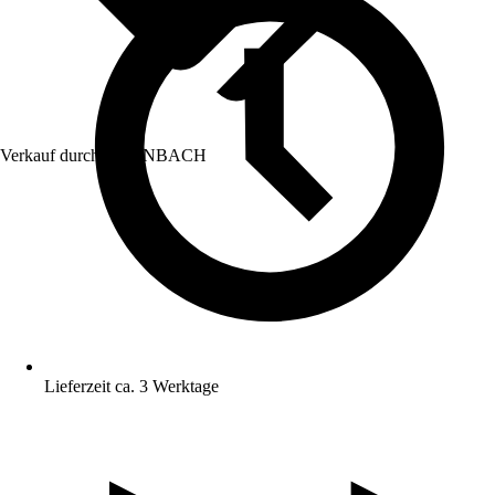
Verkauf durch:
HORNBACH
Lieferzeit ca. 3 Werktage