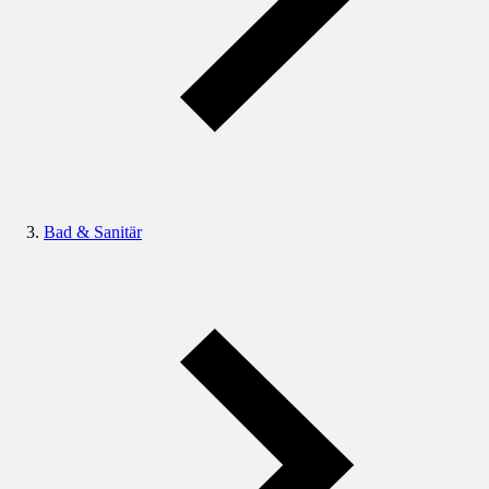
Bad & Sanitär