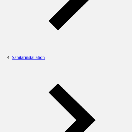
Sanitärinstallation