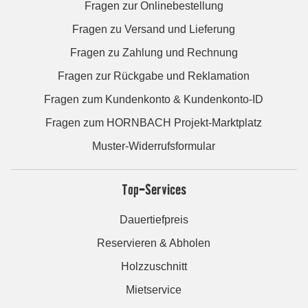
Fragen zur Onlinebestellung
Fragen zu Versand und Lieferung
Fragen zu Zahlung und Rechnung
Fragen zur Rückgabe und Reklamation
Fragen zum Kundenkonto & Kundenkonto-ID
Fragen zum HORNBACH Projekt-Marktplatz
Muster-Widerrufsformular
Top-Services
Dauertiefpreis
Reservieren & Abholen
Holzzuschnitt
Mietservice