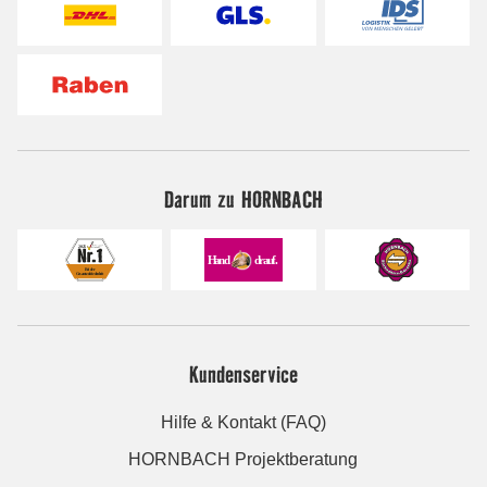
Darum zu HORNBACH
Kundenservice
Hilfe & Kontakt (FAQ)
HORNBACH Projektberatung