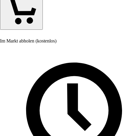
Im Markt abholen (kostenlos)