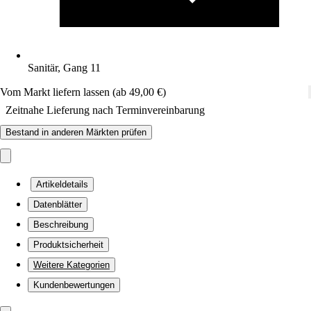
Sanitär, Gang 11
Vom Markt liefern lassen (ab 49,00 €)
Zeitnahe Lieferung nach Terminvereinbarung
Bestand in anderen Märkten prüfen
Artikeldetails
Datenblätter
Beschreibung
Produktsicherheit
Weitere Kategorien
Kundenbewertungen