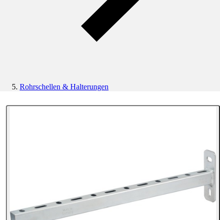
Rohrschellen & Halterungen