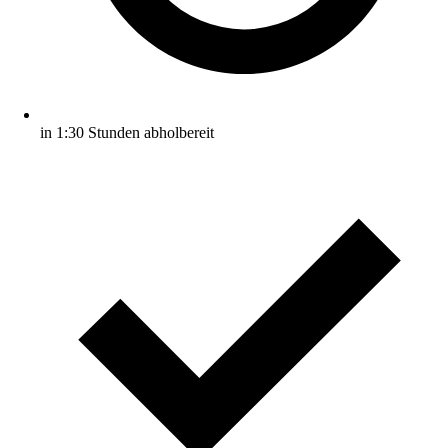
in 1:30 Stunden abholbereit