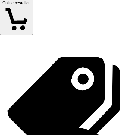
Online bestellen