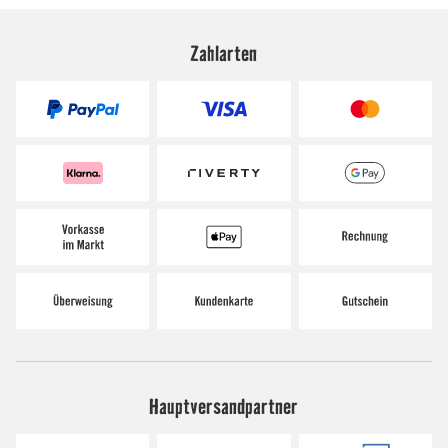
Zahlarten
Hauptversandpartner