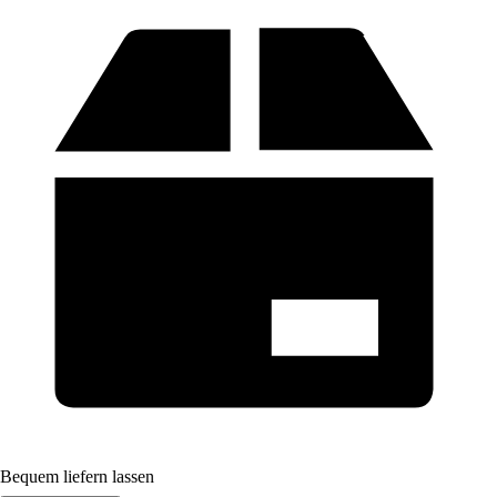
Bequem liefern lassen