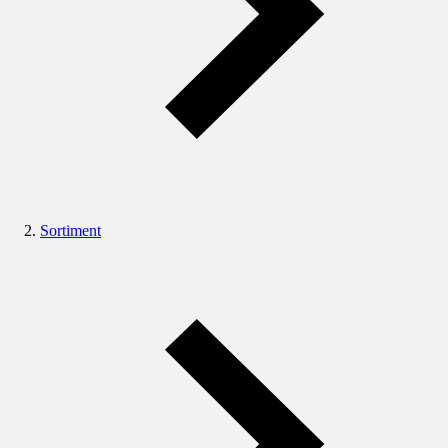
Sortiment