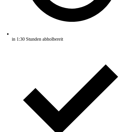
in 1:30 Stunden abholbereit