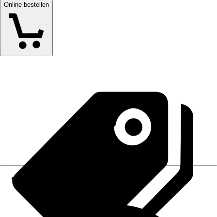
Online bestellen