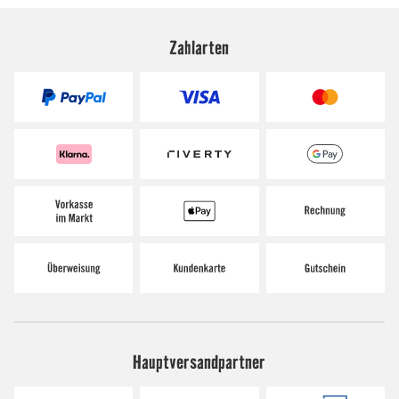
Zahlarten
Hauptversandpartner