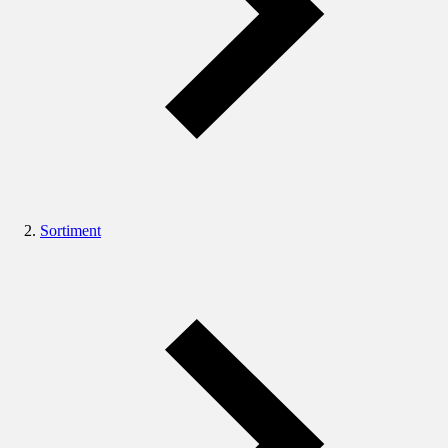
Sortiment