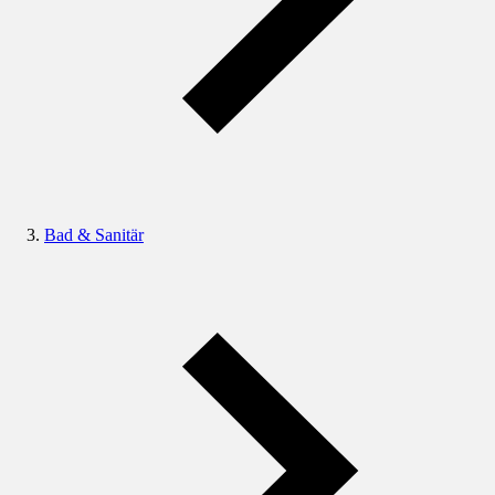
Bad & Sanitär