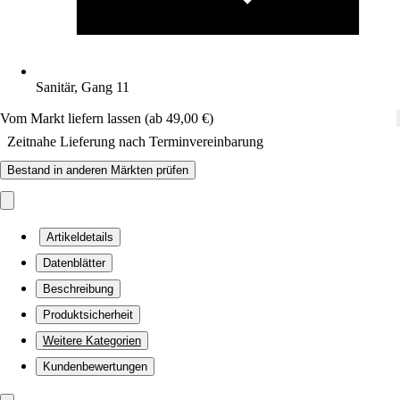
Sanitär, Gang 11
Vom Markt liefern lassen (ab 49,00 €)
Zeitnahe Lieferung nach Terminvereinbarung
Bestand in anderen Märkten prüfen
Artikeldetails
Datenblätter
Beschreibung
Produktsicherheit
Weitere Kategorien
Kundenbewertungen