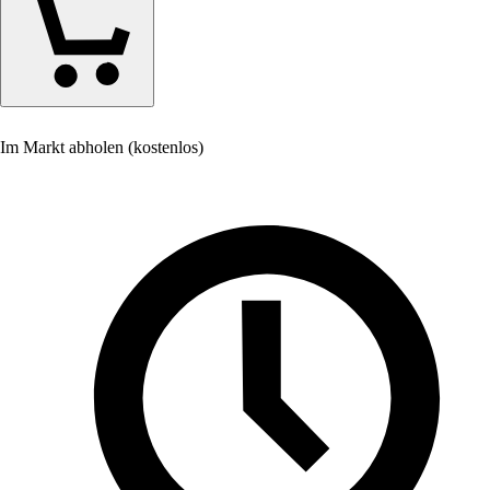
Im Markt abholen (kostenlos)