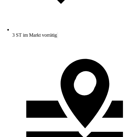
3 ST im Markt vorrätig