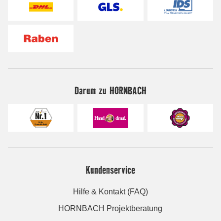
Darum zu HORNBACH
Kundenservice
Hilfe & Kontakt (FAQ)
HORNBACH Projektberatung