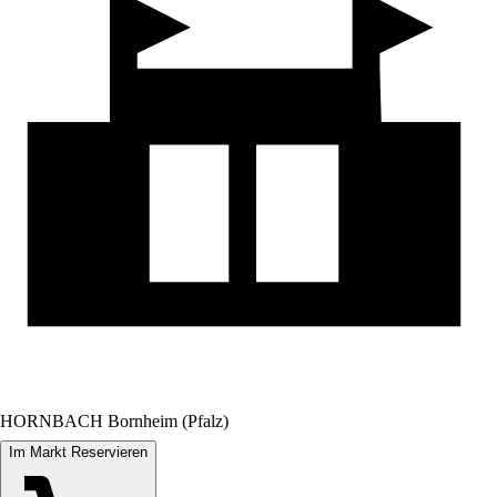
HORNBACH Bornheim (Pfalz)
Im Markt Reservieren