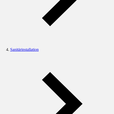
Sanitärinstallation