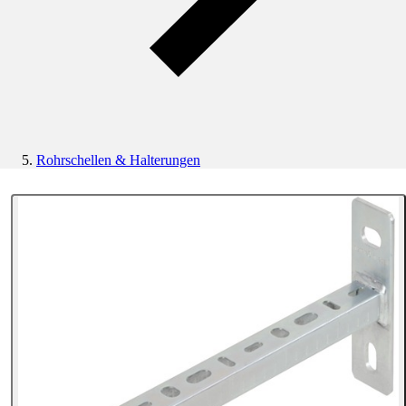
Rohrschellen & Halterungen