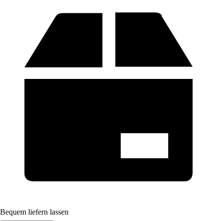
Bequem liefern lassen