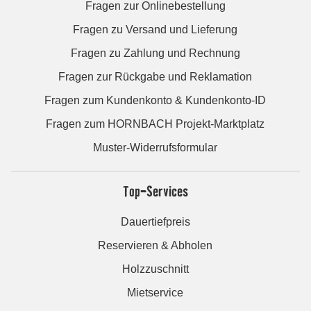
Fragen zur Onlinebestellung
Fragen zu Versand und Lieferung
Fragen zu Zahlung und Rechnung
Fragen zur Rückgabe und Reklamation
Fragen zum Kundenkonto & Kundenkonto-ID
Fragen zum HORNBACH Projekt-Marktplatz
Muster-Widerrufsformular
Top-Services
Dauertiefpreis
Reservieren & Abholen
Holzzuschnitt
Mietservice