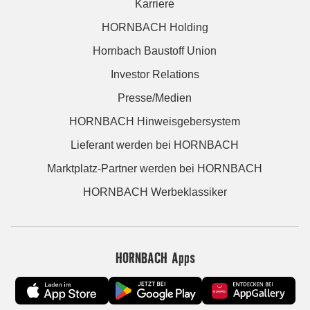
Karriere
HORNBACH Holding
Hornbach Baustoff Union
Investor Relations
Presse/Medien
HORNBACH Hinweisgebersystem
Lieferant werden bei HORNBACH
Marktplatz-Partner werden bei HORNBACH
HORNBACH Werbeklassiker
HORNBACH Apps