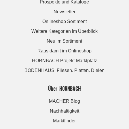
Prospekte und Kataloge
Newsletter
Onlineshop Sortiment
Weitere Kategorien im Überblick
Neu im Sortiment
Raus damit im Onlineshop
HORNBACH Projekt-Marktplatz
BODENHAUS: Fliesen. Platten. Dielen
Über HORNBACH
MACHER Blog
Nachhaltigkeit
Marktfinder