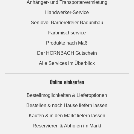
Anhänger- und Transportervermietung
Handwerker-Service
Seniovo: Barrierefreier Badumbau
Farbmischservice
Produkte nach Maß
Der HORNBACH Gutschein
Alle Services im Überblick
Online einkaufen
Bestellmöglichkeiten & Lieferoptionen
Bestellen & nach Hause liefern lassen
Kaufen & in den Markt liefern lassen
Reservieren & Abholen im Markt