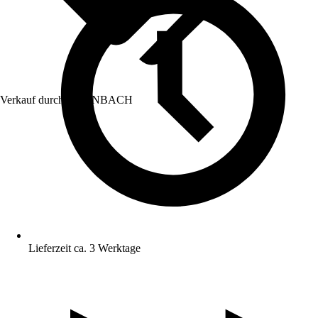
Verkauf durch:
HORNBACH
Lieferzeit ca. 3 Werktage