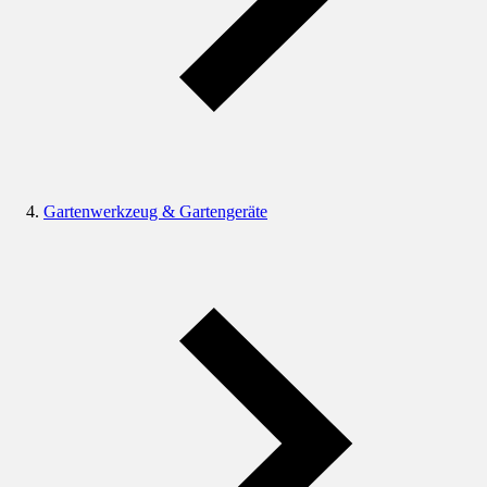
Gartenwerkzeug & Gartengeräte