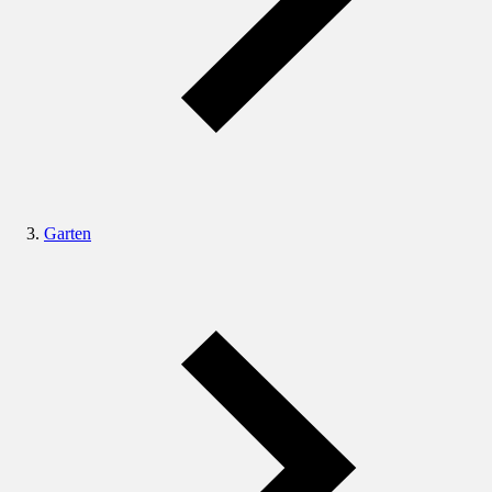
Garten