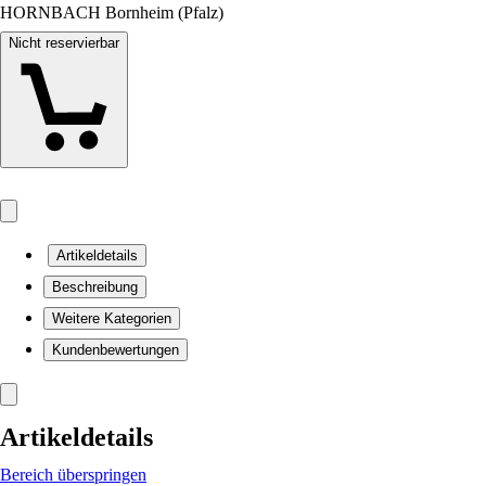
HORNBACH Bornheim (Pfalz)
Nicht reservierbar
Artikeldetails
Beschreibung
Weitere Kategorien
Kundenbewertungen
Artikeldetails
Bereich überspringen