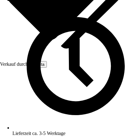
Verkauf durch:
Nomita
Lieferzeit ca. 3-5 Werktage