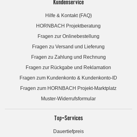
Kundenservice
Hilfe & Kontakt (FAQ)
HORNBACH Projektberatung
Fragen zur Onlinebestellung
Fragen zu Versand und Lieferung
Fragen zu Zahlung und Rechnung
Fragen zur Rückgabe und Reklamation
Fragen zum Kundenkonto & Kundenkonto-ID
Fragen zum HORNBACH Projekt-Marktplatz
Muster-Widerrufsformular
Top-Services
Dauertiefpreis