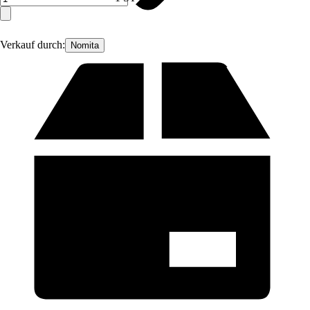
Verkauf durch:
Nomita