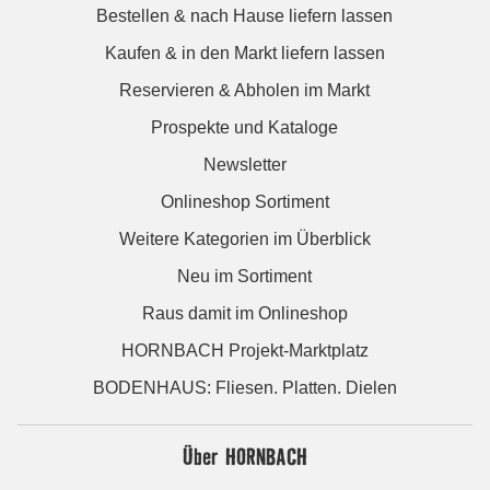
Bestellen & nach Hause liefern lassen
Kaufen & in den Markt liefern lassen
Reservieren & Abholen im Markt
Prospekte und Kataloge
Newsletter
Onlineshop Sortiment
Weitere Kategorien im Überblick
Neu im Sortiment
Raus damit im Onlineshop
HORNBACH Projekt-Marktplatz
BODENHAUS: Fliesen. Platten. Dielen
Über HORNBACH