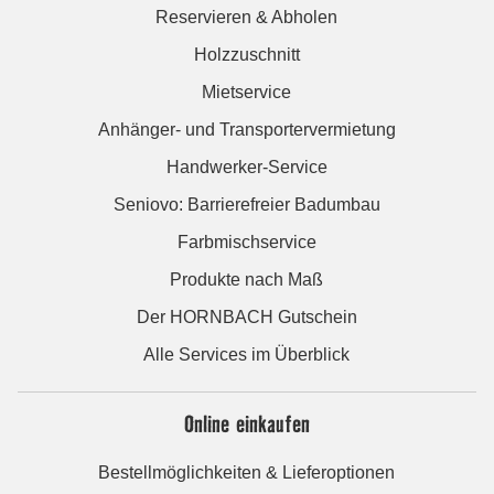
Reservieren & Abholen
Holzzuschnitt
Mietservice
Anhänger- und Transportervermietung
Handwerker-Service
Seniovo: Barrierefreier Badumbau
Farbmischservice
Produkte nach Maß
Der HORNBACH Gutschein
Alle Services im Überblick
Online einkaufen
Bestellmöglichkeiten & Lieferoptionen