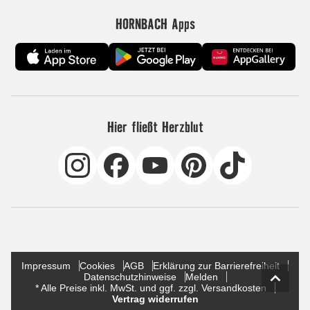
HORNBACH Apps
Hier fließt Herzblut
Impressum
Cookies
AGB
Erklärung zur Barrierefreiheit
Datenschutzhinweise
Melden
* Alle Preise inkl. MwSt. und ggf. zzgl. Versandkosten
Vertrag widerrufen