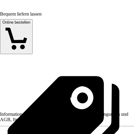
Bequem liefern lassen
Online bestellen
Informationen des Verkäufers, wie z. B. Rückgabebedingungen und
AGB, finden Sie bei Klick auf den Verkäufernamen.