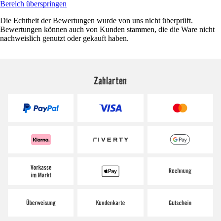
Bereich überspringen
Die Echtheit der Bewertungen wurde von uns nicht überprüft.
Bewertungen können auch von Kunden stammen, die die Ware nicht
nachweislich genutzt oder gekauft haben.
Zahlarten