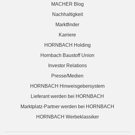
MACHER Blog
Nachhaltigkeit
Marktfinder
Karriere
HORNBACH Holding
Hornbach Baustoff Union
Investor Relations
Presse/Medien
HORNBACH Hinweisgebersystem
Lieferant werden bei HORNBACH
Marktplatz-Partner werden bei HORNBACH
HORNBACH Werbeklassiker