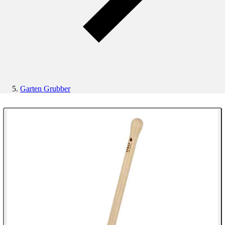
Garten Grubber