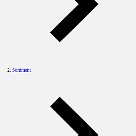
Sortiment