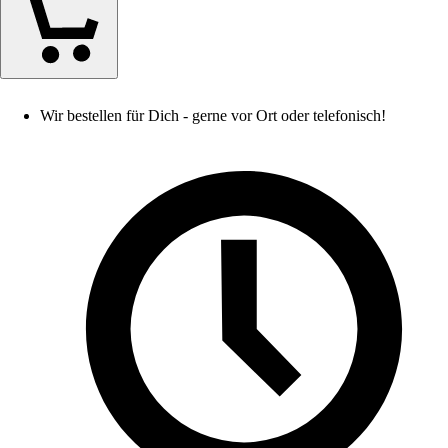
Wir bestellen für Dich - gerne vor Ort oder telefonisch!