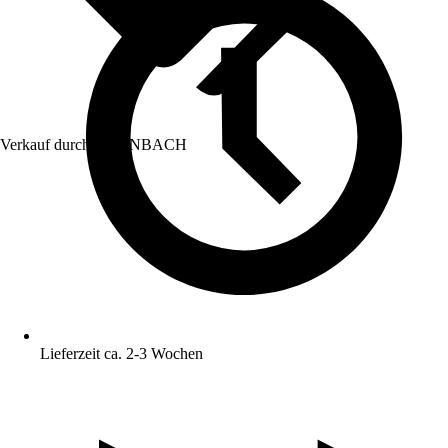
Verkauf durch:
HORNBACH
Lieferzeit ca. 2-3 Wochen