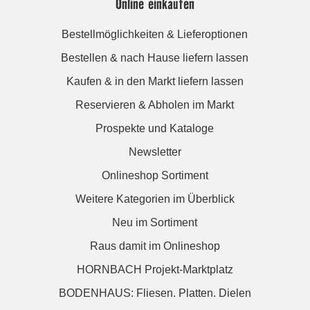
Online einkaufen
Bestellmöglichkeiten & Lieferoptionen
Bestellen & nach Hause liefern lassen
Kaufen & in den Markt liefern lassen
Reservieren & Abholen im Markt
Prospekte und Kataloge
Newsletter
Onlineshop Sortiment
Weitere Kategorien im Überblick
Neu im Sortiment
Raus damit im Onlineshop
HORNBACH Projekt-Marktplatz
BODENHAUS: Fliesen. Platten. Dielen