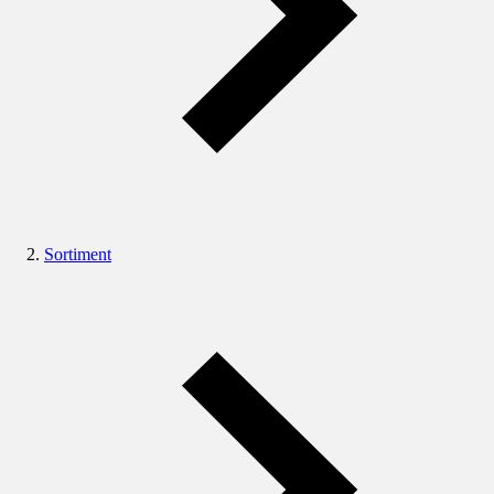
Sortiment