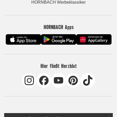
HORNBACH Werbeklassiker
HORNBACH Apps
Hier fließt Herzblut