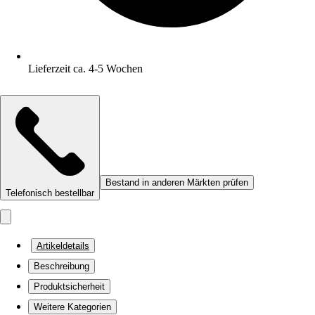
Lieferzeit ca. 4-5 Wochen
Bestand in anderen Märkten prüfen
Telefonisch bestellbar
Artikeldetails
Beschreibung
Produktsicherheit
Weitere Kategorien