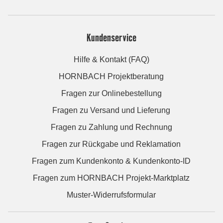
Kundenservice
Hilfe & Kontakt (FAQ)
HORNBACH Projektberatung
Fragen zur Onlinebestellung
Fragen zu Versand und Lieferung
Fragen zu Zahlung und Rechnung
Fragen zur Rückgabe und Reklamation
Fragen zum Kundenkonto & Kundenkonto-ID
Fragen zum HORNBACH Projekt-Marktplatz
Muster-Widerrufsformular