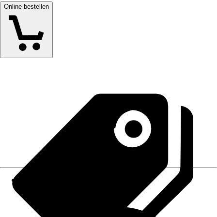
Online bestellen