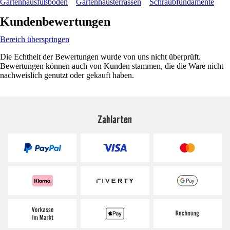
Gartenhausfußböden
Gartenhausterrassen
Schraubfundamente
Kundenbewertungen
Bereich überspringen
Die Echtheit der Bewertungen wurde von uns nicht überprüft.
Bewertungen können auch von Kunden stammen, die die Ware nicht
nachweislich genutzt oder gekauft haben.
Zahlarten