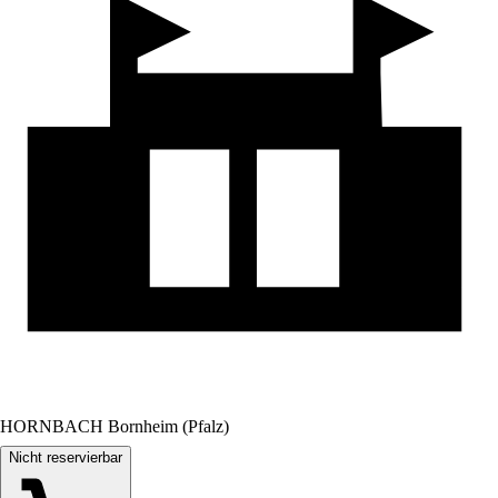
HORNBACH Bornheim (Pfalz)
Nicht reservierbar