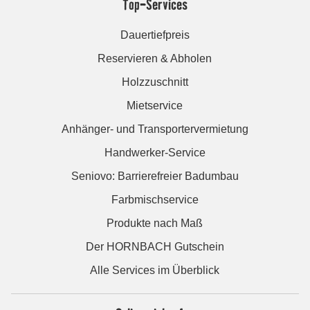
Top-Services
Dauertiefpreis
Reservieren & Abholen
Holzzuschnitt
Mietservice
Anhänger- und Transportervermietung
Handwerker-Service
Seniovo: Barrierefreier Badumbau
Farbmischservice
Produkte nach Maß
Der HORNBACH Gutschein
Alle Services im Überblick