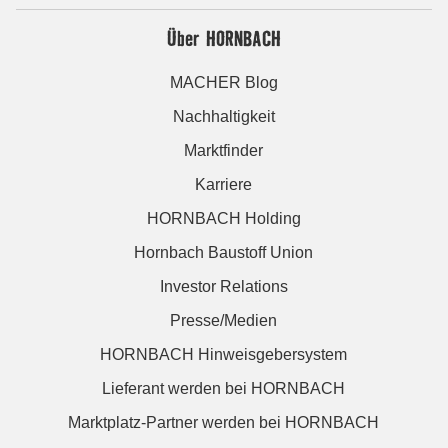
Über HORNBACH
MACHER Blog
Nachhaltigkeit
Marktfinder
Karriere
HORNBACH Holding
Hornbach Baustoff Union
Investor Relations
Presse/Medien
HORNBACH Hinweisgebersystem
Lieferant werden bei HORNBACH
Marktplatz-Partner werden bei HORNBACH