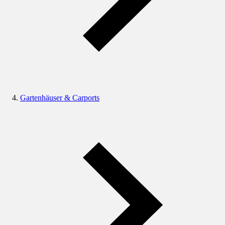
Gartenhäuser & Carports