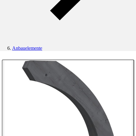
Anbauelemente