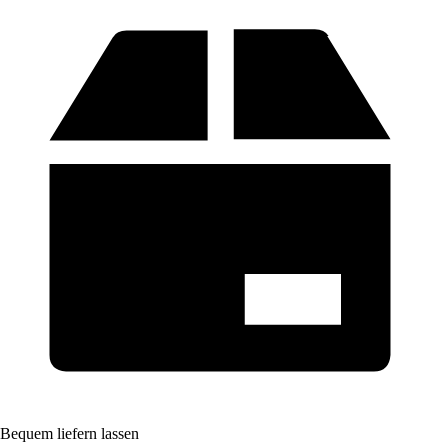
Bequem liefern lassen