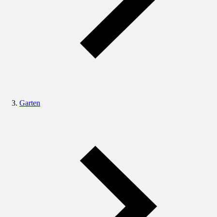
Garten