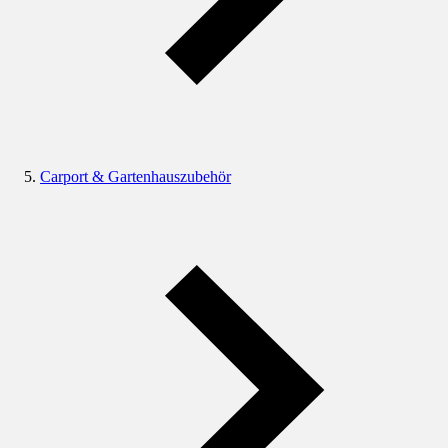
Carport & Gartenhauszubehör