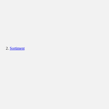
Sortiment