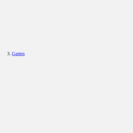
Garten