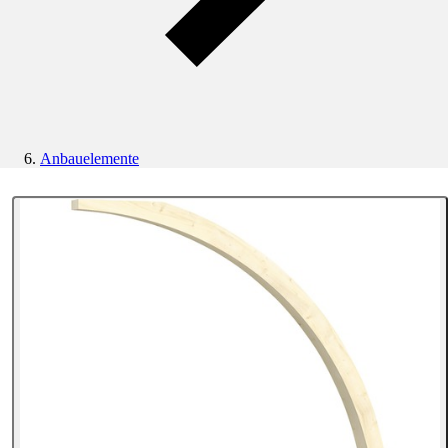
Anbauelemente