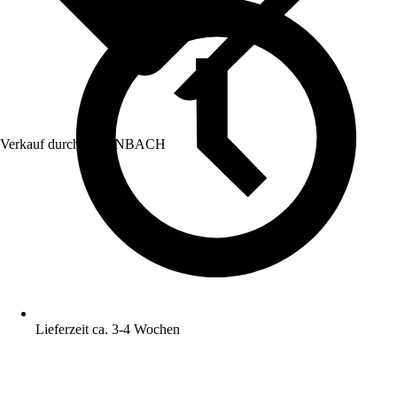
Verkauf durch:
HORNBACH
Lieferzeit ca. 3-4 Wochen