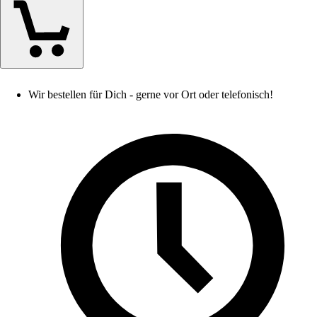
Wir bestellen für Dich - gerne vor Ort oder telefonisch!