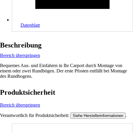
Datenblatt
Beschreibung
Bereich überspringen
Bequemes Aus- und Einfahren in Ihr Carport durch Montage von
einem oder zwei Rundbögen. Der erste Pfosten entfällt bei Montage
des Rundbogens.
Produktsicherheit
Bereich überspringen
Verantwortlich für Produktsicherheit:
.
Siehe Herstellerinformationen