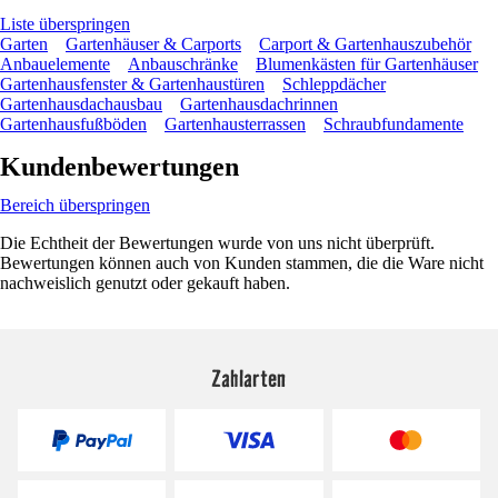
Liste überspringen
Garten
Gartenhäuser & Carports
Carport & Gartenhauszubehör
Anbauelemente
Anbauschränke
Blumenkästen für Gartenhäuser
Gartenhausfenster & Gartenhaustüren
Schleppdächer
Gartenhausdachausbau
Gartenhausdachrinnen
Gartenhausfußböden
Gartenhausterrassen
Schraubfundamente
Kundenbewertungen
Bereich überspringen
Die Echtheit der Bewertungen wurde von uns nicht überprüft.
Bewertungen können auch von Kunden stammen, die die Ware nicht
nachweislich genutzt oder gekauft haben.
Zahlarten