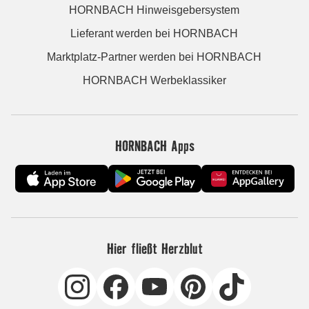
HORNBACH Hinweisgebersystem
Lieferant werden bei HORNBACH
Marktplatz-Partner werden bei HORNBACH
HORNBACH Werbeklassiker
HORNBACH Apps
Hier fließt Herzblut