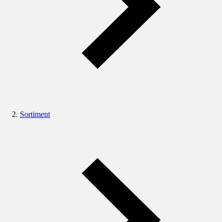
Sortiment