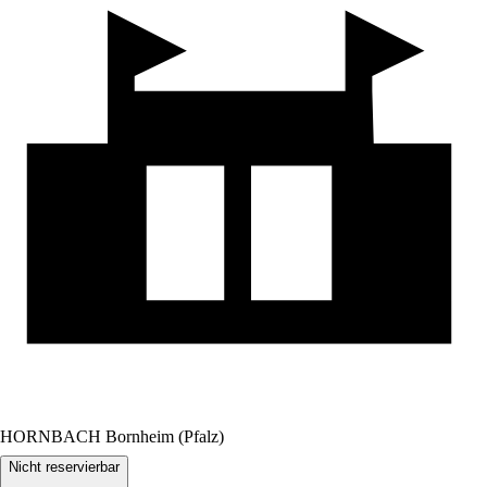
HORNBACH Bornheim (Pfalz)
Nicht reservierbar