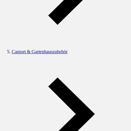
Carport & Gartenhauszubehör