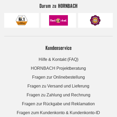
Darum zu HORNBACH
Kundenservice
Hilfe & Kontakt (FAQ)
HORNBACH Projektberatung
Fragen zur Onlinebestellung
Fragen zu Versand und Lieferung
Fragen zu Zahlung und Rechnung
Fragen zur Rückgabe und Reklamation
Fragen zum Kundenkonto & Kundenkonto-ID