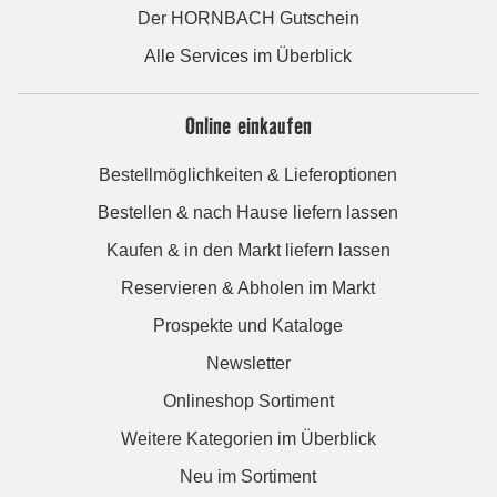
Der HORNBACH Gutschein
Alle Services im Überblick
Online einkaufen
Bestellmöglichkeiten & Lieferoptionen
Bestellen & nach Hause liefern lassen
Kaufen & in den Markt liefern lassen
Reservieren & Abholen im Markt
Prospekte und Kataloge
Newsletter
Onlineshop Sortiment
Weitere Kategorien im Überblick
Neu im Sortiment