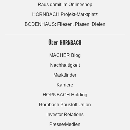
Raus damit im Onlineshop
HORNBACH Projekt-Marktplatz
BODENHAUS: Fliesen. Platten. Dielen
Über HORNBACH
MACHER Blog
Nachhaltigkeit
Marktfinder
Karriere
HORNBACH Holding
Hornbach Baustoff Union
Investor Relations
Presse/Medien