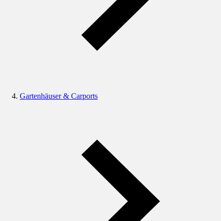
Gartenhäuser & Carports