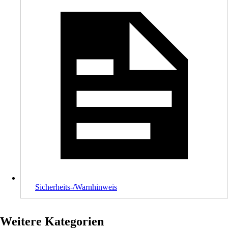
Sicherheits-/Warnhinweis
Weitere Kategorien