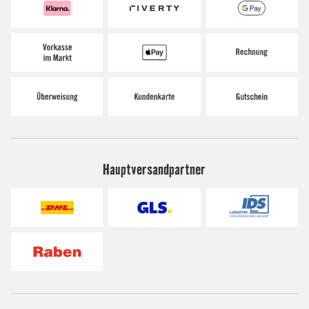
Hauptversandpartner