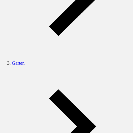
Garten