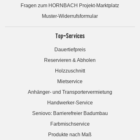
Fragen zum HORNBACH Projekt-Marktplatz
Muster-Widerrufsformular
Top-Services
Dauertiefpreis
Reservieren & Abholen
Holzzuschnitt
Mietservice
Anhänger- und Transportervermietung
Handwerker-Service
Seniovo: Barrierefreier Badumbau
Farbmischservice
Produkte nach Maß