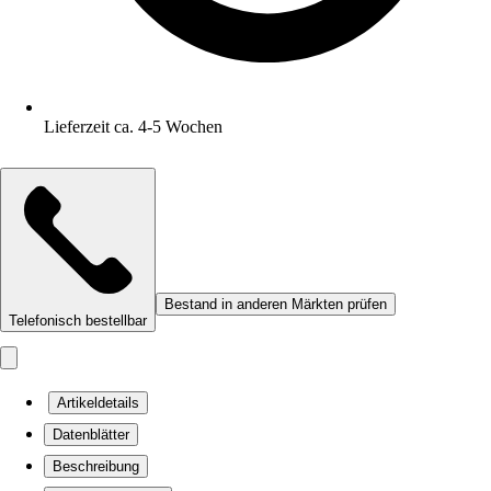
Lieferzeit ca. 4-5 Wochen
Bestand in anderen Märkten prüfen
Telefonisch bestellbar
Artikeldetails
Datenblätter
Beschreibung