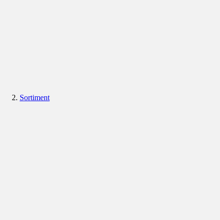
Sortiment