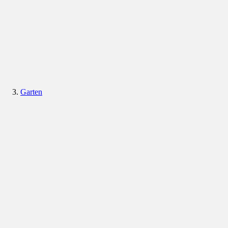
Garten