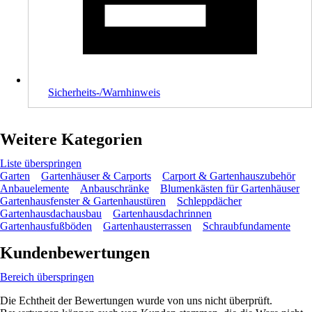
Sicherheits-/Warnhinweis
Weitere Kategorien
Liste überspringen
Garten
Gartenhäuser & Carports
Carport & Gartenhauszubehör
Anbauelemente
Anbauschränke
Blumenkästen für Gartenhäuser
Gartenhausfenster & Gartenhaustüren
Schleppdächer
Gartenhausdachausbau
Gartenhausdachrinnen
Gartenhausfußböden
Gartenhausterrassen
Schraubfundamente
Kundenbewertungen
Bereich überspringen
Die Echtheit der Bewertungen wurde von uns nicht überprüft.