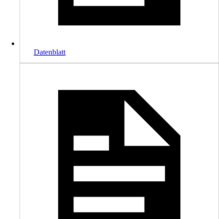
Datenblatt