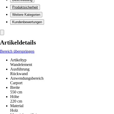
Produktsicherheit
Weitere Kategorien
Kundenbewertungen
Artikeldetails
Bereich überspringen
Artikeltyp
Wandelement
Ausführung
Rückwand
Anwendungsbereich
Carport
Breite
550 cm
Höhe
220 cm
Material
Holz