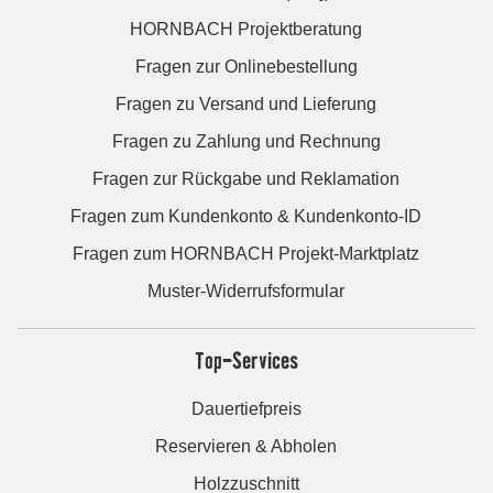
HORNBACH Projektberatung
Fragen zur Onlinebestellung
Fragen zu Versand und Lieferung
Fragen zu Zahlung und Rechnung
Fragen zur Rückgabe und Reklamation
Fragen zum Kundenkonto & Kundenkonto-ID
Fragen zum HORNBACH Projekt-Marktplatz
Muster-Widerrufsformular
Top-Services
Dauertiefpreis
Reservieren & Abholen
Holzzuschnitt