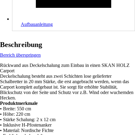
Aufbauanleitung
Beschreibung
Bereich überspringen
Rückwand aus Deckelschalung zum Einbau in einen SKAN HOLZ
Carport
Deckelschalung besteht aus zwei Schichten lose gelieferter
Schalbretter in 20 mm Stärke, die erst angebracht werden, wenn das
Carport komplett aufgebaut ist. Sie sorgt für erhöhte Stabilität,
Blickschutz von der Seite und Schutz vor z.B. Wind oder wuchernden
Hecken.
Produktmerkmale
• Breite: 550 cm
• Höhe: 220 cm
• Stärke Schalung: 2 x 12 cm
• Inklusive H-Pfostenanker
• Material: Nordische Fichte