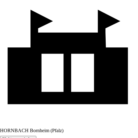
HORNBACH Bornheim (Pfalz)