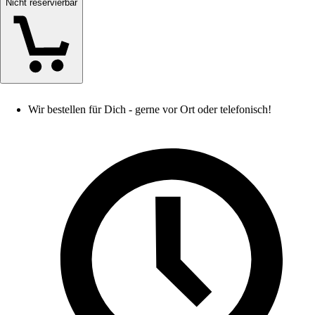
Nicht reservierbar
Wir bestellen für Dich - gerne vor Ort oder telefonisch!