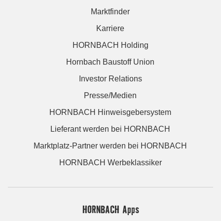
Marktfinder
Karriere
HORNBACH Holding
Hornbach Baustoff Union
Investor Relations
Presse/Medien
HORNBACH Hinweisgebersystem
Lieferant werden bei HORNBACH
Marktplatz-Partner werden bei HORNBACH
HORNBACH Werbeklassiker
HORNBACH Apps