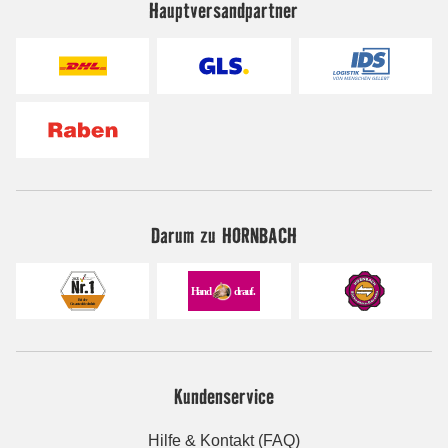
Hauptversandpartner
Darum zu HORNBACH
Kundenservice
Hilfe & Kontakt (FAQ)