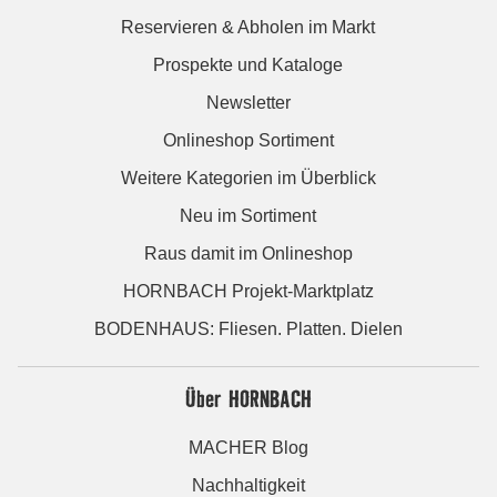
Reservieren & Abholen im Markt
Prospekte und Kataloge
Newsletter
Onlineshop Sortiment
Weitere Kategorien im Überblick
Neu im Sortiment
Raus damit im Onlineshop
HORNBACH Projekt-Marktplatz
BODENHAUS: Fliesen. Platten. Dielen
Über HORNBACH
MACHER Blog
Nachhaltigkeit