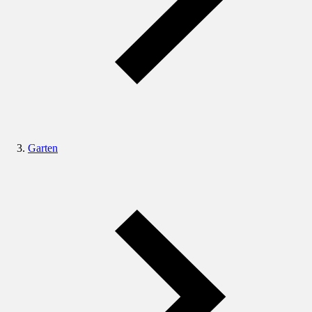
Garten