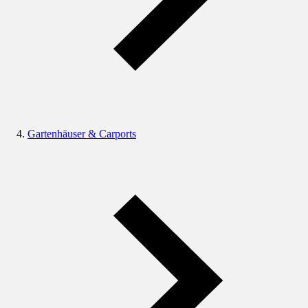
Gartenhäuser & Carports