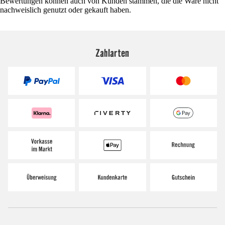
Bewertungen können auch von Kunden stammen, die die Ware nicht
nachweislich genutzt oder gekauft haben.
Zahlarten