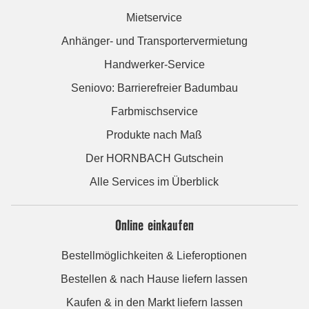
Mietservice
Anhänger- und Transportervermietung
Handwerker-Service
Seniovo: Barrierefreier Badumbau
Farbmischservice
Produkte nach Maß
Der HORNBACH Gutschein
Alle Services im Überblick
Online einkaufen
Bestellmöglichkeiten & Lieferoptionen
Bestellen & nach Hause liefern lassen
Kaufen & in den Markt liefern lassen