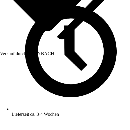
Verkauf durch:
HORNBACH
Lieferzeit ca. 3-4 Wochen