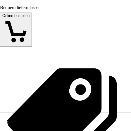
Bequem liefern lassen
Online bestellen