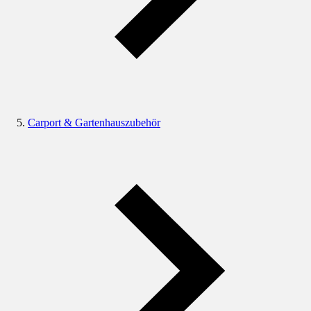
Carport & Gartenhauszubehör