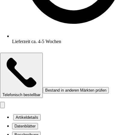
Lieferzeit ca. 4-5 Wochen
Bestand in anderen Märkten prüfen
Telefonisch bestellbar
Artikeldetails
Datenblätter
Beschreibung