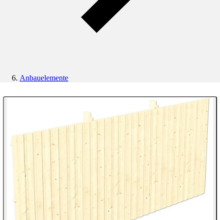
Anbauelemente