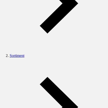
Sortiment