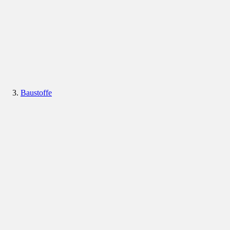
Baustoffe