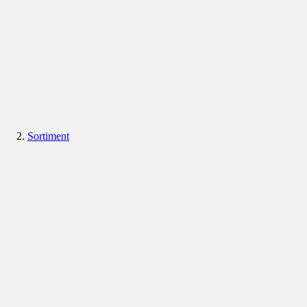
Sortiment