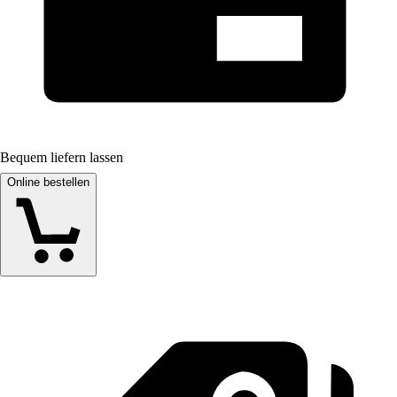
Bequem liefern lassen
Online bestellen