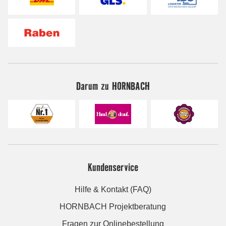
Darum zu HORNBACH
Kundenservice
Hilfe & Kontakt (FAQ)
HORNBACH Projektberatung
Fragen zur Onlinebestellung