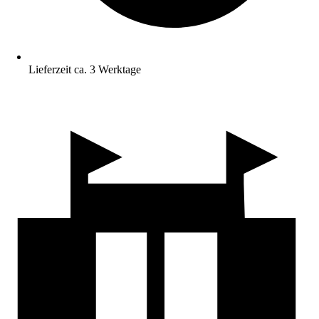
Lieferzeit ca. 3 Werktage