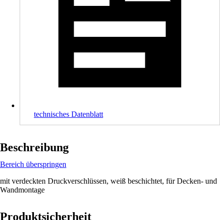
technisches Datenblatt
Beschreibung
Bereich überspringen
mit verdeckten Druckverschlüssen, weiß beschichtet, für Decken- und
Wandmontage
Produktsicherheit