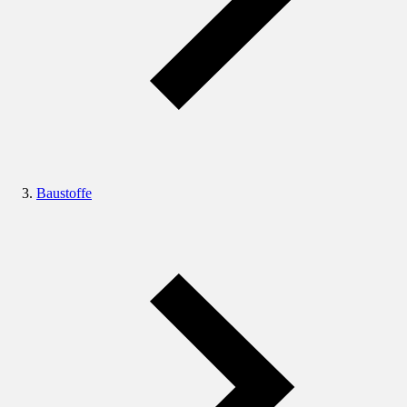
Baustoffe