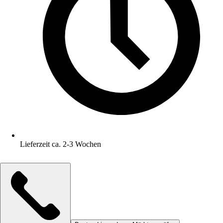
Lieferzeit ca. 2-3 Wochen