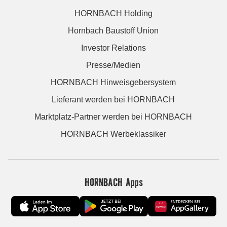
HORNBACH Holding
Hornbach Baustoff Union
Investor Relations
Presse/Medien
HORNBACH Hinweisgebersystem
Lieferant werden bei HORNBACH
Marktplatz-Partner werden bei HORNBACH
HORNBACH Werbeklassiker
HORNBACH Apps