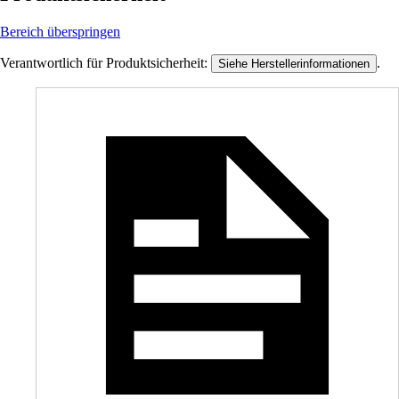
Bereich überspringen
Verantwortlich für Produktsicherheit:
.
Siehe Herstellerinformationen