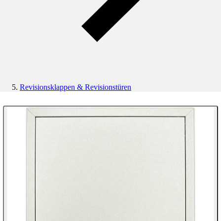
Revisionsklappen & Revisionstüren