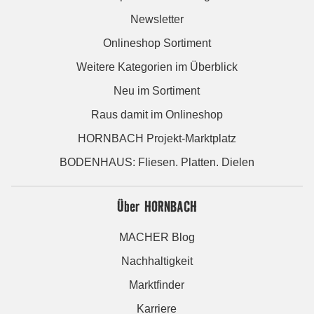
Newsletter
Onlineshop Sortiment
Weitere Kategorien im Überblick
Neu im Sortiment
Raus damit im Onlineshop
HORNBACH Projekt-Marktplatz
BODENHAUS: Fliesen. Platten. Dielen
Über HORNBACH
MACHER Blog
Nachhaltigkeit
Marktfinder
Karriere