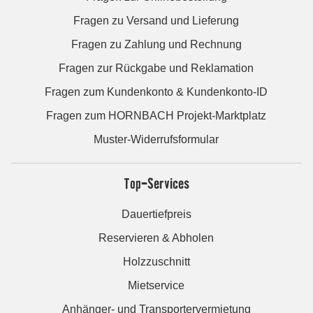
Fragen zu Versand und Lieferung
Fragen zu Zahlung und Rechnung
Fragen zur Rückgabe und Reklamation
Fragen zum Kundenkonto & Kundenkonto-ID
Fragen zum HORNBACH Projekt-Marktplatz
Muster-Widerrufsformular
Top-Services
Dauertiefpreis
Reservieren & Abholen
Holzzuschnitt
Mietservice
Anhänger- und Transportervermietung