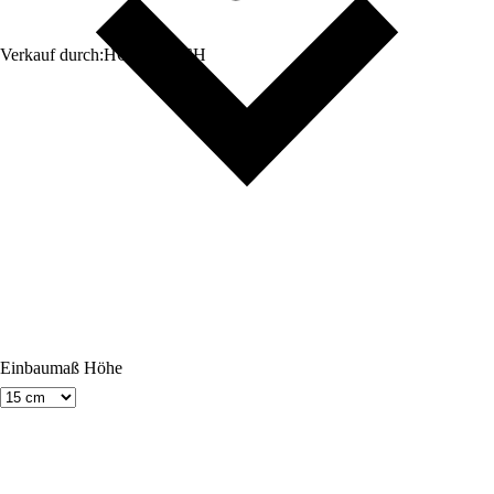
Verkauf durch:
HORNBACH
Einbaumaß Höhe