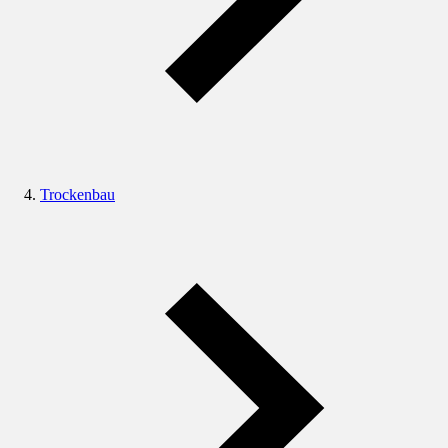
Trockenbau