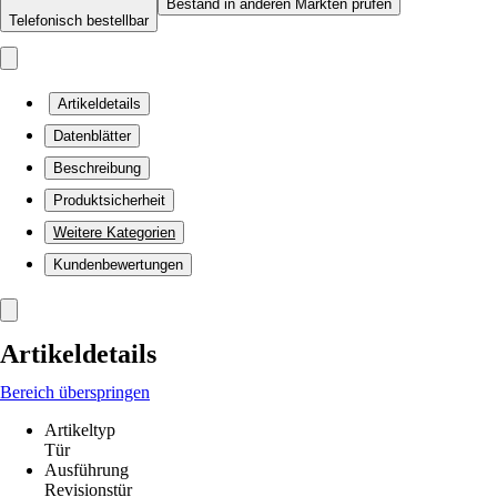
Bestand in anderen Märkten prüfen
Telefonisch bestellbar
Artikeldetails
Datenblätter
Beschreibung
Produktsicherheit
Weitere Kategorien
Kundenbewertungen
Artikeldetails
Bereich überspringen
Artikeltyp
Tür
Ausführung
Revisionstür