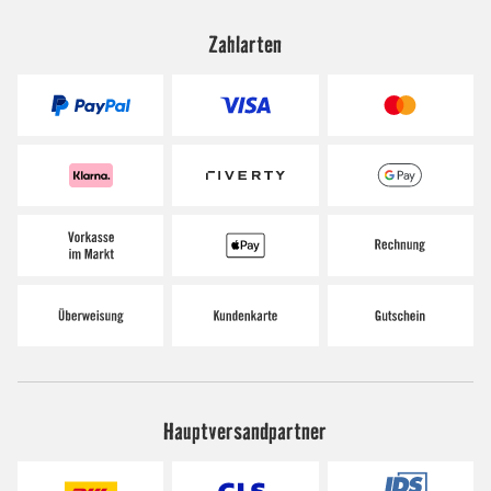
Zahlarten
Hauptversandpartner