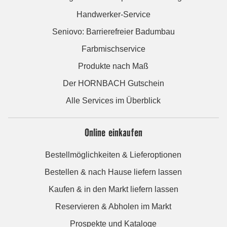
Handwerker-Service
Seniovo: Barrierefreier Badumbau
Farbmischservice
Produkte nach Maß
Der HORNBACH Gutschein
Alle Services im Überblick
Online einkaufen
Bestellmöglichkeiten & Lieferoptionen
Bestellen & nach Hause liefern lassen
Kaufen & in den Markt liefern lassen
Reservieren & Abholen im Markt
Prospekte und Kataloge