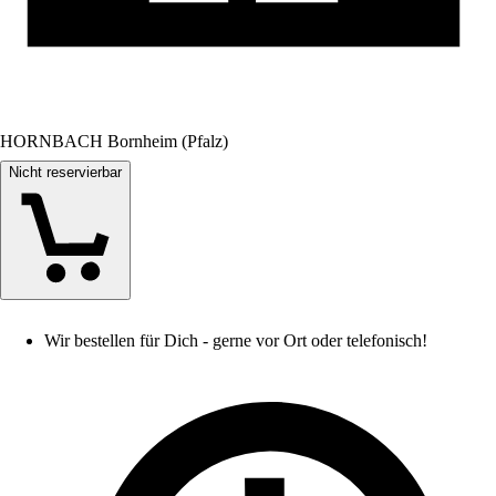
HORNBACH Bornheim (Pfalz)
Nicht reservierbar
Wir bestellen für Dich - gerne vor Ort oder telefonisch!