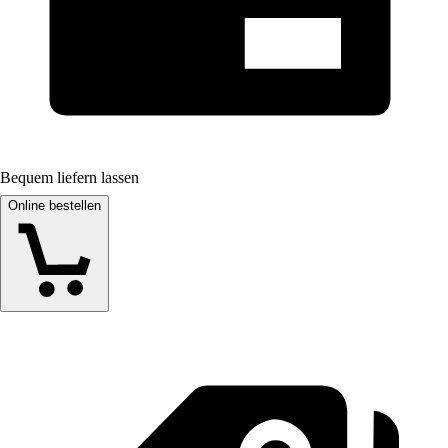
Bequem liefern lassen
Online bestellen