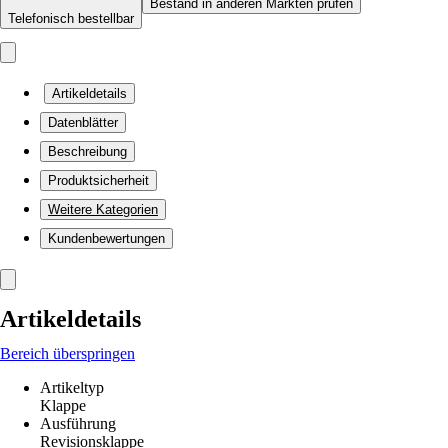
Bestand in anderen Märkten prüfen
Telefonisch bestellbar
Artikeldetails
Datenblätter
Beschreibung
Produktsicherheit
Weitere Kategorien
Kundenbewertungen
Artikeldetails
Bereich überspringen
Artikeltyp
Klappe
Ausführung
Revisionsklappe