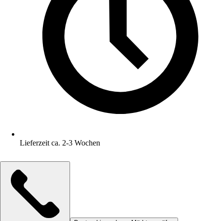
Lieferzeit ca. 2-3 Wochen