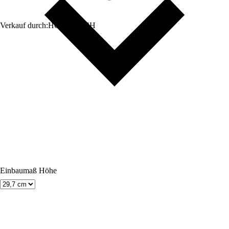
Verkauf durch:
HORNBACH
Einbaumaß Höhe