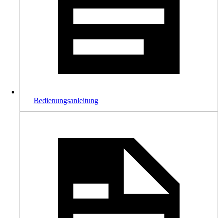
Bedienungsanleitung