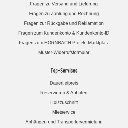
Fragen zu Versand und Lieferung
Fragen zu Zahlung und Rechnung
Fragen zur Rückgabe und Reklamation
Fragen zum Kundenkonto & Kundenkonto-ID
Fragen zum HORNBACH Projekt-Marktplatz
Muster-Widerrufsformular
Top-Services
Dauertiefpreis
Reservieren & Abholen
Holzzuschnitt
Mietservice
Anhänger- und Transportervermietung