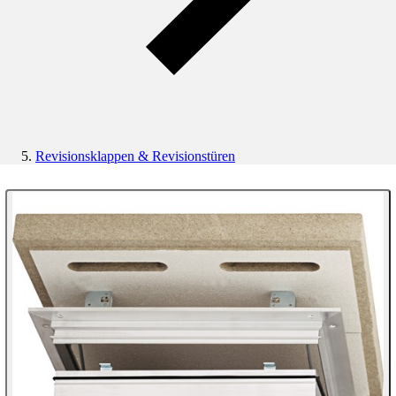
Revisionsklappen & Revisionstüren