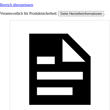
Bereich überspringen
Verantwortlich für Produktsicherheit:
.
Siehe Herstellerinformationen