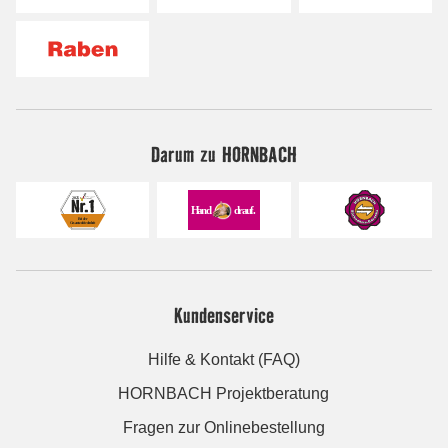
Darum zu HORNBACH
Kundenservice
Hilfe & Kontakt (FAQ)
HORNBACH Projektberatung
Fragen zur Onlinebestellung