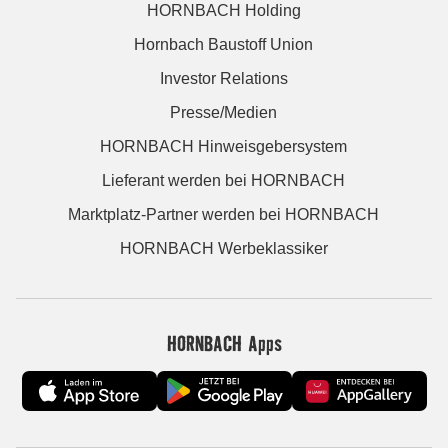
HORNBACH Holding
Hornbach Baustoff Union
Investor Relations
Presse/Medien
HORNBACH Hinweisgebersystem
Lieferant werden bei HORNBACH
Marktplatz-Partner werden bei HORNBACH
HORNBACH Werbeklassiker
HORNBACH Apps