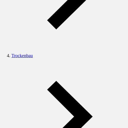
Trockenbau