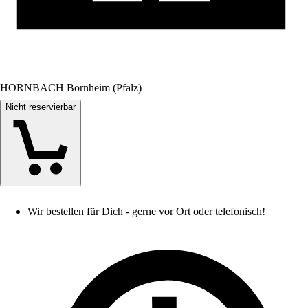
HORNBACH Bornheim (Pfalz)
Nicht reservierbar
Wir bestellen für Dich - gerne vor Ort oder telefonisch!