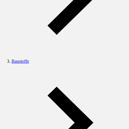
Baustoffe