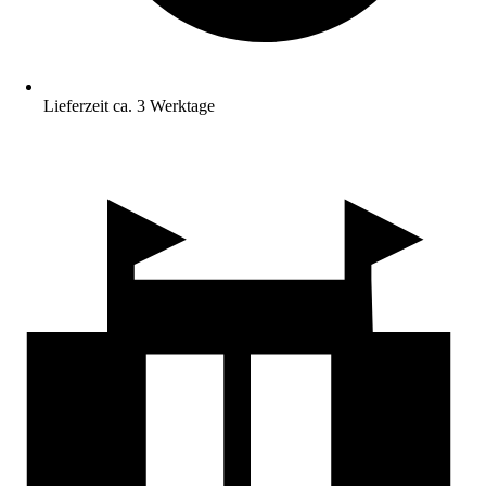
Lieferzeit ca. 3 Werktage