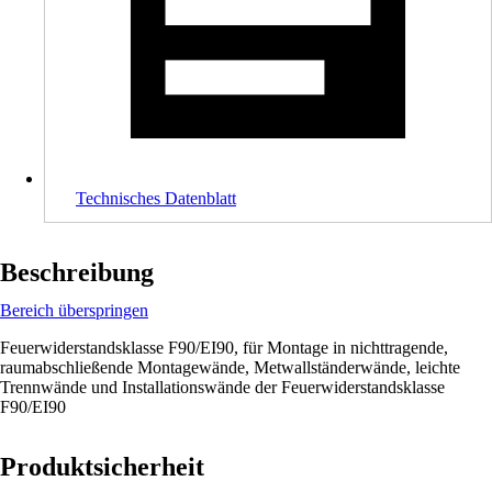
Technisches Datenblatt
Beschreibung
Bereich überspringen
Feuerwiderstandsklasse F90/EI90, für Montage in nichttragende,
raumabschließende Montagewände, Metwallständerwände, leichte
Trennwände und Installationswände der Feuerwiderstandsklasse
F90/EI90
Produktsicherheit