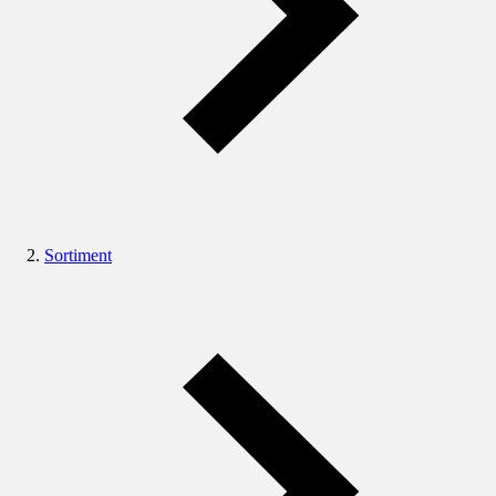
Sortiment