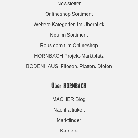
Newsletter
Onlineshop Sortiment
Weitere Kategorien im Überblick
Neu im Sortiment
Raus damit im Onlineshop
HORNBACH Projekt-Marktplatz
BODENHAUS: Fliesen. Platten. Dielen
Über HORNBACH
MACHER Blog
Nachhaltigkeit
Marktfinder
Karriere