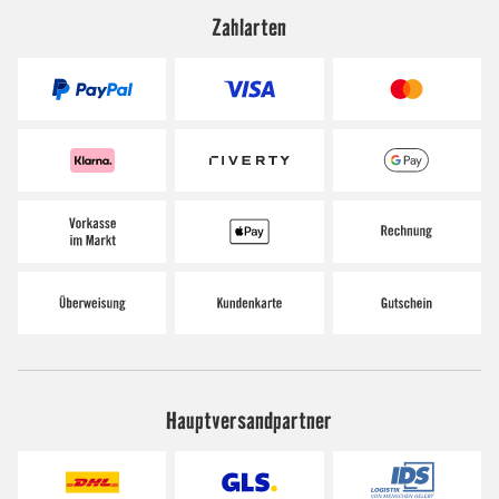
Zahlarten
Hauptversandpartner