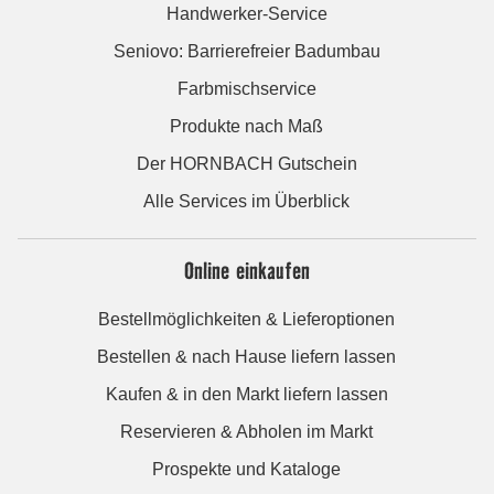
Handwerker-Service
Seniovo: Barrierefreier Badumbau
Farbmischservice
Produkte nach Maß
Der HORNBACH Gutschein
Alle Services im Überblick
Online einkaufen
Bestellmöglichkeiten & Lieferoptionen
Bestellen & nach Hause liefern lassen
Kaufen & in den Markt liefern lassen
Reservieren & Abholen im Markt
Prospekte und Kataloge