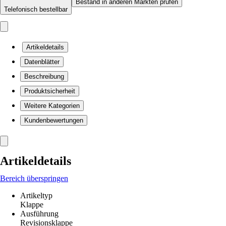
Bestand in anderen Märkten prüfen
Telefonisch bestellbar
Artikeldetails
Datenblätter
Beschreibung
Produktsicherheit
Weitere Kategorien
Kundenbewertungen
Artikeldetails
Bereich überspringen
Artikeltyp
Klappe
Ausführung
Revisionsklappe