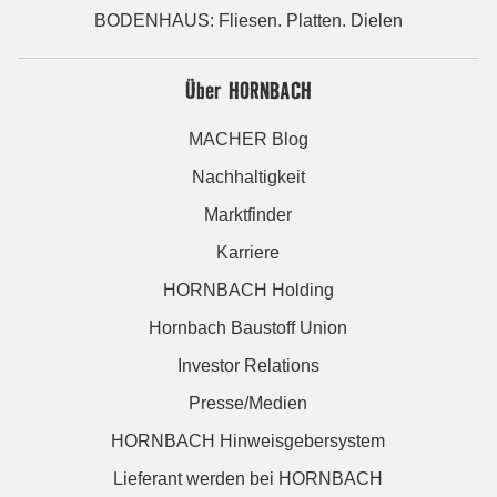
BODENHAUS: Fliesen. Platten. Dielen
Über HORNBACH
MACHER Blog
Nachhaltigkeit
Marktfinder
Karriere
HORNBACH Holding
Hornbach Baustoff Union
Investor Relations
Presse/Medien
HORNBACH Hinweisgebersystem
Lieferant werden bei HORNBACH