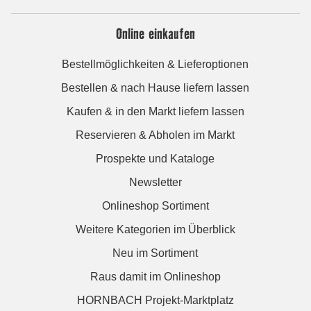
Online einkaufen
Bestellmöglichkeiten & Lieferoptionen
Bestellen & nach Hause liefern lassen
Kaufen & in den Markt liefern lassen
Reservieren & Abholen im Markt
Prospekte und Kataloge
Newsletter
Onlineshop Sortiment
Weitere Kategorien im Überblick
Neu im Sortiment
Raus damit im Onlineshop
HORNBACH Projekt-Marktplatz