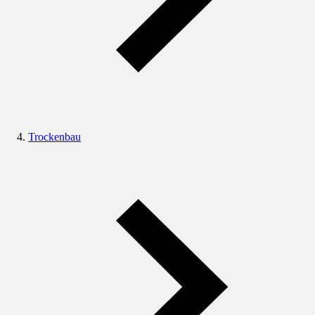
Trockenbau