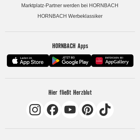
Marktplatz-Partner werden bei HORNBACH
HORNBACH Werbeklassiker
HORNBACH Apps
Hier fließt Herzblut