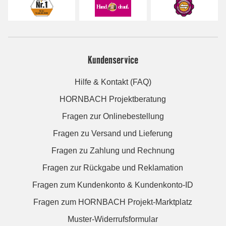
Kundenservice
Hilfe & Kontakt (FAQ)
HORNBACH Projektberatung
Fragen zur Onlinebestellung
Fragen zu Versand und Lieferung
Fragen zu Zahlung und Rechnung
Fragen zur Rückgabe und Reklamation
Fragen zum Kundenkonto & Kundenkonto-ID
Fragen zum HORNBACH Projekt-Marktplatz
Muster-Widerrufsformular