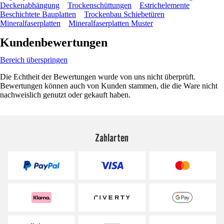
Deckenabhängung
Trockenschüttungen
Estrichelemente
Beschichtete Bauplatten
Trockenbau Schiebetüren
Mineralfaserplatten
Mineralfaserplatten Muster
Kundenbewertungen
Bereich überspringen
Die Echtheit der Bewertungen wurde von uns nicht überprüft.
Bewertungen können auch von Kunden stammen, die die Ware nicht
nachweislich genutzt oder gekauft haben.
Zahlarten