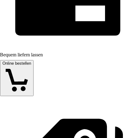
Bequem liefern lassen
Online bestellen