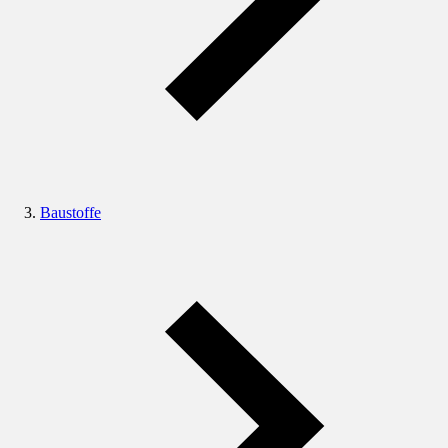
Baustoffe