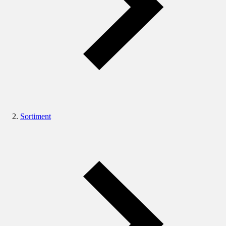
Sortiment