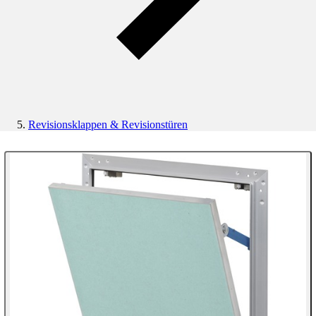
Revisionsklappen & Revisionstüren