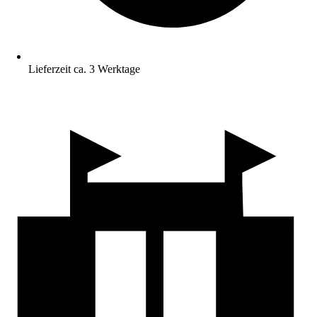
Lieferzeit ca. 3 Werktage