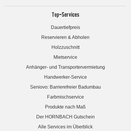
Top-Services
Dauertiefpreis
Reservieren & Abholen
Holzzuschnitt
Mietservice
Anhänger- und Transportervermietung
Handwerker-Service
Seniovo: Barrierefreier Badumbau
Farbmischservice
Produkte nach Maß
Der HORNBACH Gutschein
Alle Services im Überblick