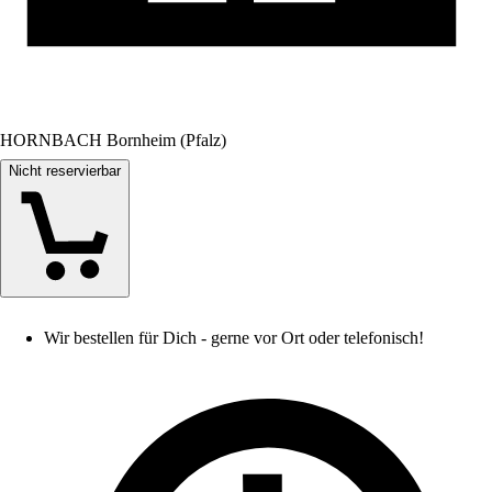
HORNBACH Bornheim (Pfalz)
Nicht reservierbar
Wir bestellen für Dich - gerne vor Ort oder telefonisch!