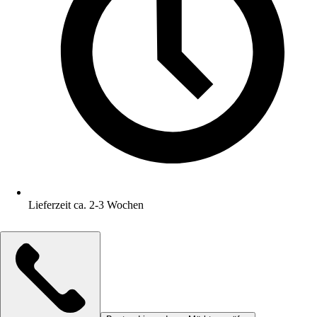
Lieferzeit ca. 2-3 Wochen