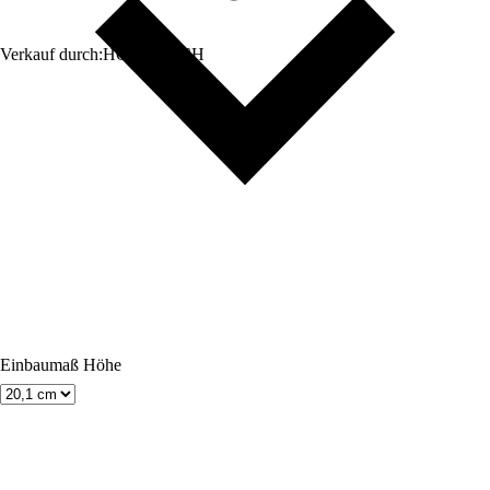
Verkauf durch:
HORNBACH
Einbaumaß Höhe