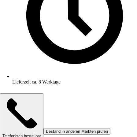
Lieferzeit ca. 8 Werktage
Bestand in anderen Märkten prüfen
Telefonisch bestellbar