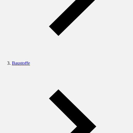
Baustoffe