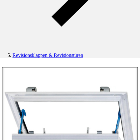
Revisionsklappen & Revisionstüren