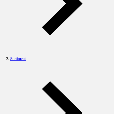
Sortiment