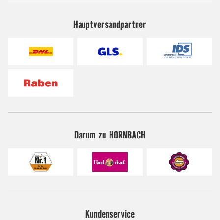
Hauptversandpartner
Darum zu HORNBACH
Kundenservice