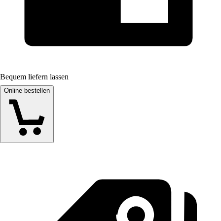
Bequem liefern lassen
Online bestellen