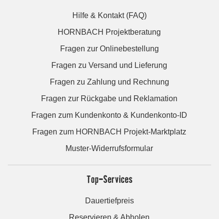
Hilfe & Kontakt (FAQ)
HORNBACH Projektberatung
Fragen zur Onlinebestellung
Fragen zu Versand und Lieferung
Fragen zu Zahlung und Rechnung
Fragen zur Rückgabe und Reklamation
Fragen zum Kundenkonto & Kundenkonto-ID
Fragen zum HORNBACH Projekt-Marktplatz
Muster-Widerrufsformular
Top-Services
Dauertiefpreis
Reservieren & Abholen