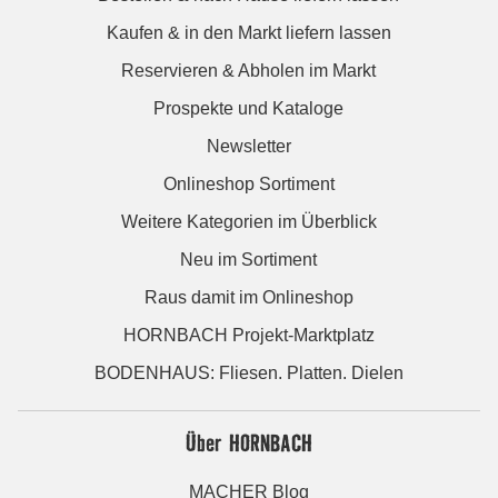
Kaufen & in den Markt liefern lassen
Reservieren & Abholen im Markt
Prospekte und Kataloge
Newsletter
Onlineshop Sortiment
Weitere Kategorien im Überblick
Neu im Sortiment
Raus damit im Onlineshop
HORNBACH Projekt-Marktplatz
BODENHAUS: Fliesen. Platten. Dielen
Über HORNBACH
MACHER Blog