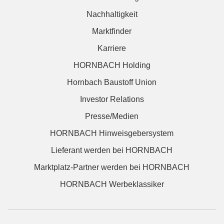
Nachhaltigkeit
Marktfinder
Karriere
HORNBACH Holding
Hornbach Baustoff Union
Investor Relations
Presse/Medien
HORNBACH Hinweisgebersystem
Lieferant werden bei HORNBACH
Marktplatz-Partner werden bei HORNBACH
HORNBACH Werbeklassiker