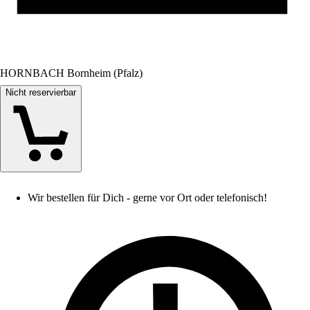
HORNBACH Bornheim (Pfalz)
Nicht reservierbar
Wir bestellen für Dich - gerne vor Ort oder telefonisch!