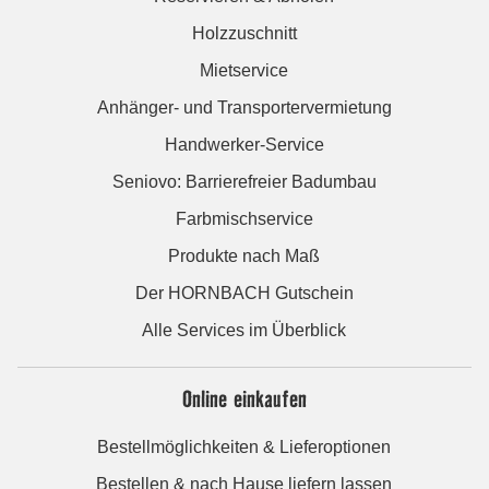
Holzzuschnitt
Mietservice
Anhänger- und Transportervermietung
Handwerker-Service
Seniovo: Barrierefreier Badumbau
Farbmischservice
Produkte nach Maß
Der HORNBACH Gutschein
Alle Services im Überblick
Online einkaufen
Bestellmöglichkeiten & Lieferoptionen
Bestellen & nach Hause liefern lassen