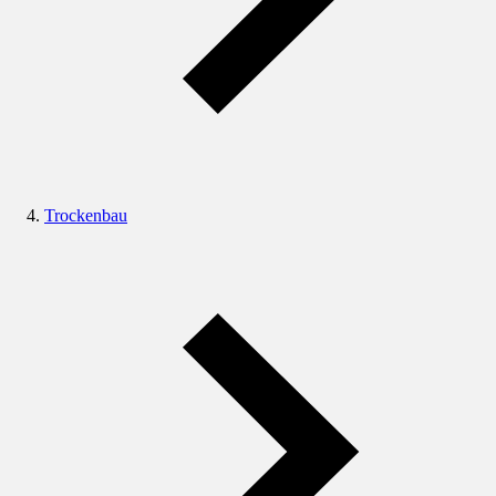
Trockenbau