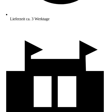
Lieferzeit ca. 3 Werktage