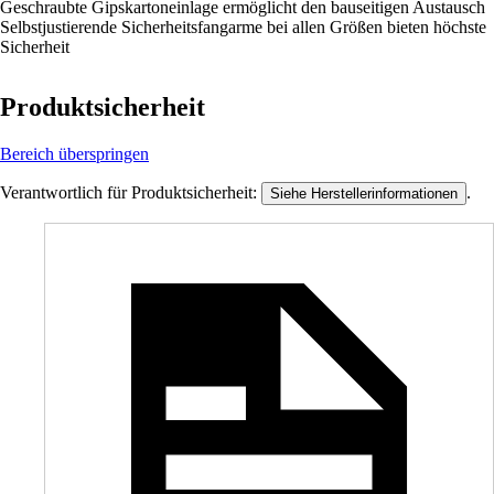
Geschraubte Gipskartoneinlage ermöglicht den bauseitigen Austausch
Selbstjustierende Sicherheitsfangarme bei allen Größen bieten höchste
Sicherheit
Produktsicherheit
Bereich überspringen
Verantwortlich für Produktsicherheit:
.
Siehe Herstellerinformationen