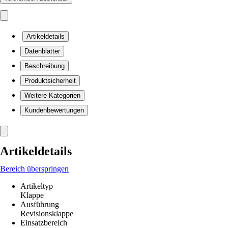
Artikeldetails
Datenblätter
Beschreibung
Produktsicherheit
Weitere Kategorien
Kundenbewertungen
Artikeldetails
Bereich überspringen
Artikeltyp
Klappe
Ausführung
Revisionsklappe
Einsatzbereich