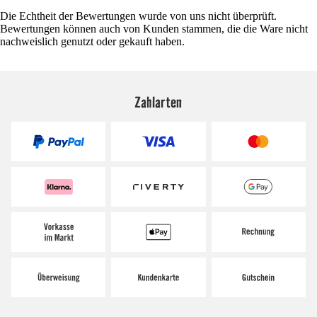
Die Echtheit der Bewertungen wurde von uns nicht überprüft.
Bewertungen können auch von Kunden stammen, die die Ware nicht
nachweislich genutzt oder gekauft haben.
Zahlarten