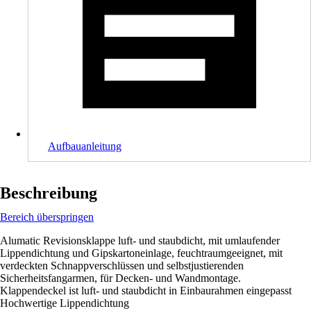
Aufbauanleitung
Beschreibung
Bereich überspringen
Alumatic Revisionsklappe luft- und staubdicht, mit umlaufender
Lippendichtung und Gipskartoneinlage, feuchtraumgeeignet, mit
verdeckten Schnappverschlüssen und selbstjustierenden
Sicherheitsfangarmen, für Decken- und Wandmontage.
Klappendeckel ist luft- und staubdicht in Einbaurahmen eingepasst
Hochwertige Lippendichtung