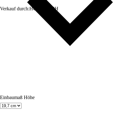
Verkauf durch:
HORNBACH
Einbaumaß Höhe