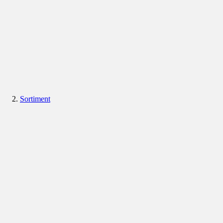
Sortiment