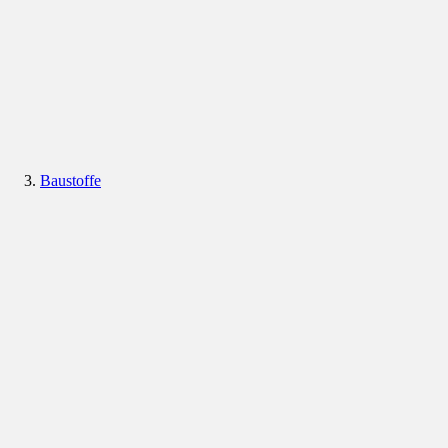
Baustoffe