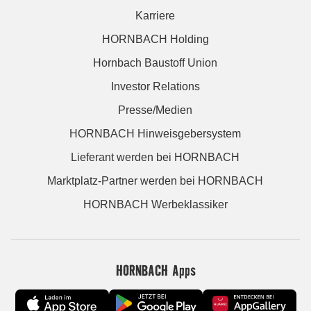
Karriere
HORNBACH Holding
Hornbach Baustoff Union
Investor Relations
Presse/Medien
HORNBACH Hinweisgebersystem
Lieferant werden bei HORNBACH
Marktplatz-Partner werden bei HORNBACH
HORNBACH Werbeklassiker
HORNBACH Apps