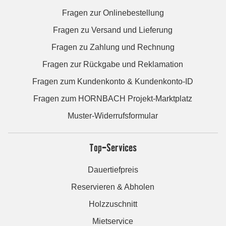
Fragen zur Onlinebestellung
Fragen zu Versand und Lieferung
Fragen zu Zahlung und Rechnung
Fragen zur Rückgabe und Reklamation
Fragen zum Kundenkonto & Kundenkonto-ID
Fragen zum HORNBACH Projekt-Marktplatz
Muster-Widerrufsformular
Top-Services
Dauertiefpreis
Reservieren & Abholen
Holzzuschnitt
Mietservice