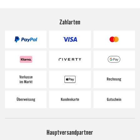
Zahlarten
Hauptversandpartner