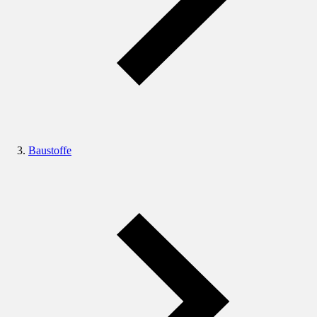
Baustoffe