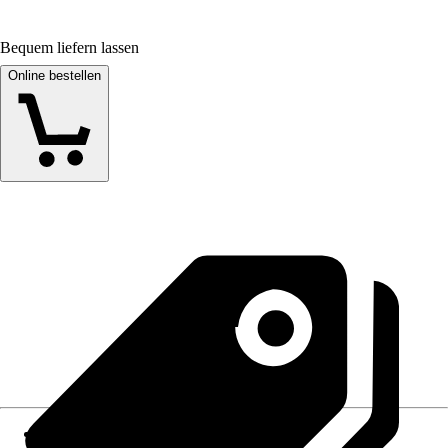
Bequem liefern lassen
Online bestellen