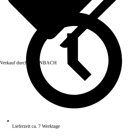
Verkauf durch:
HORNBACH
Lieferzeit ca. 7 Werktage