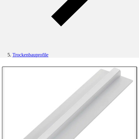
Trockenbauprofile