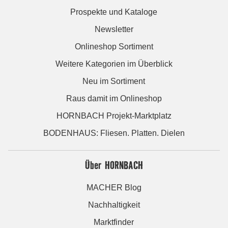
Prospekte und Kataloge
Newsletter
Onlineshop Sortiment
Weitere Kategorien im Überblick
Neu im Sortiment
Raus damit im Onlineshop
HORNBACH Projekt-Marktplatz
BODENHAUS: Fliesen. Platten. Dielen
Über HORNBACH
MACHER Blog
Nachhaltigkeit
Marktfinder