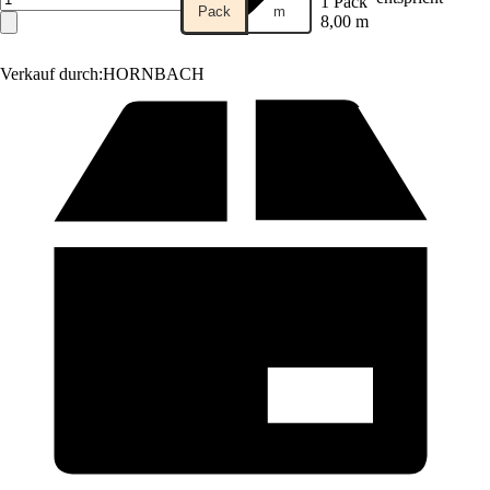
1 Pack
Pack
m
8,00 m
Verkauf durch:
HORNBACH