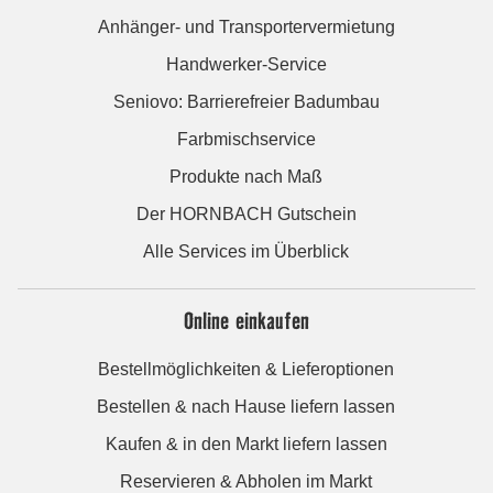
Anhänger- und Transportervermietung
Handwerker-Service
Seniovo: Barrierefreier Badumbau
Farbmischservice
Produkte nach Maß
Der HORNBACH Gutschein
Alle Services im Überblick
Online einkaufen
Bestellmöglichkeiten & Lieferoptionen
Bestellen & nach Hause liefern lassen
Kaufen & in den Markt liefern lassen
Reservieren & Abholen im Markt