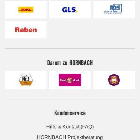
Darum zu HORNBACH
Kundenservice
Hilfe & Kontakt (FAQ)
HORNBACH Projektberatung