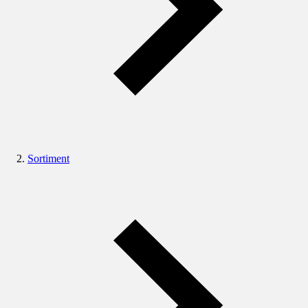
Sortiment