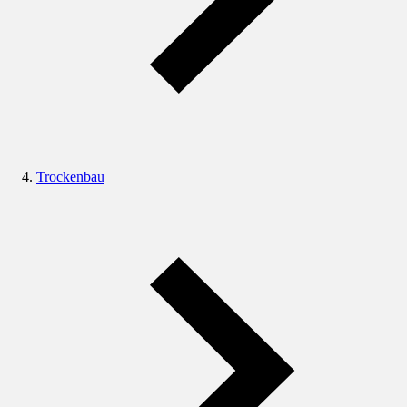
Trockenbau