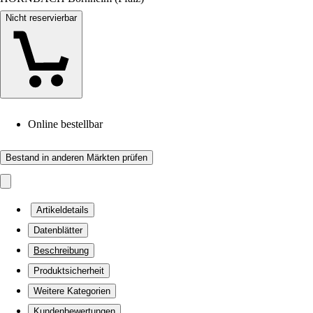
Nicht reservierbar
Online bestellbar
Bestand in anderen Märkten prüfen
Artikeldetails
Datenblätter
Beschreibung
Produktsicherheit
Weitere Kategorien
Kundenbewertungen