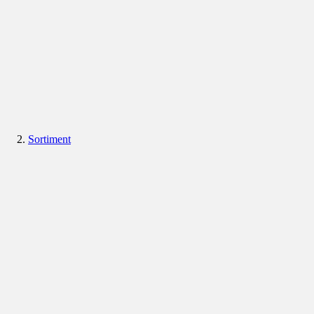
Sortiment