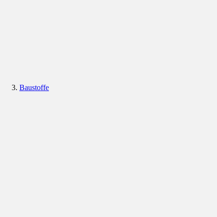
Baustoffe