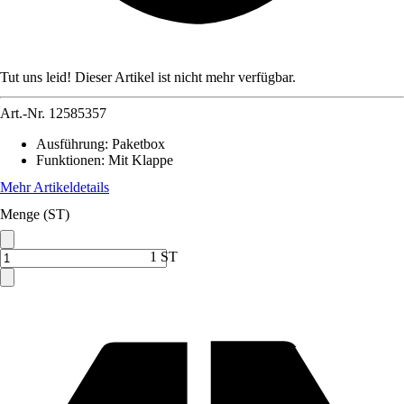
Tut uns leid! Dieser Artikel ist nicht mehr verfügbar.
Art.-Nr.
12585357
Ausführung
:
Paketbox
Funktionen
:
Mit Klappe
Mehr Artikeldetails
Menge (ST)
1 ST