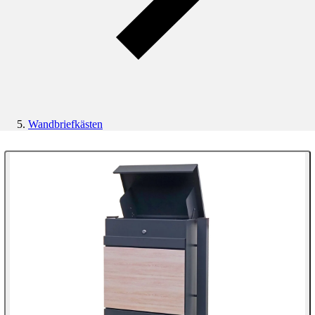
Wandbriefkästen