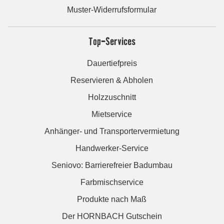
Muster-Widerrufsformular
Top-Services
Dauertiefpreis
Reservieren & Abholen
Holzzuschnitt
Mietservice
Anhänger- und Transportervermietung
Handwerker-Service
Seniovo: Barrierefreier Badumbau
Farbmischservice
Produkte nach Maß
Der HORNBACH Gutschein