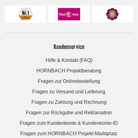
Kundenservice
Hilfe & Kontakt (FAQ)
HORNBACH Projektberatung
Fragen zur Onlinebestellung
Fragen zu Versand und Lieferung
Fragen zu Zahlung und Rechnung
Fragen zur Rückgabe und Reklamation
Fragen zum Kundenkonto & Kundenkonto-ID
Fragen zum HORNBACH Projekt-Marktplatz