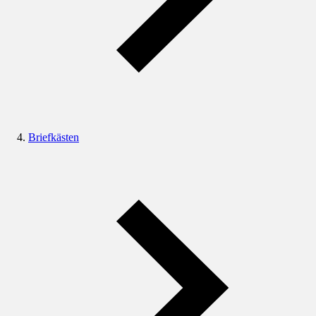
Briefkästen