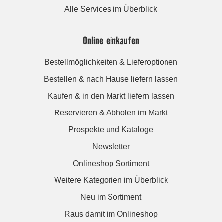
Alle Services im Überblick
Online einkaufen
Bestellmöglichkeiten & Lieferoptionen
Bestellen & nach Hause liefern lassen
Kaufen & in den Markt liefern lassen
Reservieren & Abholen im Markt
Prospekte und Kataloge
Newsletter
Onlineshop Sortiment
Weitere Kategorien im Überblick
Neu im Sortiment
Raus damit im Onlineshop