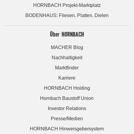
HORNBACH Projekt-Marktplatz
BODENHAUS: Fliesen. Platten. Dielen
Über HORNBACH
MACHER Blog
Nachhaltigkeit
Marktfinder
Karriere
HORNBACH Holding
Hornbach Baustoff Union
Investor Relations
Presse/Medien
HORNBACH Hinweisgebersystem