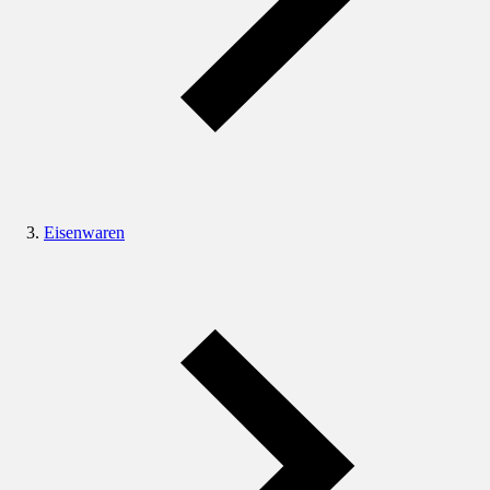
Eisenwaren