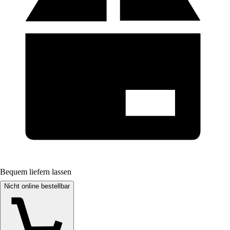
Bequem liefern lassen
Nicht online bestellbar