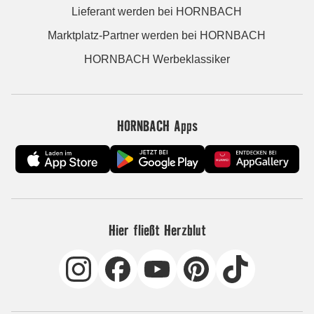
Lieferant werden bei HORNBACH
Marktplatz-Partner werden bei HORNBACH
HORNBACH Werbeklassiker
HORNBACH Apps
Hier fließt Herzblut