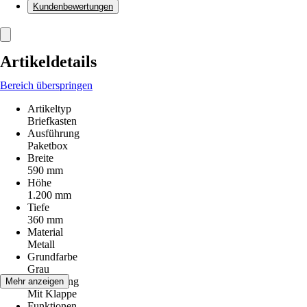
Kundenbewertungen
Artikeldetails
Bereich überspringen
Artikeltyp
Briefkasten
Ausführung
Paketbox
Breite
590 mm
Höhe
1.200 mm
Tiefe
360 mm
Material
Metall
Grundfarbe
Grau
Ausstattung
Mehr anzeigen
Mit Klappe
Funktionen