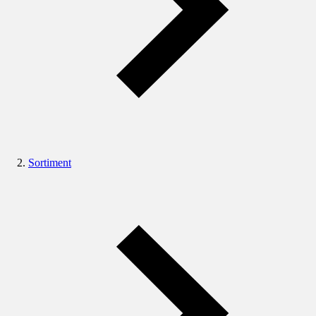
Sortiment