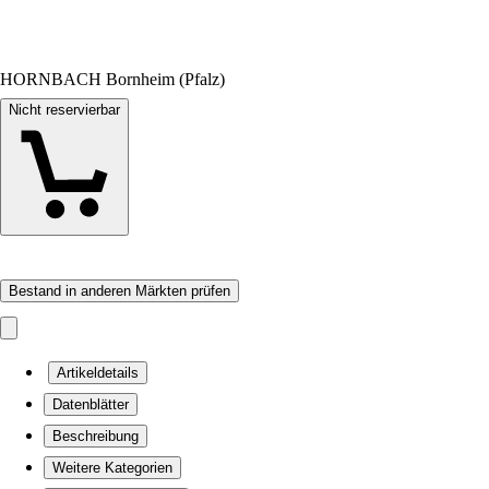
HORNBACH Bornheim (Pfalz)
Nicht reservierbar
Bestand in anderen Märkten prüfen
Artikeldetails
Datenblätter
Beschreibung
Weitere Kategorien