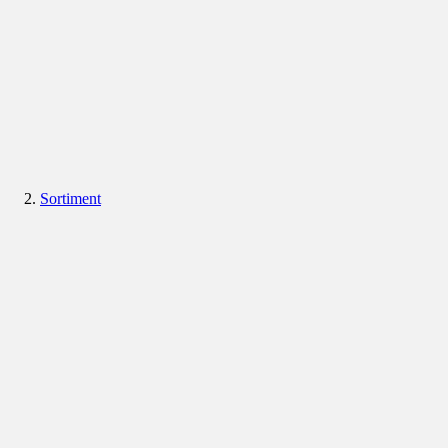
Sortiment