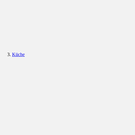
Küche