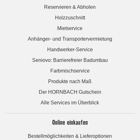
Reservieren & Abholen
Holzzuschnitt
Mietservice
Anhänger- und Transportervermietung
Handwerker-Service
Seniovo: Barrierefreier Badumbau
Farbmischservice
Produkte nach Maß
Der HORNBACH Gutschein
Alle Services im Überblick
Online einkaufen
Bestellmöglichkeiten & Lieferoptionen