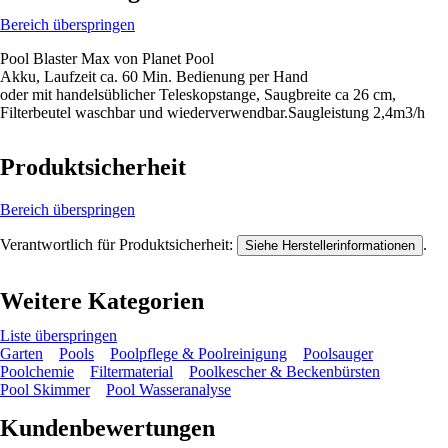
Bereich überspringen
Pool Blaster Max von Planet Pool
Akku, Laufzeit ca. 60 Min. Bedienung per Hand
oder mit handelsüblicher Teleskopstange, Saugbreite ca 26 cm,
Filterbeutel waschbar und wiederverwendbar.Saugleistung 2,4m3/h
Produktsicherheit
Bereich überspringen
Verantwortlich für Produktsicherheit:
.
Siehe Herstellerinformationen
Weitere Kategorien
Liste überspringen
Garten
Pools
Poolpflege & Poolreinigung
Poolsauger
Poolchemie
Filtermaterial
Poolkescher & Beckenbürsten
Pool Skimmer
Pool Wasseranalyse
Kundenbewertungen