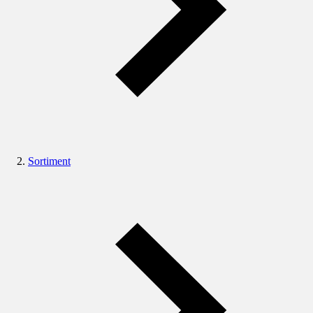
Sortiment