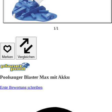
1
/
1
Vergleichen
Poolsauger Blaster Max mit Akku
Erste Bewertung schreiben