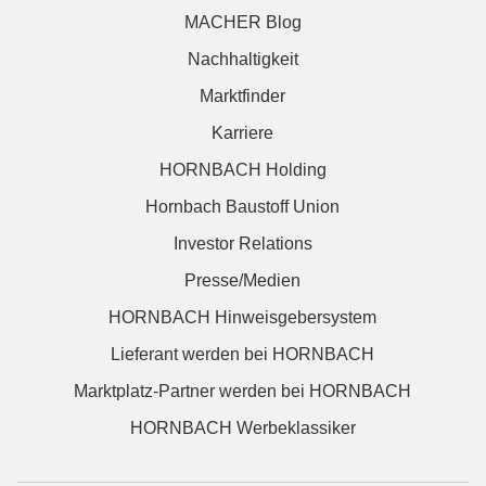
MACHER Blog
Nachhaltigkeit
Marktfinder
Karriere
HORNBACH Holding
Hornbach Baustoff Union
Investor Relations
Presse/Medien
HORNBACH Hinweisgebersystem
Lieferant werden bei HORNBACH
Marktplatz-Partner werden bei HORNBACH
HORNBACH Werbeklassiker