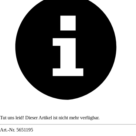
Tut uns leid! Dieser Artikel ist nicht mehr verfügbar.
Art.-Nr.
5651195