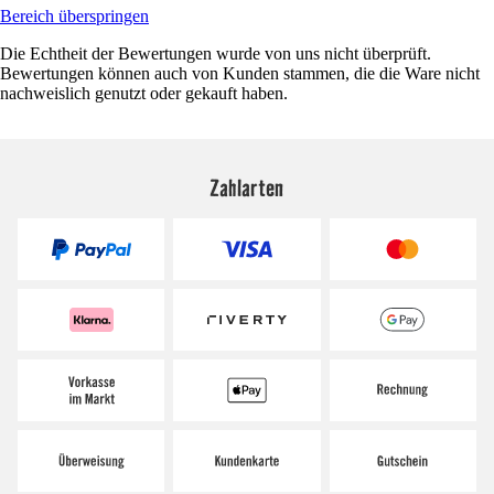
Bereich überspringen
Die Echtheit der Bewertungen wurde von uns nicht überprüft.
Bewertungen können auch von Kunden stammen, die die Ware nicht
nachweislich genutzt oder gekauft haben.
Zahlarten