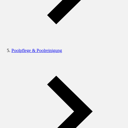
Poolpflege & Poolreinigung