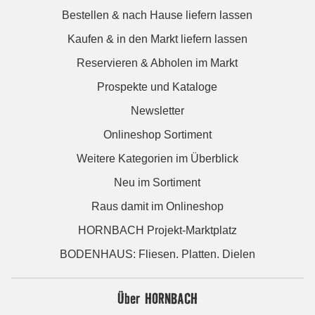
Bestellen & nach Hause liefern lassen
Kaufen & in den Markt liefern lassen
Reservieren & Abholen im Markt
Prospekte und Kataloge
Newsletter
Onlineshop Sortiment
Weitere Kategorien im Überblick
Neu im Sortiment
Raus damit im Onlineshop
HORNBACH Projekt-Marktplatz
BODENHAUS: Fliesen. Platten. Dielen
Über HORNBACH