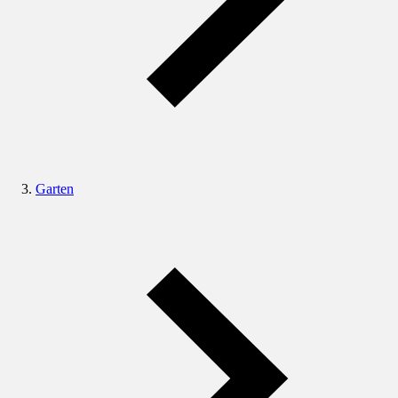
Garten