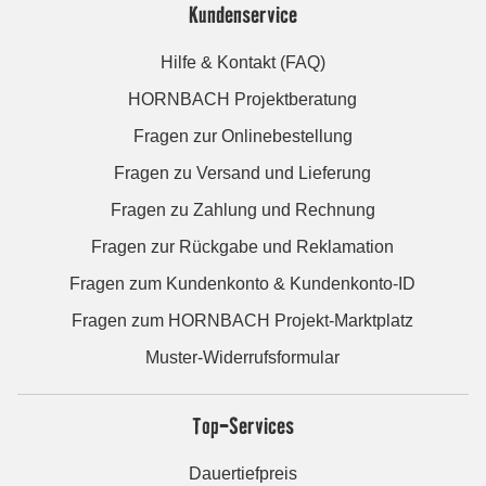
Kundenservice
Hilfe & Kontakt (FAQ)
HORNBACH Projektberatung
Fragen zur Onlinebestellung
Fragen zu Versand und Lieferung
Fragen zu Zahlung und Rechnung
Fragen zur Rückgabe und Reklamation
Fragen zum Kundenkonto & Kundenkonto-ID
Fragen zum HORNBACH Projekt-Marktplatz
Muster-Widerrufsformular
Top-Services
Dauertiefpreis