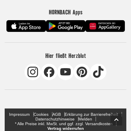
HORNBACH Apps
Hier fließt Herzblut
Impressum
Cookies
AGB
Erklärung zur Barrierefreiheit
Datenschutzhinweise
Melden
* Alle Preise inkl. MwSt. und ggf. zzgl. Versandkosten
Vertrag widerrufen