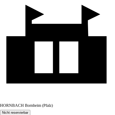
HORNBACH Bornheim (Pfalz)
Nicht reservierbar