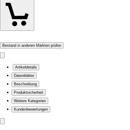
Bestand in anderen Märkten prüfen
Artikeldetails
Datenblätter
Beschreibung
Produktsicherheit
Weitere Kategorien
Kundenbewertungen