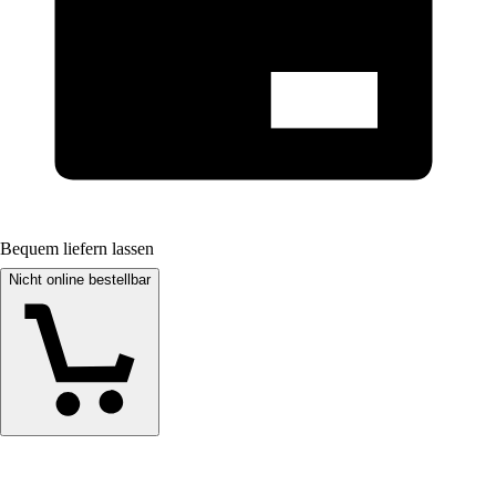
Bequem liefern lassen
Nicht online bestellbar