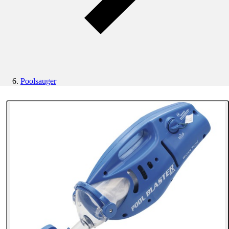
Poolsauger