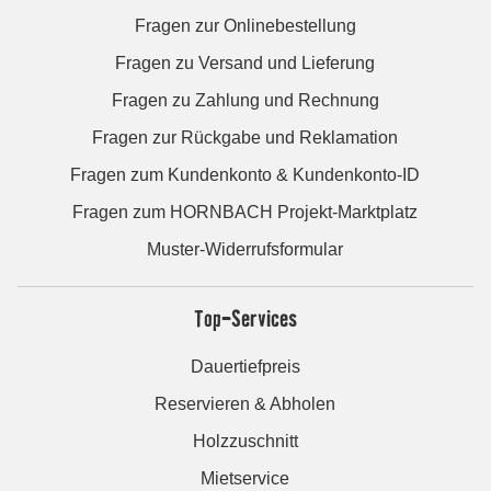
Fragen zur Onlinebestellung
Fragen zu Versand und Lieferung
Fragen zu Zahlung und Rechnung
Fragen zur Rückgabe und Reklamation
Fragen zum Kundenkonto & Kundenkonto-ID
Fragen zum HORNBACH Projekt-Marktplatz
Muster-Widerrufsformular
Top-Services
Dauertiefpreis
Reservieren & Abholen
Holzzuschnitt
Mietservice