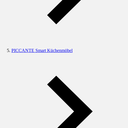
PICCANTE Smart Küchenmöbel