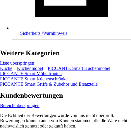
Sicherheits-/Warnhinweis
Weitere Kategorien
Liste überspringen
Küche
Küchenmöbel
PICCANTE Smart Küchenmöbel
PICCANTE Smart Möbelfronten
PICCANTE Smart Küchenschränke
PICCANTE Smart Griffe & Zubehör und Ersatzteile
Kundenbewertungen
Bereich überspringen
Die Echtheit der Bewertungen wurde von uns nicht überprüft.
Bewertungen können auch von Kunden stammen, die die Ware nicht
nachweislich genutzt oder gekauft haben.