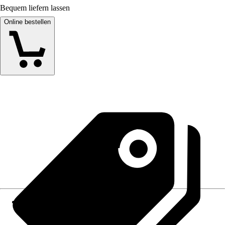
Bequem liefern lassen
Online bestellen