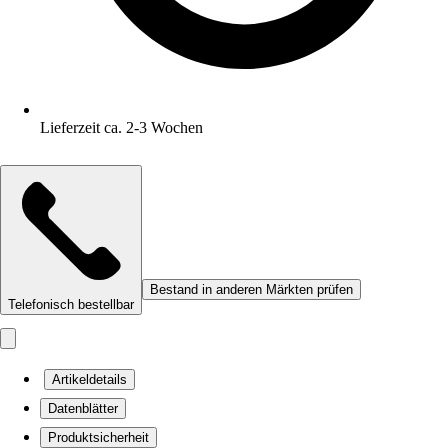
Lieferzeit ca. 2-3 Wochen
Bestand in anderen Märkten prüfen
Telefonisch bestellbar
Artikeldetails
Datenblätter
Produktsicherheit