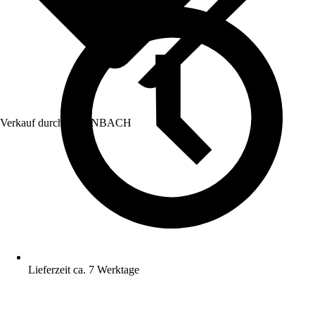
Verkauf durch:
HORNBACH
Lieferzeit ca. 7 Werktage