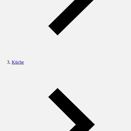
Küche