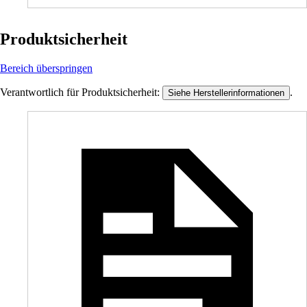
Produktsicherheit
Bereich überspringen
Verantwortlich für Produktsicherheit:
.
Siehe Herstellerinformationen