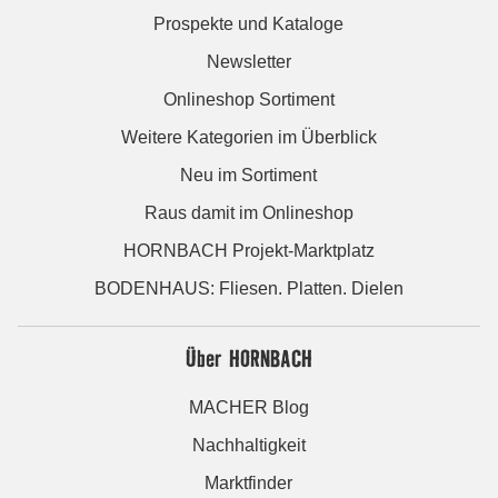
Prospekte und Kataloge
Newsletter
Onlineshop Sortiment
Weitere Kategorien im Überblick
Neu im Sortiment
Raus damit im Onlineshop
HORNBACH Projekt-Marktplatz
BODENHAUS: Fliesen. Platten. Dielen
Über HORNBACH
MACHER Blog
Nachhaltigkeit
Marktfinder