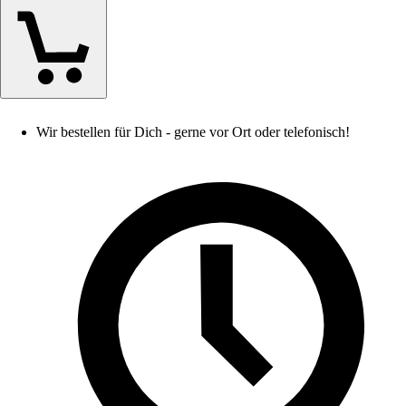
Wir bestellen für Dich - gerne vor Ort oder telefonisch!