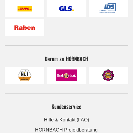
Darum zu HORNBACH
Kundenservice
Hilfe & Kontakt (FAQ)
HORNBACH Projektberatung