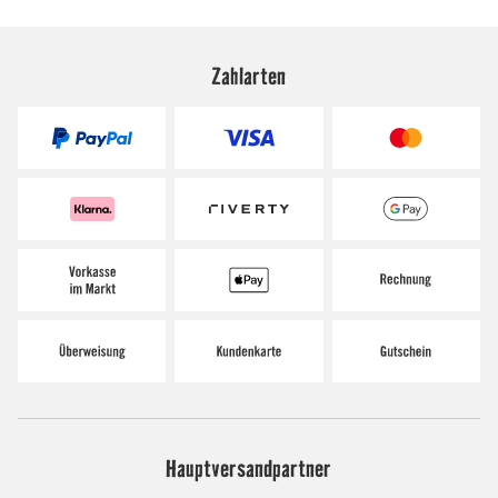
Zahlarten
Hauptversandpartner