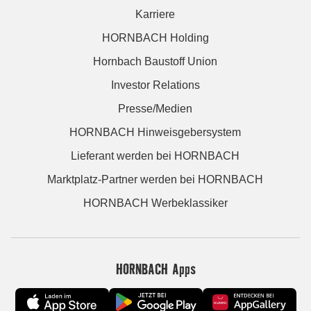
Karriere
HORNBACH Holding
Hornbach Baustoff Union
Investor Relations
Presse/Medien
HORNBACH Hinweisgebersystem
Lieferant werden bei HORNBACH
Marktplatz-Partner werden bei HORNBACH
HORNBACH Werbeklassiker
HORNBACH Apps