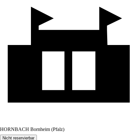
HORNBACH Bornheim (Pfalz)
Nicht reservierbar