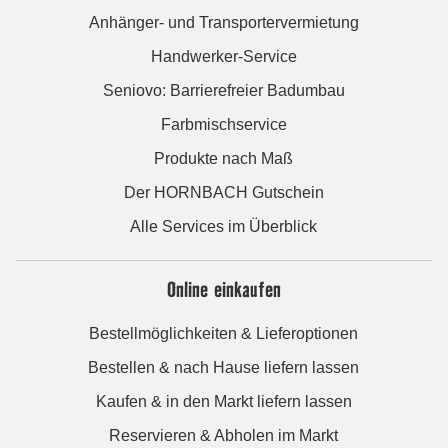
Anhänger- und Transportervermietung
Handwerker-Service
Seniovo: Barrierefreier Badumbau
Farbmischservice
Produkte nach Maß
Der HORNBACH Gutschein
Alle Services im Überblick
Online einkaufen
Bestellmöglichkeiten & Lieferoptionen
Bestellen & nach Hause liefern lassen
Kaufen & in den Markt liefern lassen
Reservieren & Abholen im Markt