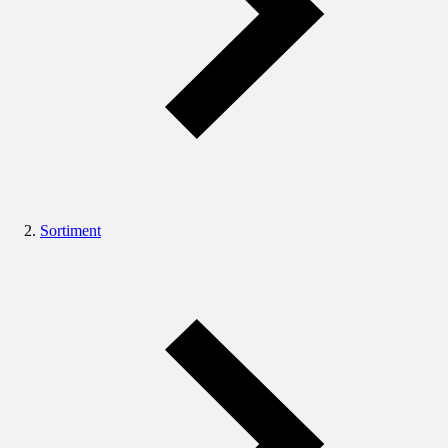
Sortiment