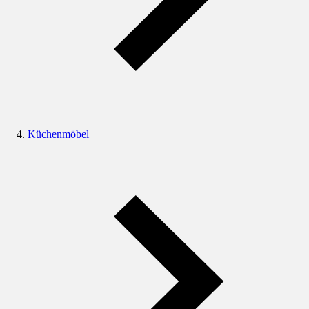
Küchenmöbel