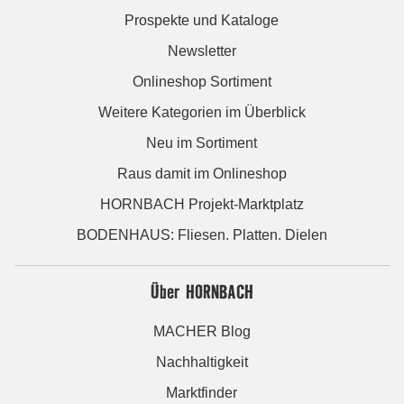
Prospekte und Kataloge
Newsletter
Onlineshop Sortiment
Weitere Kategorien im Überblick
Neu im Sortiment
Raus damit im Onlineshop
HORNBACH Projekt-Marktplatz
BODENHAUS: Fliesen. Platten. Dielen
Über HORNBACH
MACHER Blog
Nachhaltigkeit
Marktfinder