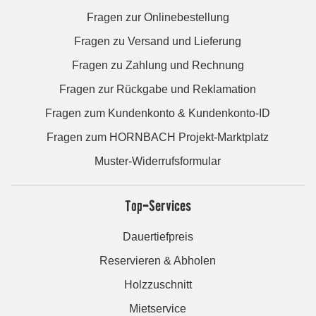
Fragen zur Onlinebestellung
Fragen zu Versand und Lieferung
Fragen zu Zahlung und Rechnung
Fragen zur Rückgabe und Reklamation
Fragen zum Kundenkonto & Kundenkonto-ID
Fragen zum HORNBACH Projekt-Marktplatz
Muster-Widerrufsformular
Top-Services
Dauertiefpreis
Reservieren & Abholen
Holzzuschnitt
Mietservice