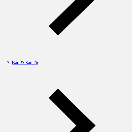
Bad & Sanitär