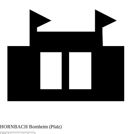
HORNBACH Bornheim (Pfalz)