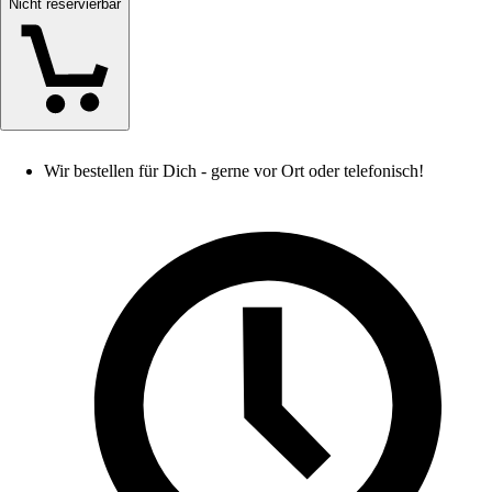
Nicht reservierbar
Wir bestellen für Dich - gerne vor Ort oder telefonisch!