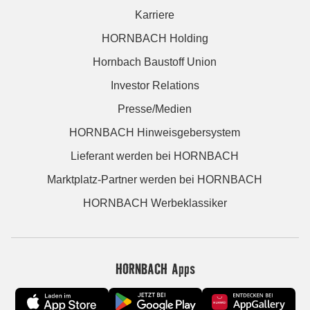
Karriere
HORNBACH Holding
Hornbach Baustoff Union
Investor Relations
Presse/Medien
HORNBACH Hinweisgebersystem
Lieferant werden bei HORNBACH
Marktplatz-Partner werden bei HORNBACH
HORNBACH Werbeklassiker
HORNBACH Apps