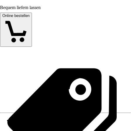
Bequem liefern lassen
Online bestellen