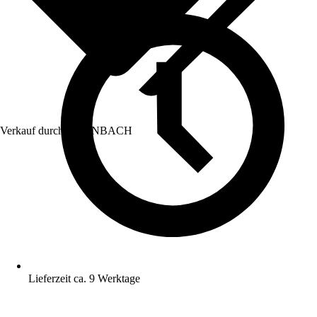
Verkauf durch:
HORNBACH
Lieferzeit ca. 9 Werktage