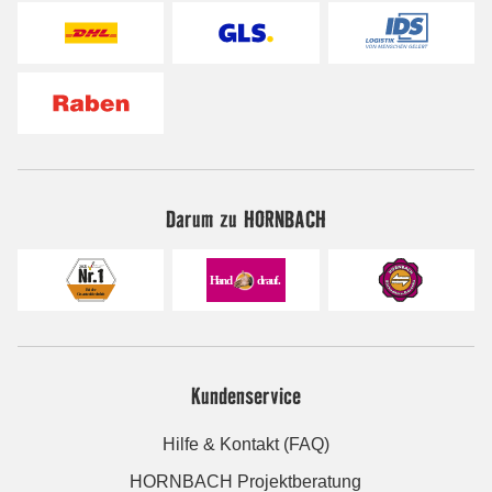
Darum zu HORNBACH
Kundenservice
Hilfe & Kontakt (FAQ)
HORNBACH Projektberatung