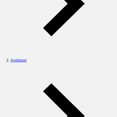
Sortiment