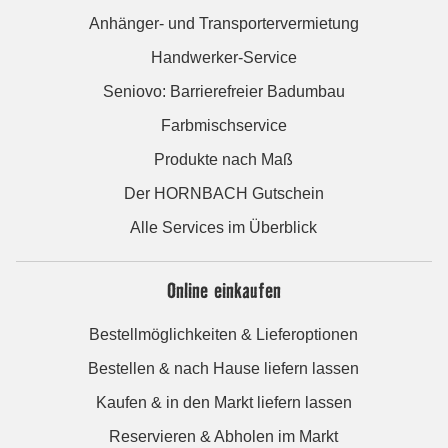
Anhänger- und Transportervermietung
Handwerker-Service
Seniovo: Barrierefreier Badumbau
Farbmischservice
Produkte nach Maß
Der HORNBACH Gutschein
Alle Services im Überblick
Online einkaufen
Bestellmöglichkeiten & Lieferoptionen
Bestellen & nach Hause liefern lassen
Kaufen & in den Markt liefern lassen
Reservieren & Abholen im Markt