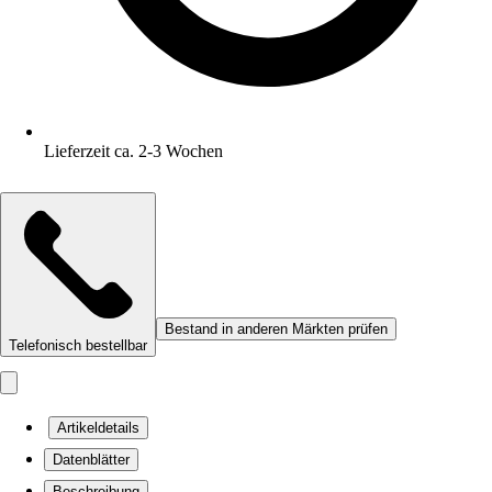
Lieferzeit ca. 2-3 Wochen
Bestand in anderen Märkten prüfen
Telefonisch bestellbar
Artikeldetails
Datenblätter
Beschreibung