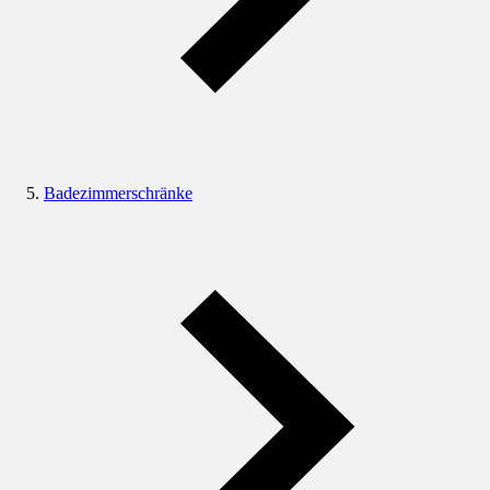
Badezimmerschränke