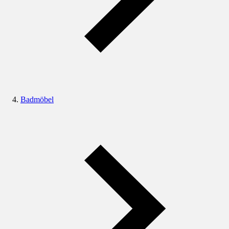
Badmöbel