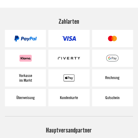
Zahlarten
Hauptversandpartner