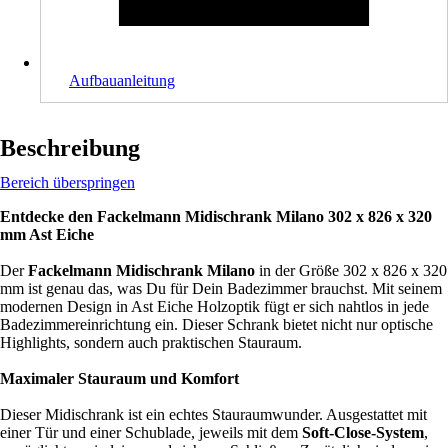
Aufbauanleitung
Beschreibung
Bereich überspringen
Entdecke den Fackelmann Midischrank Milano 302 x 826 x 320
mm Ast Eiche
Der
Fackelmann Midischrank Milano
in der Größe 302 x 826 x 320
mm ist genau das, was Du für Dein Badezimmer brauchst. Mit seinem
modernen Design in Ast Eiche Holzoptik fügt er sich nahtlos in jede
Badezimmereinrichtung ein. Dieser Schrank bietet nicht nur optische
Highlights, sondern auch praktischen Stauraum.
Maximaler Stauraum und Komfort
Dieser Midischrank ist ein echtes Stauraumwunder. Ausgestattet mit
einer Tür und einer Schublade, jeweils mit dem
Soft-Close-System
,