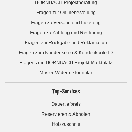
HORNBACH Projektberatung
Fragen zur Onlinebestellung
Fragen zu Versand und Lieferung
Fragen zu Zahlung und Rechnung
Fragen zur Rückgabe und Reklamation
Fragen zum Kundenkonto & Kundenkonto-ID
Fragen zum HORNBACH Projekt-Marktplatz
Muster-Widerrufsformular
Top-Services
Dauertiefpreis
Reservieren & Abholen
Holzzuschnitt