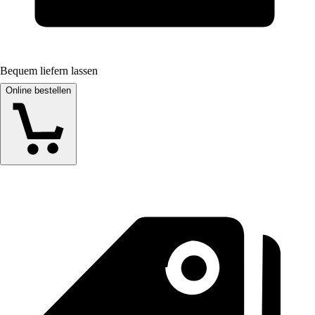
Bequem liefern lassen
Online bestellen