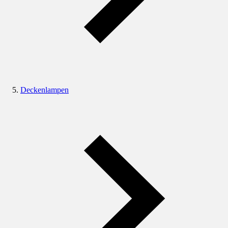
Deckenlampen