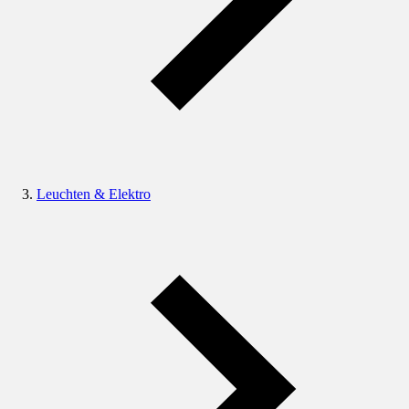
Leuchten & Elektro