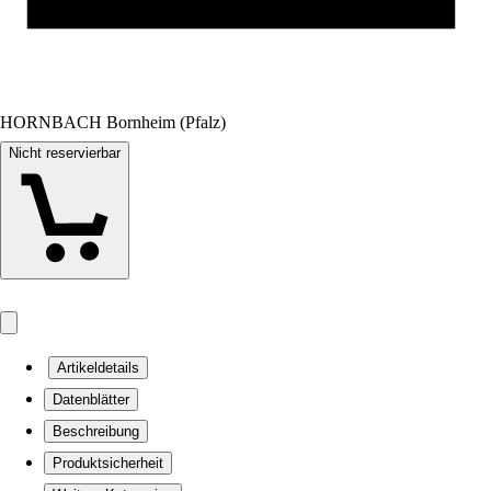
HORNBACH Bornheim (Pfalz)
Nicht reservierbar
Artikeldetails
Datenblätter
Beschreibung
Produktsicherheit