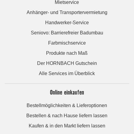
Mietservice
Anhänger- und Transportervermietung
Handwerker-Service
Seniovo: Barrierefreier Badumbau
Farbmischservice
Produkte nach Maß
Der HORNBACH Gutschein
Alle Services im Überblick
Online einkaufen
Bestellmöglichkeiten & Lieferoptionen
Bestellen & nach Hause liefern lassen
Kaufen & in den Markt liefern lassen