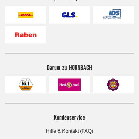
Darum zu HORNBACH
Kundenservice
Hilfe & Kontakt (FAQ)