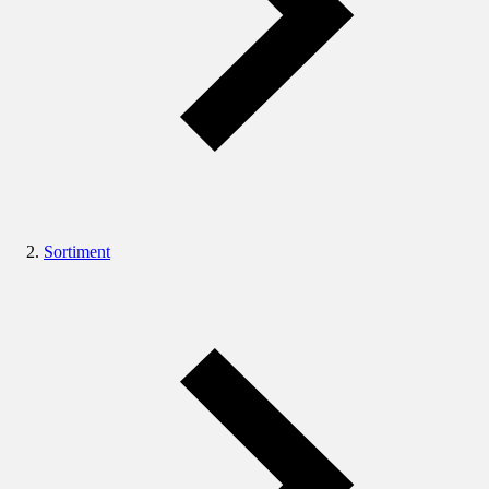
Sortiment