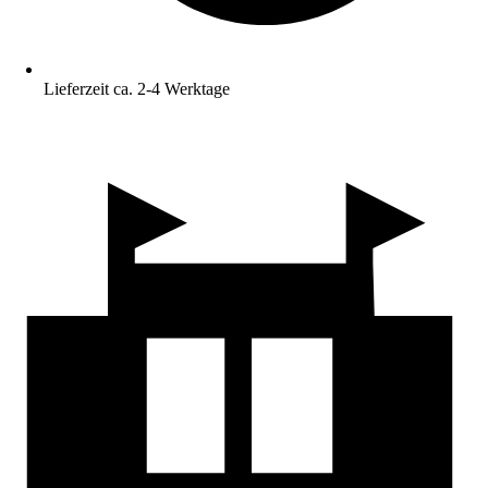
Lieferzeit ca. 2-4 Werktage