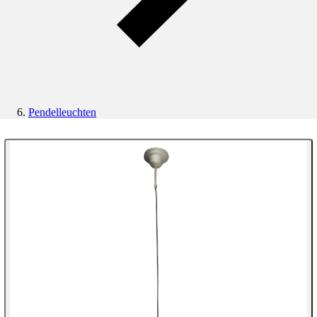
Pendelleuchten