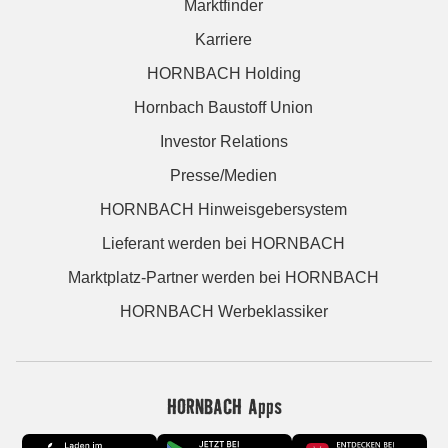
Marktfinder
Karriere
HORNBACH Holding
Hornbach Baustoff Union
Investor Relations
Presse/Medien
HORNBACH Hinweisgebersystem
Lieferant werden bei HORNBACH
Marktplatz-Partner werden bei HORNBACH
HORNBACH Werbeklassiker
HORNBACH Apps