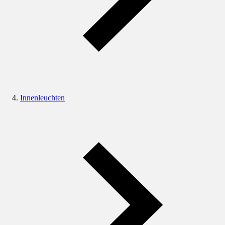
Innenleuchten