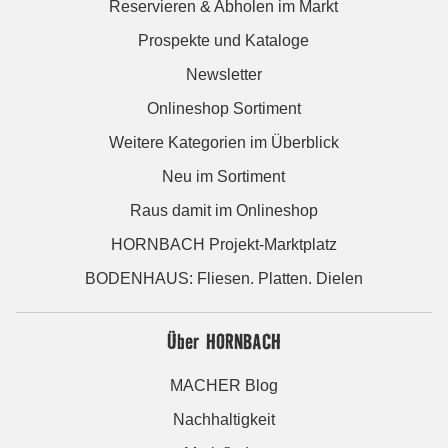
Reservieren & Abholen im Markt
Prospekte und Kataloge
Newsletter
Onlineshop Sortiment
Weitere Kategorien im Überblick
Neu im Sortiment
Raus damit im Onlineshop
HORNBACH Projekt-Marktplatz
BODENHAUS: Fliesen. Platten. Dielen
Über HORNBACH
MACHER Blog
Nachhaltigkeit