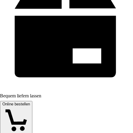
Bequem liefern lassen
Online bestellen