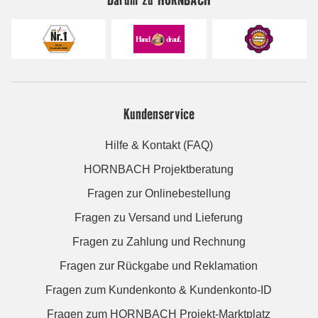
Kundenservice
Hilfe & Kontakt (FAQ)
HORNBACH Projektberatung
Fragen zur Onlinebestellung
Fragen zu Versand und Lieferung
Fragen zu Zahlung und Rechnung
Fragen zur Rückgabe und Reklamation
Fragen zum Kundenkonto & Kundenkonto-ID
Fragen zum HORNBACH Projekt-Marktplatz