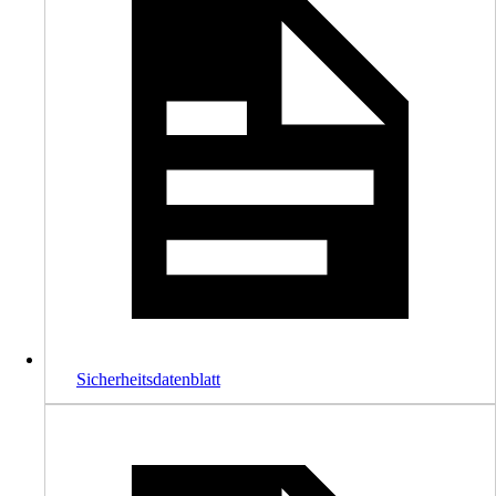
Sicherheitsdatenblatt