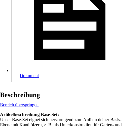
Dokument
Beschreibung
Bereich überspringen
Artikelbeschreibung Base-Set:
Unser Base-Set eignet sich hervorragend zum Aufbau deiner Basis-
Ebene mit Kanthölzern, z. B. als Unterkonstruktion für Garten- und