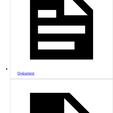
Dokument