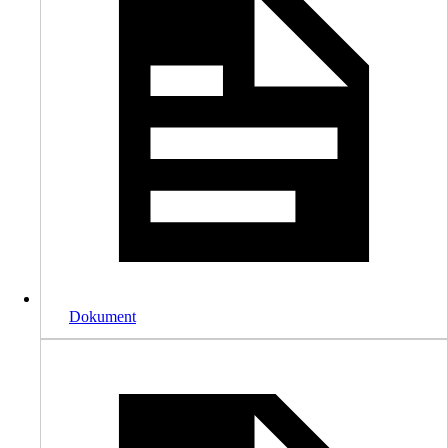
Dokument