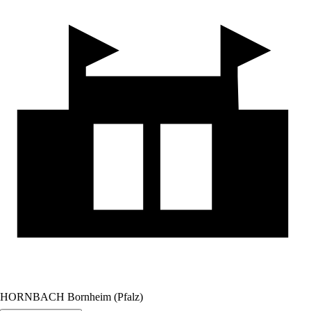
HORNBACH Bornheim (Pfalz)