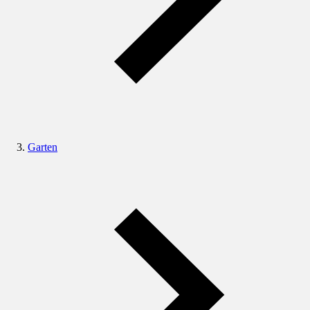
Garten