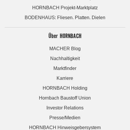
HORNBACH Projekt-Marktplatz
BODENHAUS: Fliesen. Platten. Dielen
Über HORNBACH
MACHER Blog
Nachhaltigkeit
Marktfinder
Karriere
HORNBACH Holding
Hornbach Baustoff Union
Investor Relations
Presse/Medien
HORNBACH Hinweisgebersystem