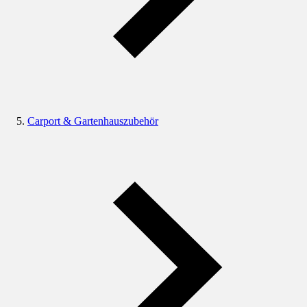
Carport & Gartenhauszubehör