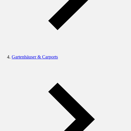
Gartenhäuser & Carports