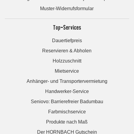
Muster-Widerrufsformular
Top-Services
Dauertiefpreis
Reservieren & Abholen
Holzzuschnitt
Mietservice
Anhänger- und Transportervermietung
Handwerker-Service
Seniovo: Barrierefreier Badumbau
Farbmischservice
Produkte nach Maß
Der HORNBACH Gutschein