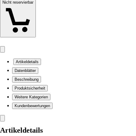
Nicht reservierbar
Artikeldetails
Datenblätter
Beschreibung
Produktsicherheit
Weitere Kategorien
Kundenbewertungen
Artikeldetails