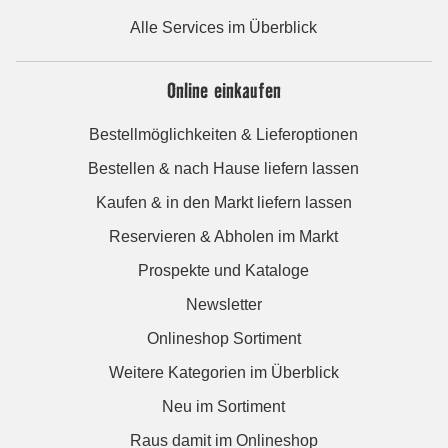
Alle Services im Überblick
Online einkaufen
Bestellmöglichkeiten & Lieferoptionen
Bestellen & nach Hause liefern lassen
Kaufen & in den Markt liefern lassen
Reservieren & Abholen im Markt
Prospekte und Kataloge
Newsletter
Onlineshop Sortiment
Weitere Kategorien im Überblick
Neu im Sortiment
Raus damit im Onlineshop