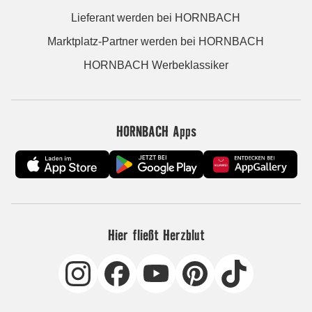
Lieferant werden bei HORNBACH
Marktplatz-Partner werden bei HORNBACH
HORNBACH Werbeklassiker
HORNBACH Apps
Hier fließt Herzblut