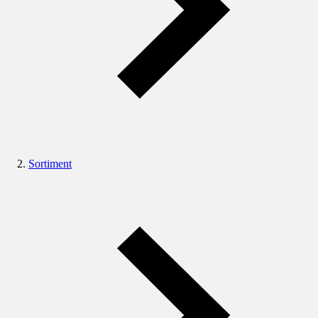
Sortiment