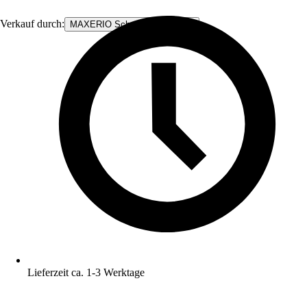
Verkauf durch:
MAXERIO Schraubfundamente
Lieferzeit ca. 1-3 Werktage