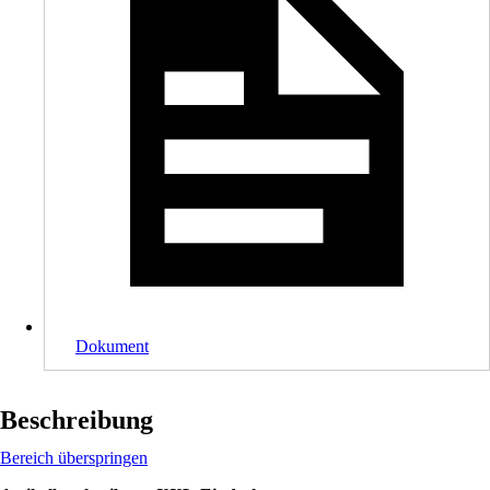
Dokument
Beschreibung
Bereich überspringen