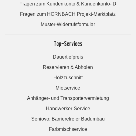
Fragen zum Kundenkonto & Kundenkonto-ID
Fragen zum HORNBACH Projekt-Marktplatz
Muster-Widerrufsformular
Top-Services
Dauertiefpreis
Reservieren & Abholen
Holzzuschnitt
Mietservice
Anhänger- und Transportervermietung
Handwerker-Service
Seniovo: Barrierefreier Badumbau
Farbmischservice