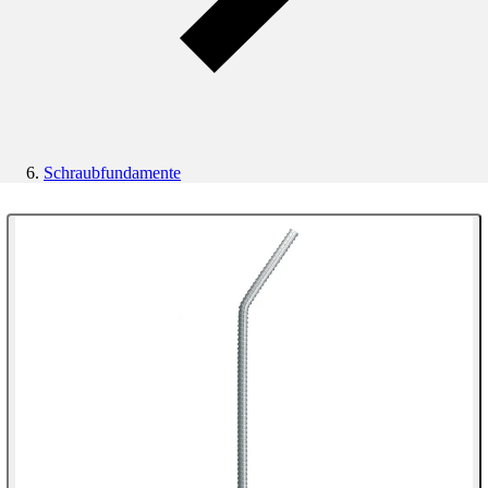
Schraubfundamente