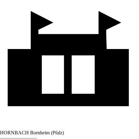
HORNBACH Bornheim (Pfalz)