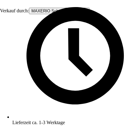
Verkauf durch:
MAXERIO Schraubfundamente
Lieferzeit ca. 1-3 Werktage