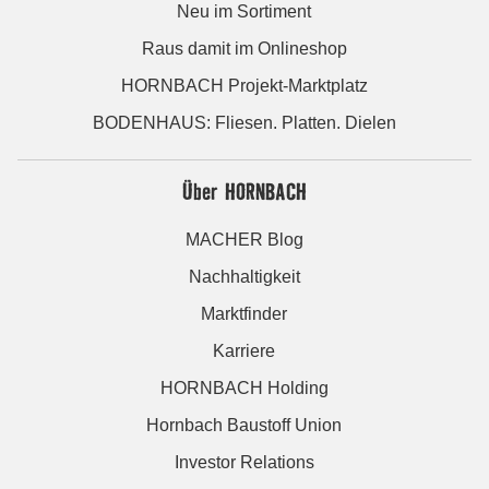
Neu im Sortiment
Raus damit im Onlineshop
HORNBACH Projekt-Marktplatz
BODENHAUS: Fliesen. Platten. Dielen
Über HORNBACH
MACHER Blog
Nachhaltigkeit
Marktfinder
Karriere
HORNBACH Holding
Hornbach Baustoff Union
Investor Relations