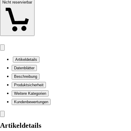
Nicht reservierbar
Artikeldetails
Datenblätter
Beschreibung
Produktsicherheit
Weitere Kategorien
Kundenbewertungen
Artikeldetails