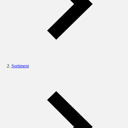
Sortiment