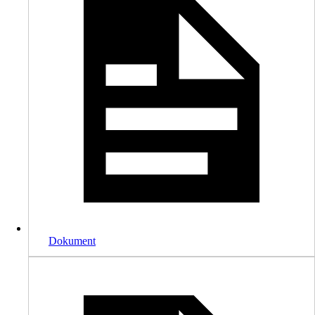
Dokument