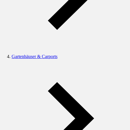
Gartenhäuser & Carports