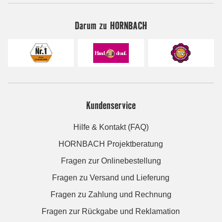
Darum zu HORNBACH
Kundenservice
Hilfe & Kontakt (FAQ)
HORNBACH Projektberatung
Fragen zur Onlinebestellung
Fragen zu Versand und Lieferung
Fragen zu Zahlung und Rechnung
Fragen zur Rückgabe und Reklamation