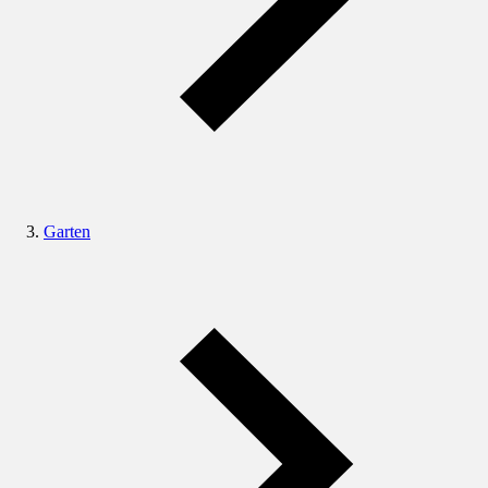
Garten