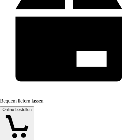
Bequem liefern lassen
Online bestellen