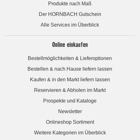
Produkte nach Maß
Der HORNBACH Gutschein
Alle Services im Überblick
Online einkaufen
Bestellmöglichkeiten & Lieferoptionen
Bestellen & nach Hause liefern lassen
Kaufen & in den Markt liefern lassen
Reservieren & Abholen im Markt
Prospekte und Kataloge
Newsletter
Onlineshop Sortiment
Weitere Kategorien im Überblick