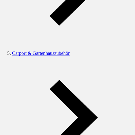
Carport & Gartenhauszubehör