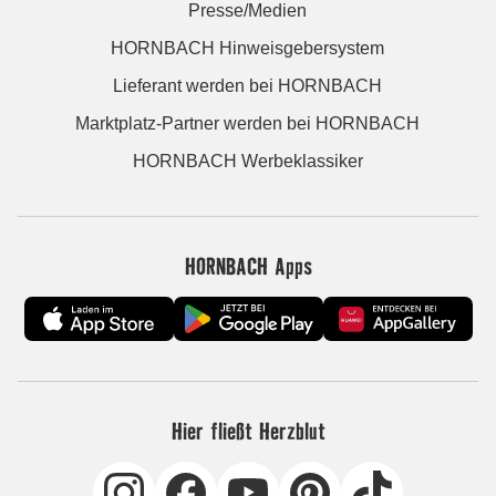
Presse/Medien
HORNBACH Hinweisgebersystem
Lieferant werden bei HORNBACH
Marktplatz-Partner werden bei HORNBACH
HORNBACH Werbeklassiker
HORNBACH Apps
Hier fließt Herzblut