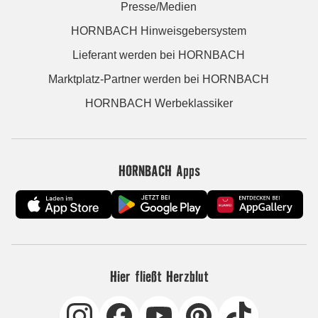
Presse/Medien
HORNBACH Hinweisgebersystem
Lieferant werden bei HORNBACH
Marktplatz-Partner werden bei HORNBACH
HORNBACH Werbeklassiker
HORNBACH Apps
Hier fließt Herzblut