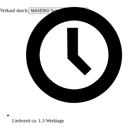
Verkauf durch:
MAXERIO Schraubfundamente
Lieferzeit ca. 1-3 Werktage