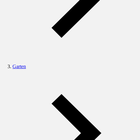
Garten