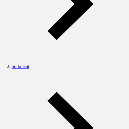
Sortiment