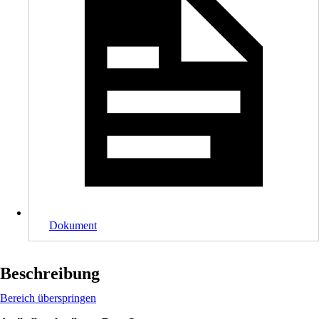
Dokument
Beschreibung
Bereich überspringen