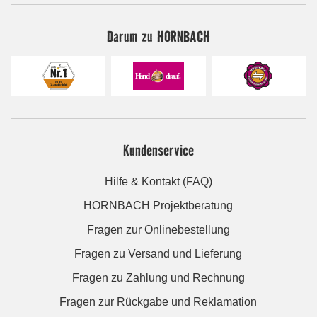
Darum zu HORNBACH
Kundenservice
Hilfe & Kontakt (FAQ)
HORNBACH Projektberatung
Fragen zur Onlinebestellung
Fragen zu Versand und Lieferung
Fragen zu Zahlung und Rechnung
Fragen zur Rückgabe und Reklamation