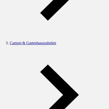
Carport & Gartenhauszubehör