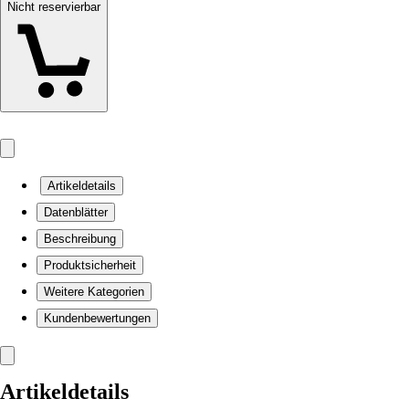
Nicht reservierbar
Artikeldetails
Datenblätter
Beschreibung
Produktsicherheit
Weitere Kategorien
Kundenbewertungen
Artikeldetails