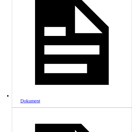
Dokument