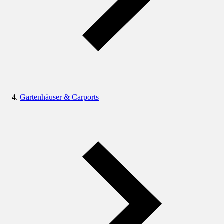
Gartenhäuser & Carports