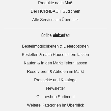
Produkte nach Maß
Der HORNBACH Gutschein
Alle Services im Überblick
Online einkaufen
Bestellmöglichkeiten & Lieferoptionen
Bestellen & nach Hause liefern lassen
Kaufen & in den Markt liefern lassen
Reservieren & Abholen im Markt
Prospekte und Kataloge
Newsletter
Onlineshop Sortiment
Weitere Kategorien im Überblick