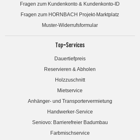
Fragen zum Kundenkonto & Kundenkonto-ID
Fragen zum HORNBACH Projekt-Marktplatz
Muster-Widerrufsformular
Top-Services
Dauertiefpreis
Reservieren & Abholen
Holzzuschnitt
Mietservice
Anhänger- und Transportervermietung
Handwerker-Service
Seniovo: Barrierefreier Badumbau
Farbmischservice