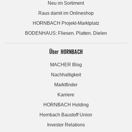
Neu im Sortiment
Raus damit im Onlineshop
HORNBACH Projekt-Marktplatz
BODENHAUS: Fliesen. Platten. Dielen
Über HORNBACH
MACHER Blog
Nachhaltigkeit
Marktfinder
Karriere
HORNBACH Holding
Hornbach Baustoff Union
Investor Relations