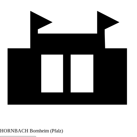
HORNBACH Bornheim (Pfalz)