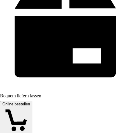
Bequem liefern lassen
Online bestellen