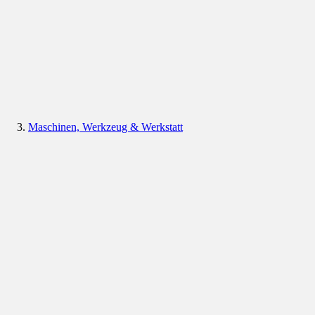
Maschinen, Werkzeug & Werkstatt