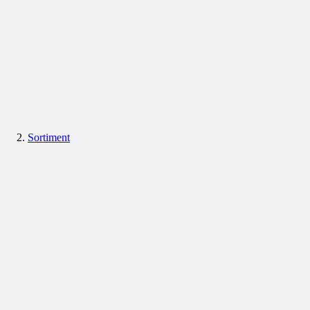
Sortiment