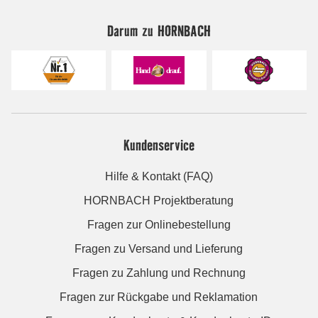
Darum zu HORNBACH
Kundenservice
Hilfe & Kontakt (FAQ)
HORNBACH Projektberatung
Fragen zur Onlinebestellung
Fragen zu Versand und Lieferung
Fragen zu Zahlung und Rechnung
Fragen zur Rückgabe und Reklamation