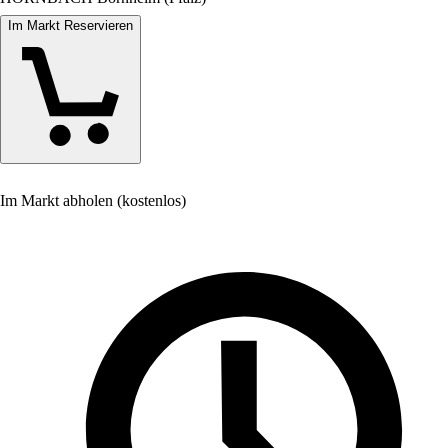
Im Markt Reservieren
Im Markt abholen (kostenlos)