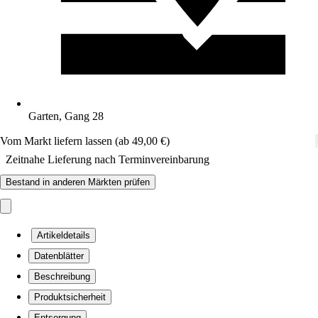
Garten, Gang 28
Vom Markt liefern lassen (ab 49,00 €)
Zeitnahe Lieferung nach Terminvereinbarung
Bestand in anderen Märkten prüfen
Artikeldetails
Datenblätter
Beschreibung
Produktsicherheit
Entsorgung