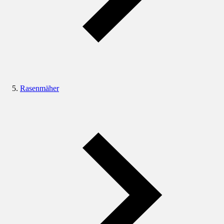
Rasenmäher