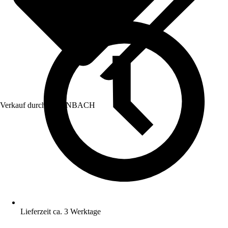
Verkauf durch:
HORNBACH
Lieferzeit ca. 3 Werktage