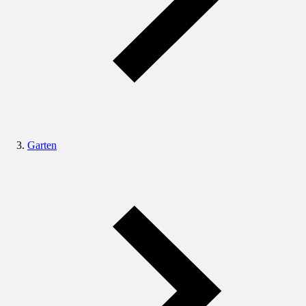
Garten