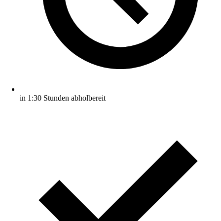
in 1:30 Stunden abholbereit