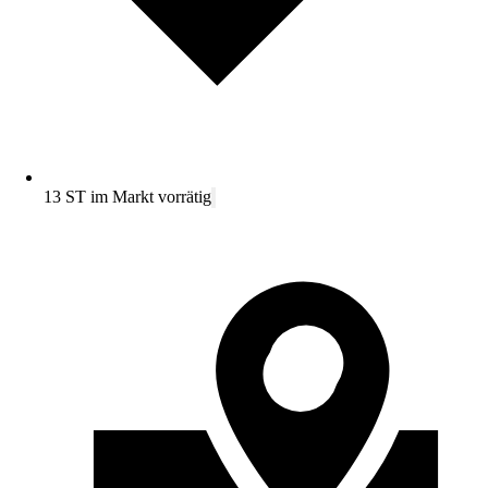
13 ST im Markt vorrätig