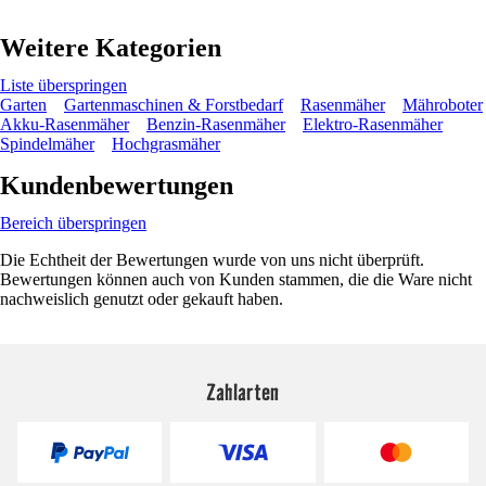
Weitere Kategorien
Liste überspringen
Garten
Gartenmaschinen & Forstbedarf
Rasenmäher
Mähroboter
Akku-Rasenmäher
Benzin-Rasenmäher
Elektro-Rasenmäher
Spindelmäher
Hochgrasmäher
Kundenbewertungen
Bereich überspringen
Die Echtheit der Bewertungen wurde von uns nicht überprüft.
Bewertungen können auch von Kunden stammen, die die Ware nicht
nachweislich genutzt oder gekauft haben.
Zahlarten