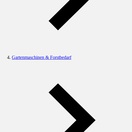
Gartenmaschinen & Forstbedarf