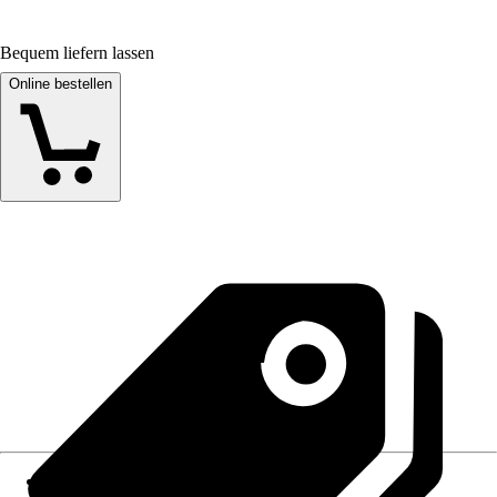
Bequem liefern lassen
Online bestellen