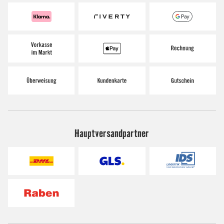
Hauptversandpartner