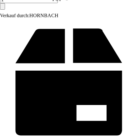
Verkauf durch:
HORNBACH