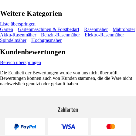
Weitere Kategorien
Liste überspringen
Garten
Gartenmaschinen & Forstbedarf
Rasenmäher
Mähroboter
Akku-Rasenmäher
Benzin-Rasenmäher
Elektro-Rasenmäher
Spindelmäher
Hochgrasmäher
Kundenbewertungen
Bereich überspringen
Die Echtheit der Bewertungen wurde von uns nicht überprüft.
Bewertungen können auch von Kunden stammen, die die Ware nicht
nachweislich genutzt oder gekauft haben.
Zahlarten