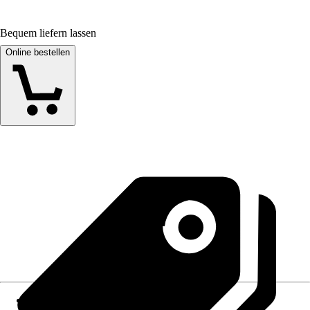
Bequem liefern lassen
Online bestellen