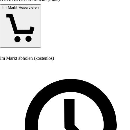
Im Markt Reservieren
Im Markt abholen (kostenlos)