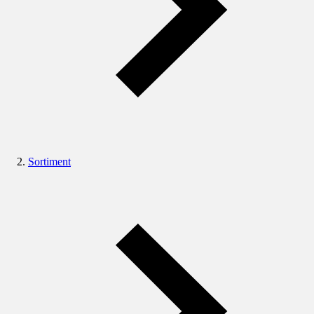
Sortiment