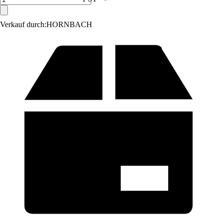
Verkauf durch:
HORNBACH