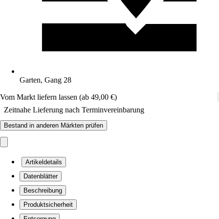
Garten, Gang 28
Vom Markt liefern lassen (ab 49,00 €)
Zeitnahe Lieferung nach Terminvereinbarung
Bestand in anderen Märkten prüfen
Artikeldetails
Datenblätter
Beschreibung
Produktsicherheit
Entsorgung