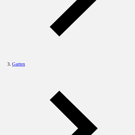
Garten