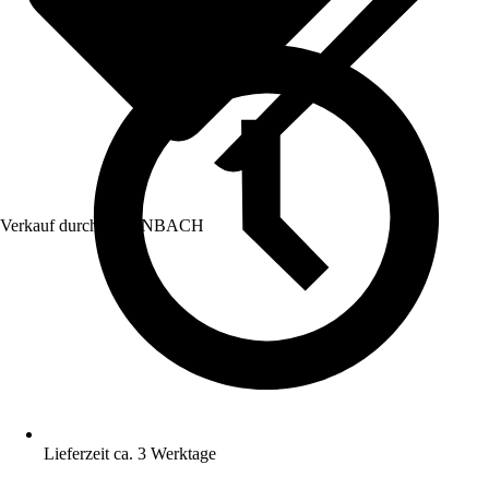
Verkauf durch:
HORNBACH
Lieferzeit ca. 3 Werktage