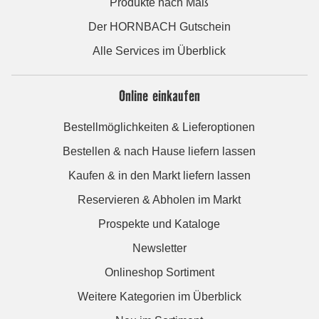
Produkte nach Maß
Der HORNBACH Gutschein
Alle Services im Überblick
Online einkaufen
Bestellmöglichkeiten & Lieferoptionen
Bestellen & nach Hause liefern lassen
Kaufen & in den Markt liefern lassen
Reservieren & Abholen im Markt
Prospekte und Kataloge
Newsletter
Onlineshop Sortiment
Weitere Kategorien im Überblick