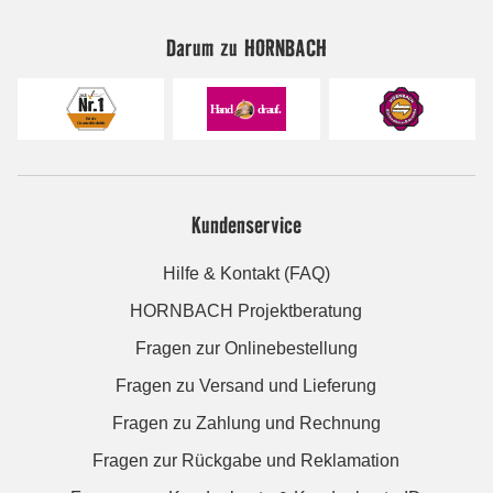
Darum zu HORNBACH
Kundenservice
Hilfe & Kontakt (FAQ)
HORNBACH Projektberatung
Fragen zur Onlinebestellung
Fragen zu Versand und Lieferung
Fragen zu Zahlung und Rechnung
Fragen zur Rückgabe und Reklamation