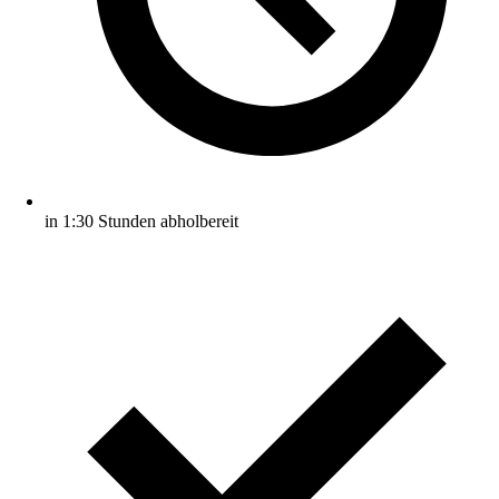
in 1:30 Stunden abholbereit