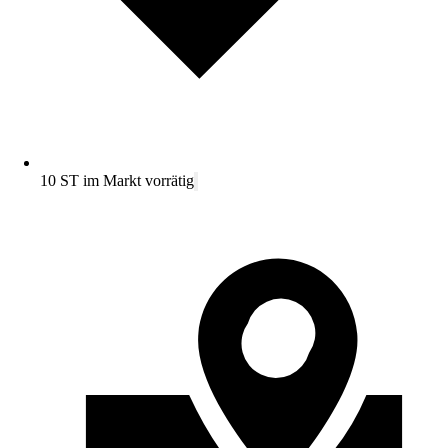
10 ST im Markt vorrätig