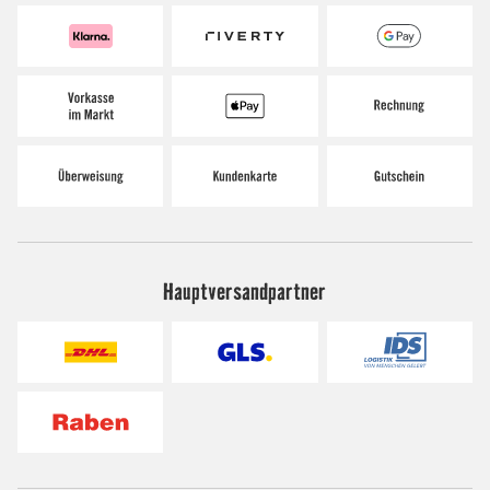
Hauptversandpartner