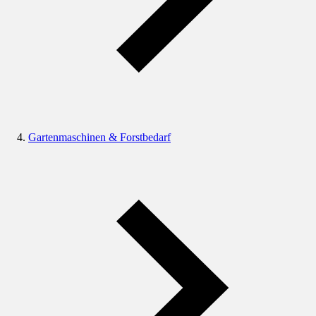
Gartenmaschinen & Forstbedarf