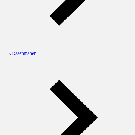
Rasenmäher