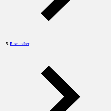
Rasenmäher