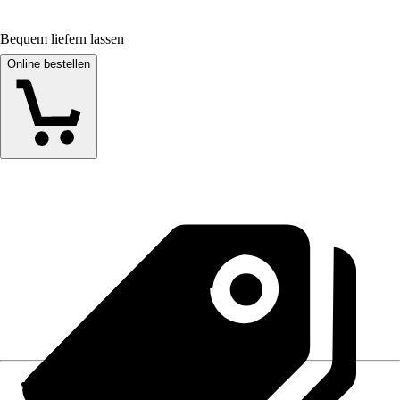
Bequem liefern lassen
Online bestellen