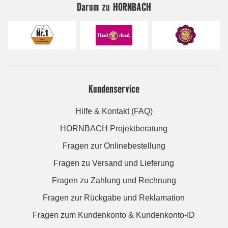
Darum zu HORNBACH
Kundenservice
Hilfe & Kontakt (FAQ)
HORNBACH Projektberatung
Fragen zur Onlinebestellung
Fragen zu Versand und Lieferung
Fragen zu Zahlung und Rechnung
Fragen zur Rückgabe und Reklamation
Fragen zum Kundenkonto & Kundenkonto-ID