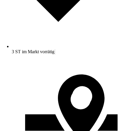
3 ST im Markt vorrätig