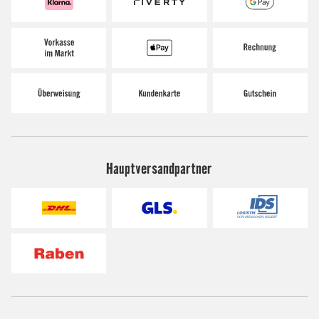
Hauptversandpartner