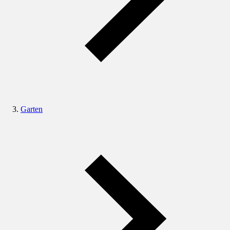
Garten