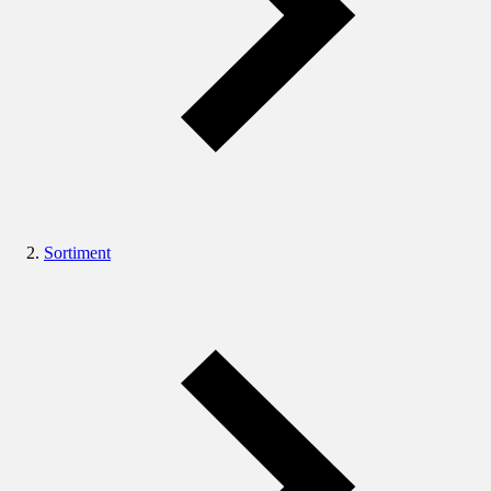
Sortiment