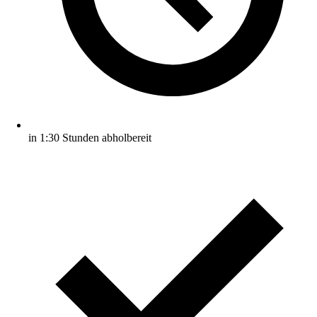
in 1:30 Stunden abholbereit