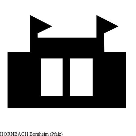
HORNBACH Bornheim (Pfalz)