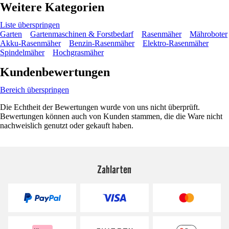
Weitere Kategorien
Liste überspringen
Garten
Gartenmaschinen & Forstbedarf
Rasenmäher
Mähroboter
Akku-Rasenmäher
Benzin-Rasenmäher
Elektro-Rasenmäher
Spindelmäher
Hochgrasmäher
Kundenbewertungen
Bereich überspringen
Die Echtheit der Bewertungen wurde von uns nicht überprüft.
Bewertungen können auch von Kunden stammen, die die Ware nicht
nachweislich genutzt oder gekauft haben.
Zahlarten