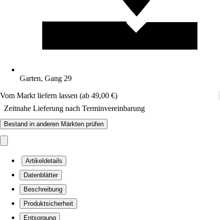
Garten, Gang 29
Vom Markt liefern lassen (ab 49,00 €)
Zeitnahe Lieferung nach Terminvereinbarung
Bestand in anderen Märkten prüfen
Artikeldetails
Datenblätter
Beschreibung
Produktsicherheit
Entsorgung