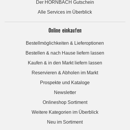
Der HORNBACH Gutschein
Alle Services im Überblick
Online einkaufen
Bestellmöglichkeiten & Lieferoptionen
Bestellen & nach Hause liefern lassen
Kaufen & in den Markt liefern lassen
Reservieren & Abholen im Markt
Prospekte und Kataloge
Newsletter
Onlineshop Sortiment
Weitere Kategorien im Überblick
Neu im Sortiment