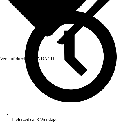
Verkauf durch:
HORNBACH
Lieferzeit ca. 3 Werktage