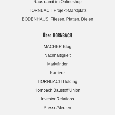
Raus damit im Onlineshop
HORNBACH Projekt-Marktplatz
BODENHAUS: Fliesen. Platten. Dielen
Über HORNBACH
MACHER Blog
Nachhaltigkeit
Marktfinder
Karriere
HORNBACH Holding
Hornbach Baustoff Union
Investor Relations
Presse/Medien