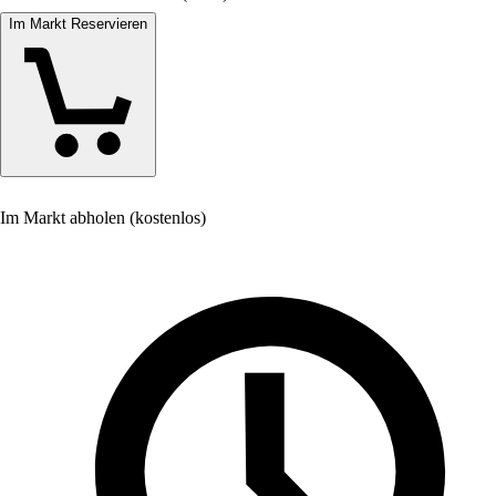
Im Markt Reservieren
Im Markt abholen (kostenlos)