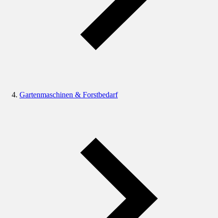
Gartenmaschinen & Forstbedarf