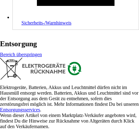
Sicherheits-/Warnhinweis
Entsorgung
Bereich überspringen
Elektrogeräte, Batterien, Akkus und Leuchtmittel dürfen nicht im
Hausmüll entsorgt werden. Batterien, Akkus und Leuchtmittel sind vor
der Entsorgung aus dem Gerät zu entnehmen, sofern dies
zerstörungsfrei möglich ist. Mehr Informationen findest Du bei unseren
Entsorgungsservices
.
Wenn dieser Artikel von einem Marktplatz-Verkäufer angeboten wird,
findest Du die Hinweise zur Rücknahme von Altgeräten durch Klick
auf den Verkäufernamen.