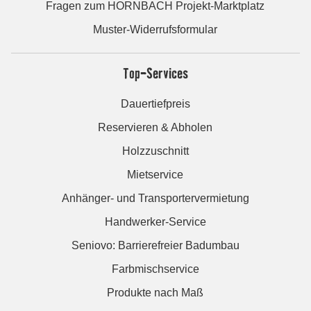
Fragen zum HORNBACH Projekt-Marktplatz
Muster-Widerrufsformular
Top-Services
Dauertiefpreis
Reservieren & Abholen
Holzzuschnitt
Mietservice
Anhänger- und Transportervermietung
Handwerker-Service
Seniovo: Barrierefreier Badumbau
Farbmischservice
Produkte nach Maß