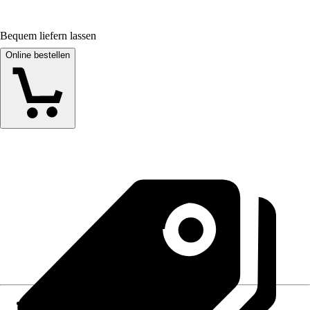
Bequem liefern lassen
Online bestellen