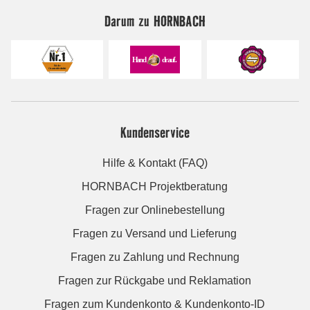
Darum zu HORNBACH
Kundenservice
Hilfe & Kontakt (FAQ)
HORNBACH Projektberatung
Fragen zur Onlinebestellung
Fragen zu Versand und Lieferung
Fragen zu Zahlung und Rechnung
Fragen zur Rückgabe und Reklamation
Fragen zum Kundenkonto & Kundenkonto-ID