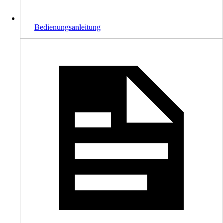
Bedienungsanleitung