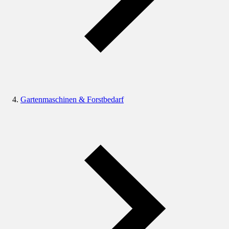
Gartenmaschinen & Forstbedarf