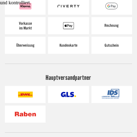
und kontrolliert.
Hauptversandpartner