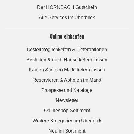
Der HORNBACH Gutschein
Alle Services im Überblick
Online einkaufen
Bestellmöglichkeiten & Lieferoptionen
Bestellen & nach Hause liefern lassen
Kaufen & in den Markt liefern lassen
Reservieren & Abholen im Markt
Prospekte und Kataloge
Newsletter
Onlineshop Sortiment
Weitere Kategorien im Überblick
Neu im Sortiment