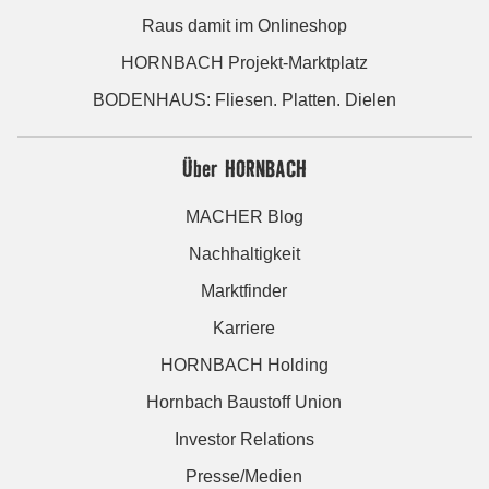
Raus damit im Onlineshop
HORNBACH Projekt-Marktplatz
BODENHAUS: Fliesen. Platten. Dielen
Über HORNBACH
MACHER Blog
Nachhaltigkeit
Marktfinder
Karriere
HORNBACH Holding
Hornbach Baustoff Union
Investor Relations
Presse/Medien