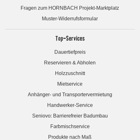
Fragen zum HORNBACH Projekt-Marktplatz
Muster-Widerrufsformular
Top-Services
Dauertiefpreis
Reservieren & Abholen
Holzzuschnitt
Mietservice
Anhänger- und Transportervermietung
Handwerker-Service
Seniovo: Barrierefreier Badumbau
Farbmischservice
Produkte nach Maß