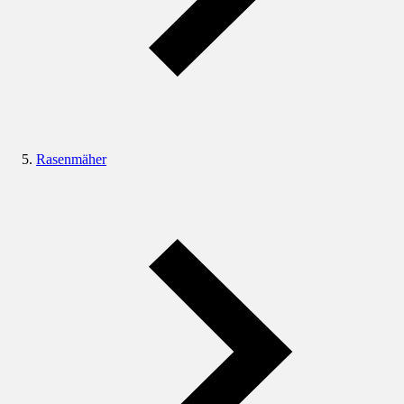
Rasenmäher