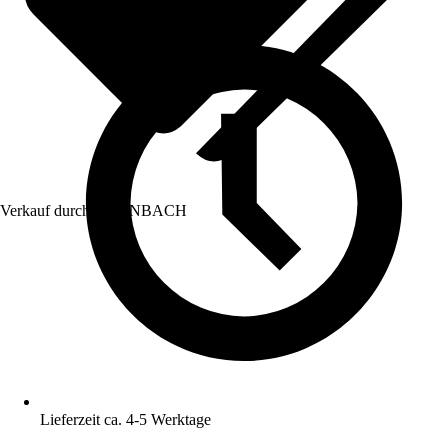
Verkauf durch:
HORNBACH
Lieferzeit ca. 4-5 Werktage