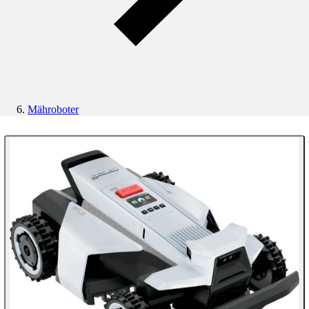
Mähroboter