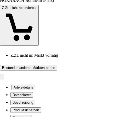
HORNBACH Bornheim (Pfalz)
Z.Zt. nicht reservierbar
Z.Zt. nicht im Markt vorrätig
Bestand in anderen Märkten prüfen
Artikeldetails
Datenblätter
Beschreibung
Produktsicherheit