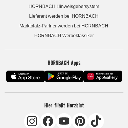
HORNBACH Hinweisgebersystem
Lieferant werden bei HORNBACH
Marktplatz-Partner werden bei HORNBACH
HORNBACH Werbeklassiker
HORNBACH Apps
Hier fließt Herzblut