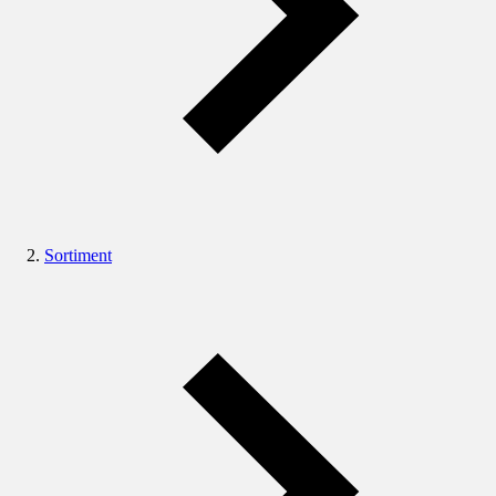
Sortiment