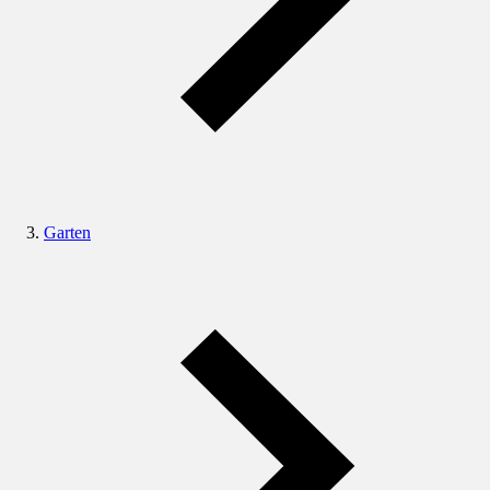
Garten