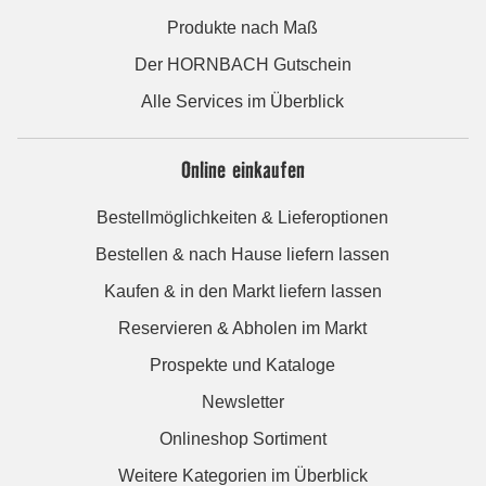
Produkte nach Maß
Der HORNBACH Gutschein
Alle Services im Überblick
Online einkaufen
Bestellmöglichkeiten & Lieferoptionen
Bestellen & nach Hause liefern lassen
Kaufen & in den Markt liefern lassen
Reservieren & Abholen im Markt
Prospekte und Kataloge
Newsletter
Onlineshop Sortiment
Weitere Kategorien im Überblick