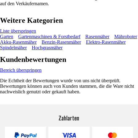
auf den Verkäufernamen.
Weitere Kategorien
Liste überspringen
Garten
Gartenmaschinen & Forstbedarf
Rasenmäher
Mähroboter
Akku-Rasenmäher
Benzin-Rasenmäher
Elektro-Rasenmäher
Spindelmäher
Hochgrasmäher
Kundenbewertungen
Bereich überspringen
Die Echtheit der Bewertungen wurde von uns nicht überprüft.
Bewertungen können auch von Kunden stammen, die die Ware nicht
nachweislich genutzt oder gekauft haben.
Zahlarten