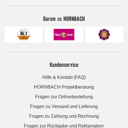
Darum zu HORNBACH
Kundenservice
Hilfe & Kontakt (FAQ)
HORNBACH Projektberatung
Fragen zur Onlinebestellung
Fragen zu Versand und Lieferung
Fragen zu Zahlung und Rechnung
Fragen zur Rückgabe und Reklamation