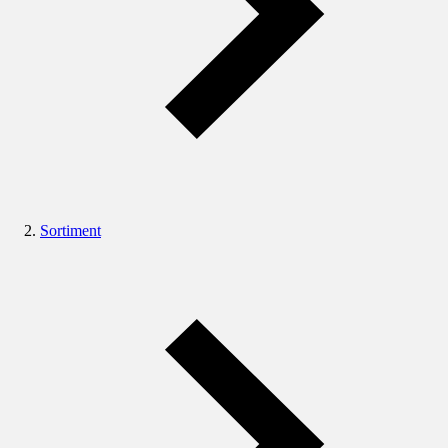
Sortiment