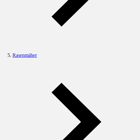
Rasenmäher