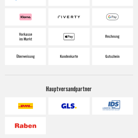
Hauptversandpartner