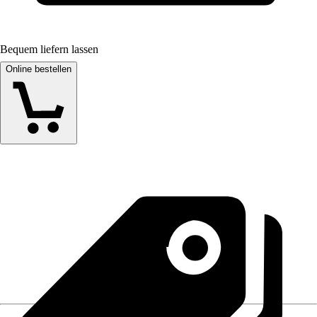
Bequem liefern lassen
Online bestellen