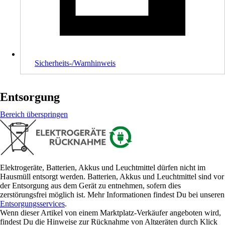
Sicherheits-/Warnhinweis
Entsorgung
Bereich überspringen
Elektrogeräte, Batterien, Akkus und Leuchtmittel dürfen nicht im
Hausmüll entsorgt werden. Batterien, Akkus und Leuchtmittel sind vor
der Entsorgung aus dem Gerät zu entnehmen, sofern dies
zerstörungsfrei möglich ist. Mehr Informationen findest Du bei unseren
Entsorgungsservices
.
Wenn dieser Artikel von einem Marktplatz-Verkäufer angeboten wird,
findest Du die Hinweise zur Rücknahme von Altgeräten durch Klick