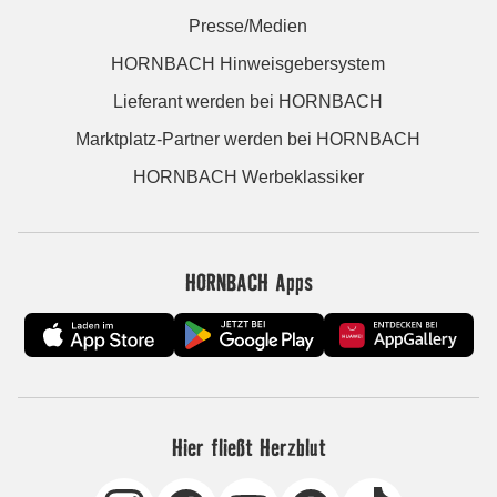
Presse/Medien
HORNBACH Hinweisgebersystem
Lieferant werden bei HORNBACH
Marktplatz-Partner werden bei HORNBACH
HORNBACH Werbeklassiker
HORNBACH Apps
Hier fließt Herzblut