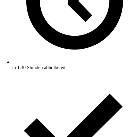
in 1:30 Stunden abholbereit