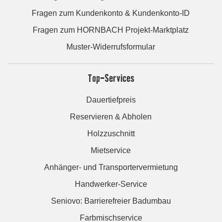
Fragen zum Kundenkonto & Kundenkonto-ID
Fragen zum HORNBACH Projekt-Marktplatz
Muster-Widerrufsformular
Top-Services
Dauertiefpreis
Reservieren & Abholen
Holzzuschnitt
Mietservice
Anhänger- und Transportervermietung
Handwerker-Service
Seniovo: Barrierefreier Badumbau
Farbmischservice