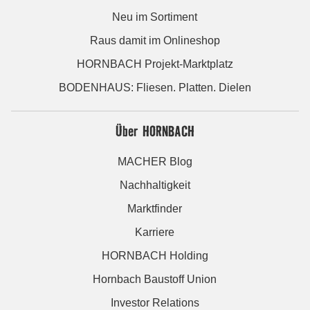
Neu im Sortiment
Raus damit im Onlineshop
HORNBACH Projekt-Marktplatz
BODENHAUS: Fliesen. Platten. Dielen
Über HORNBACH
MACHER Blog
Nachhaltigkeit
Marktfinder
Karriere
HORNBACH Holding
Hornbach Baustoff Union
Investor Relations