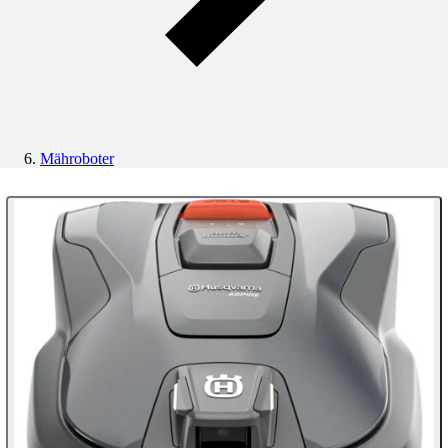
Mähroboter