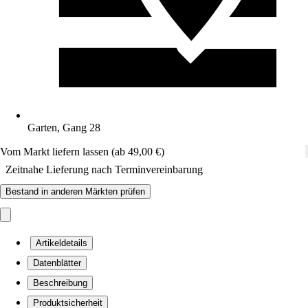
Garten, Gang 28
Vom Markt liefern lassen (ab 49,00 €)
Zeitnahe Lieferung nach Terminvereinbarung
Bestand in anderen Märkten prüfen
Artikeldetails
Datenblätter
Beschreibung
Produktsicherheit