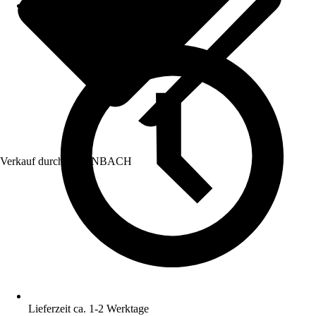
Verkauf durch:
HORNBACH
Lieferzeit ca. 1-2 Werktage