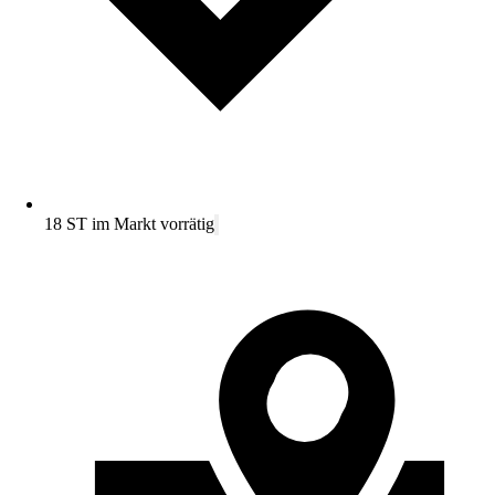
18 ST im Markt vorrätig