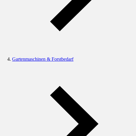
Gartenmaschinen & Forstbedarf