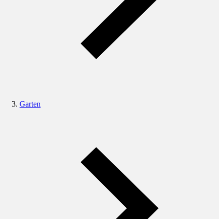
Garten