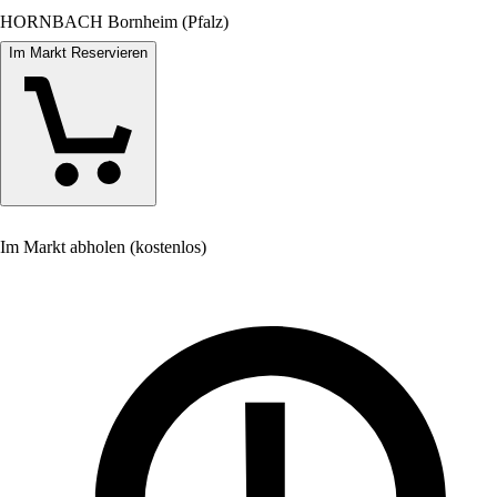
HORNBACH Bornheim (Pfalz)
Im Markt Reservieren
Im Markt abholen (kostenlos)