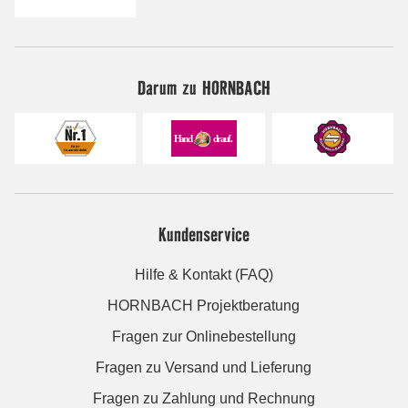
Darum zu HORNBACH
Kundenservice
Hilfe & Kontakt (FAQ)
HORNBACH Projektberatung
Fragen zur Onlinebestellung
Fragen zu Versand und Lieferung
Fragen zu Zahlung und Rechnung