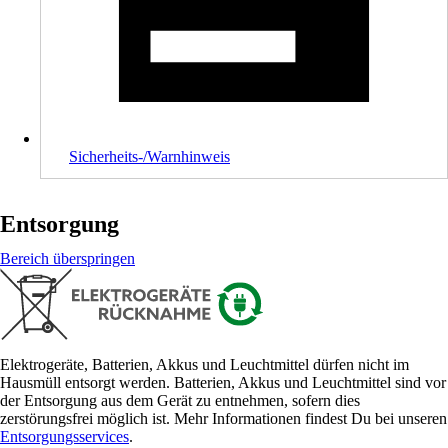
Sicherheits-/Warnhinweis
Entsorgung
Bereich überspringen
Elektrogeräte, Batterien, Akkus und Leuchtmittel dürfen nicht im
Hausmüll entsorgt werden. Batterien, Akkus und Leuchtmittel sind vor
der Entsorgung aus dem Gerät zu entnehmen, sofern dies
zerstörungsfrei möglich ist. Mehr Informationen findest Du bei unseren
Entsorgungsservices
.