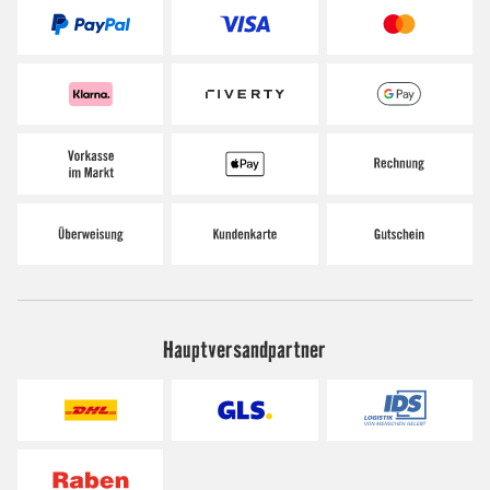
Hauptversandpartner