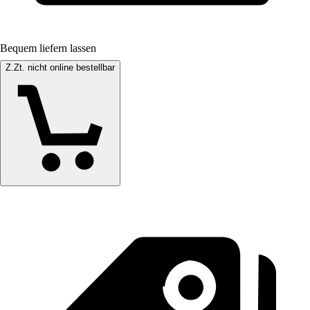
Bequem liefern lassen
Z.Zt. nicht online bestellbar