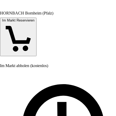
HORNBACH Bornheim (Pfalz)
Im Markt Reservieren
Im Markt abholen (kostenlos)