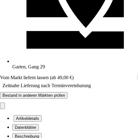
Garten, Gang 29
Vom Markt liefern lassen (ab 49,00 €)
Zeitnahe Lieferung nach Terminvereinbarung
Bestand in anderen Märkten prüfen
Artikeldetails
Datenblätter
Beschreibung