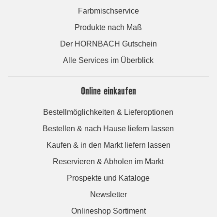
Farbmischservice
Produkte nach Maß
Der HORNBACH Gutschein
Alle Services im Überblick
Online einkaufen
Bestellmöglichkeiten & Lieferoptionen
Bestellen & nach Hause liefern lassen
Kaufen & in den Markt liefern lassen
Reservieren & Abholen im Markt
Prospekte und Kataloge
Newsletter
Onlineshop Sortiment