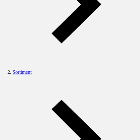
Sortiment