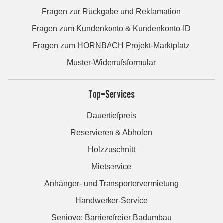
Fragen zur Rückgabe und Reklamation
Fragen zum Kundenkonto & Kundenkonto-ID
Fragen zum HORNBACH Projekt-Marktplatz
Muster-Widerrufsformular
Top-Services
Dauertiefpreis
Reservieren & Abholen
Holzzuschnitt
Mietservice
Anhänger- und Transportervermietung
Handwerker-Service
Seniovo: Barrierefreier Badumbau