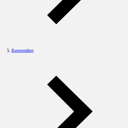
Rasenmäher