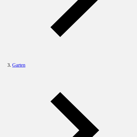
Garten