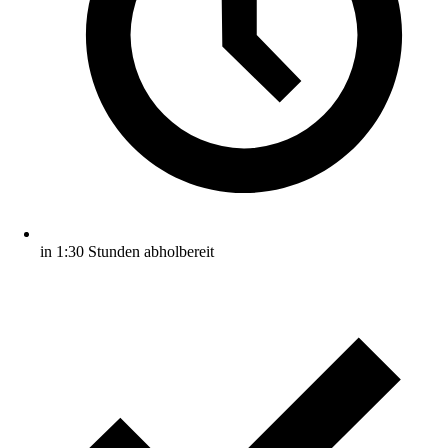
in 1:30 Stunden abholbereit