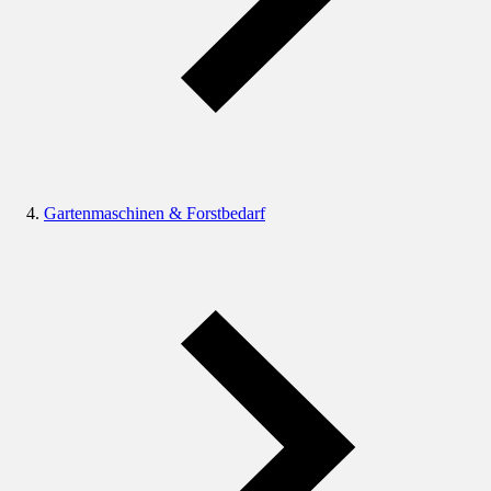
Gartenmaschinen & Forstbedarf