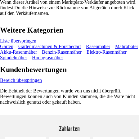
Wenn dieser Artikel von einem Marktplatz-Verkäufer angeboten wird,
findest Du die Hinweise zur Rücknahme von Altgeräten durch Klick
auf den Verkäufernamen.
Weitere Kategorien
Liste überspringen
Garten
Gartenmaschinen & Forstbedarf
Rasenmäher
Mähroboter
Akku-Rasenmäher
Benzin-Rasenmäher
Elektro-Rasenmäher
Spindelmäher
Hochgrasmäher
Kundenbewertungen
Bereich überspringen
Die Echtheit der Bewertungen wurde von uns nicht überprüft.
Bewertungen können auch von Kunden stammen, die die Ware nicht
nachweislich genutzt oder gekauft haben.
Zahlarten