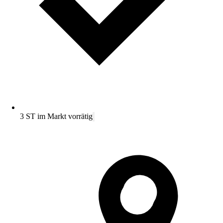
3 ST im Markt vorrätig