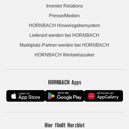
Investor Relations
Presse/Medien
HORNBACH Hinweisgebersystem
Lieferant werden bei HORNBACH
Marktplatz-Partner werden bei HORNBACH
HORNBACH Werbeklassiker
HORNBACH Apps
Hier fließt Herzblut