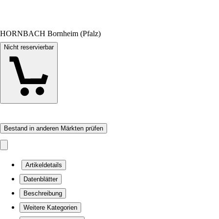
HORNBACH Bornheim (Pfalz)
Nicht reservierbar
Bestand in anderen Märkten prüfen
Artikeldetails
Datenblätter
Beschreibung
Weitere Kategorien