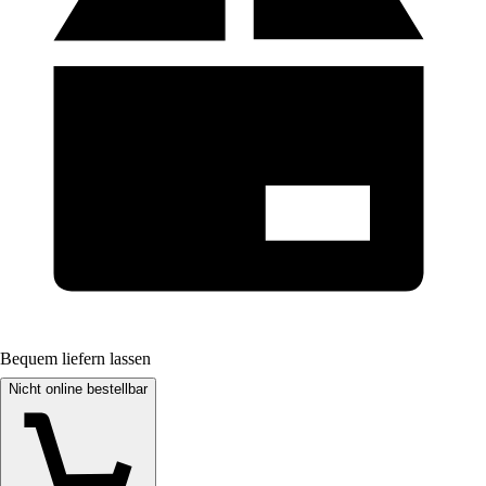
Bequem liefern lassen
Nicht online bestellbar