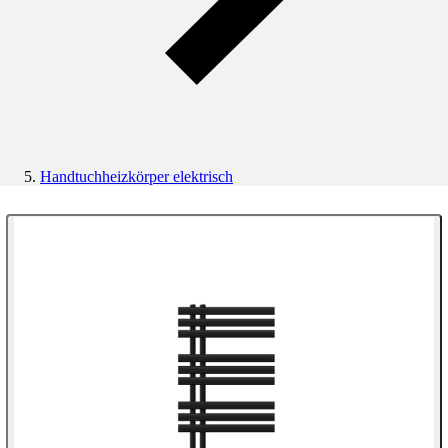
Handtuchheizkörper elektrisch