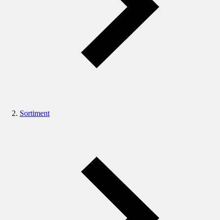
Sortiment