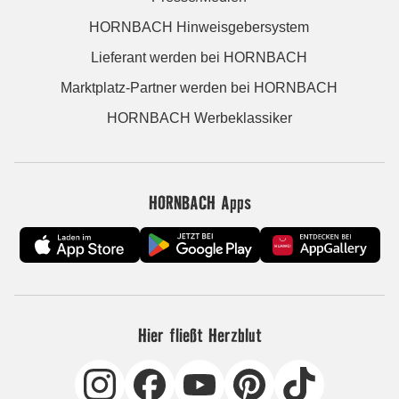
HORNBACH Hinweisgebersystem
Lieferant werden bei HORNBACH
Marktplatz-Partner werden bei HORNBACH
HORNBACH Werbeklassiker
HORNBACH Apps
Hier fließt Herzblut