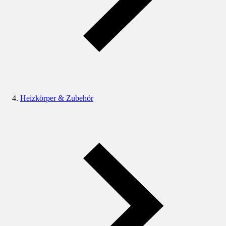
Heizkörper & Zubehör