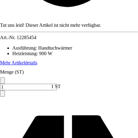
Tut uns leid! Dieser Artikel ist nicht mehr verfügbar.
Art.-Nr.
12285454
Ausführung
:
Handtuchwärmer
Heizleistung
:
900 W
Mehr Artikeldetails
Menge (ST)
1 ST