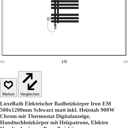
1
/
6
Vergleichen
LuxeBath Elektrischer Badheizkörper Iron EM
500x1200mm Schwarz matt inkl. Heizstab 900W
Chrom mit Thermostat Digitalanzeige,
Handtuchheizkörper mit Heizpatrone, Elektro