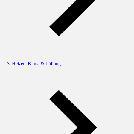
Heizen, Klima & Lüftung