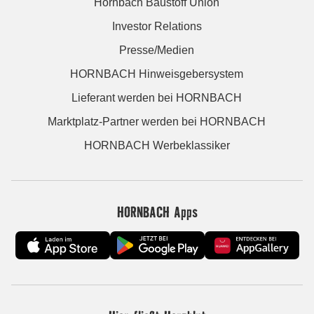
Hornbach Baustoff Union
Investor Relations
Presse/Medien
HORNBACH Hinweisgebersystem
Lieferant werden bei HORNBACH
Marktplatz-Partner werden bei HORNBACH
HORNBACH Werbeklassiker
HORNBACH Apps