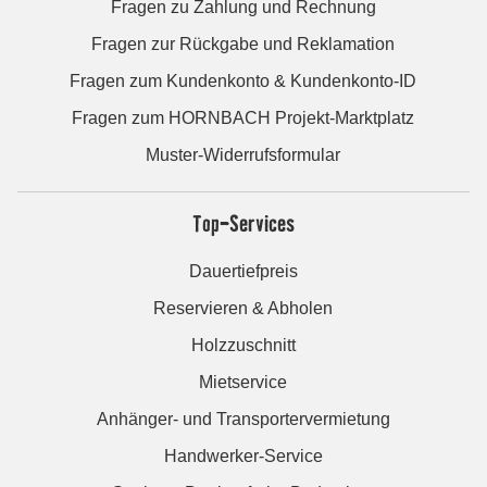
Fragen zu Zahlung und Rechnung
Fragen zur Rückgabe und Reklamation
Fragen zum Kundenkonto & Kundenkonto-ID
Fragen zum HORNBACH Projekt-Marktplatz
Muster-Widerrufsformular
Top-Services
Dauertiefpreis
Reservieren & Abholen
Holzzuschnitt
Mietservice
Anhänger- und Transportervermietung
Handwerker-Service