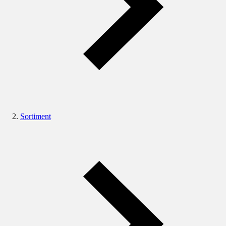
Sortiment