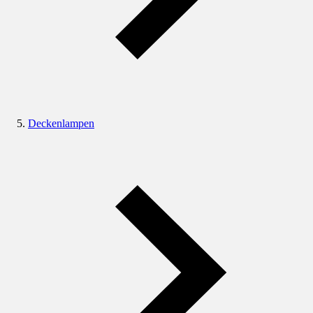
Deckenlampen