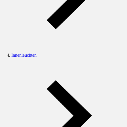
Innenleuchten