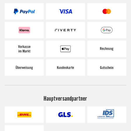
Hauptversandpartner