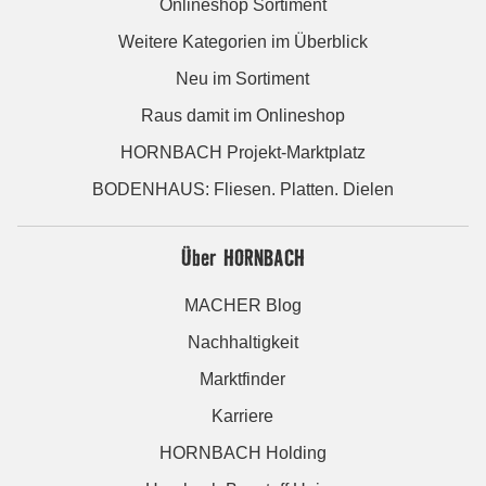
Onlineshop Sortiment
Weitere Kategorien im Überblick
Neu im Sortiment
Raus damit im Onlineshop
HORNBACH Projekt-Marktplatz
BODENHAUS: Fliesen. Platten. Dielen
Über HORNBACH
MACHER Blog
Nachhaltigkeit
Marktfinder
Karriere
HORNBACH Holding