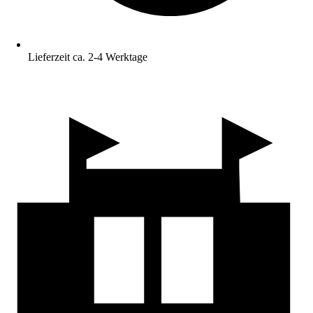
Lieferzeit ca. 2-4 Werktage