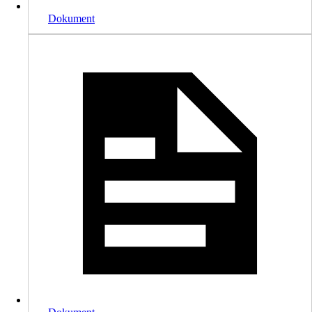
Dokument