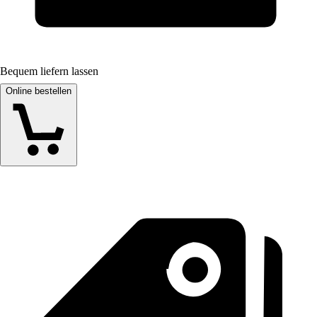
Bequem liefern lassen
Online bestellen