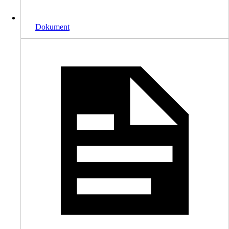
Dokument