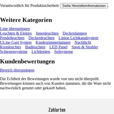
Verantwortlich für Produktsicherheit:
.
Siehe Herstellerinformationen
Weitere Kategorien
Liste überspringen
Leuchten & Elektro
Innenleuchten
Deckenlampen
Pendelleuchten
Deckenleuchten
Linion Lichtkanalsystem
ULine Gurt System
Kinderzimmerlampen
Nachtlicht
Kronleuchter
Badleuchten
LED Panel
Spots & Strahler
Schienensysteme
Lichtleisten
Seilsysteme
Kundenbewertungen
Bereich überspringen
Die Echtheit der Bewertungen wurde von uns nicht überprüft.
Bewertungen können auch von Kunden stammen, die die Ware nicht
nachweislich genutzt oder gekauft haben.
Zahlarten