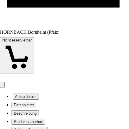
HORNBACH Bornheim (Pfalz)
Nicht reservierbar
Artikeldetails
Datenblätter
Beschreibung
Produktsicherheit