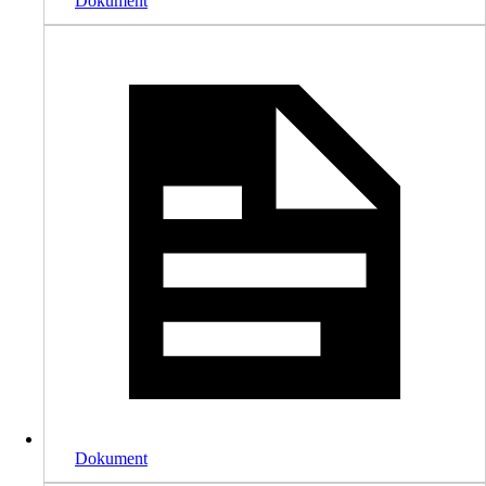
Dokument
Dokument