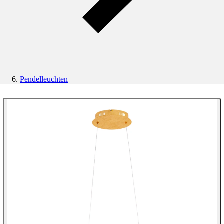
Pendelleuchten