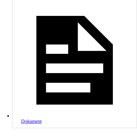
Dokument