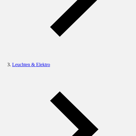
Leuchten & Elektro