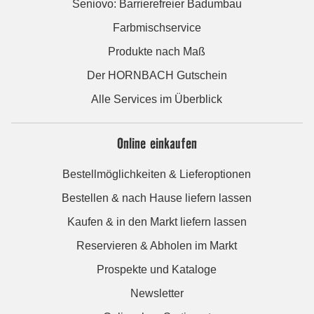
Seniovo: Barrierefreier Badumbau
Farbmischservice
Produkte nach Maß
Der HORNBACH Gutschein
Alle Services im Überblick
Online einkaufen
Bestellmöglichkeiten & Lieferoptionen
Bestellen & nach Hause liefern lassen
Kaufen & in den Markt liefern lassen
Reservieren & Abholen im Markt
Prospekte und Kataloge
Newsletter