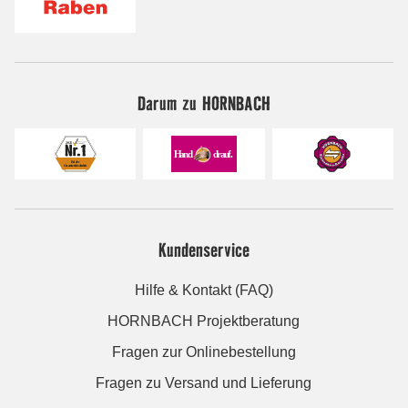
Darum zu HORNBACH
Kundenservice
Hilfe & Kontakt (FAQ)
HORNBACH Projektberatung
Fragen zur Onlinebestellung
Fragen zu Versand und Lieferung