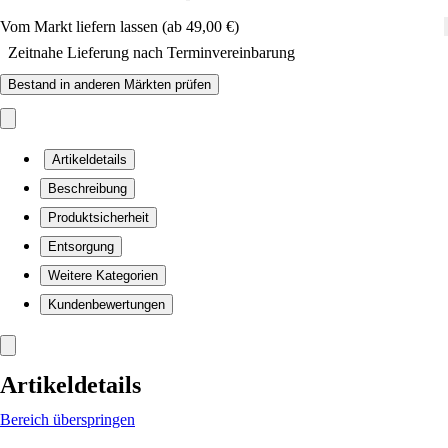
Vom Markt liefern lassen (ab 49,00 €)
Zeitnahe Lieferung nach Terminvereinbarung
Bestand in anderen Märkten prüfen
Artikeldetails
Beschreibung
Produktsicherheit
Entsorgung
Weitere Kategorien
Kundenbewertungen
Artikeldetails
Bereich überspringen