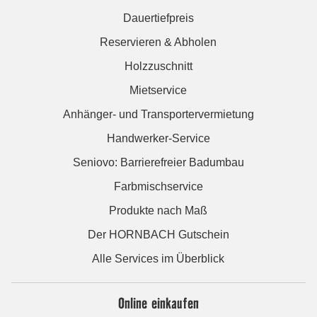
Dauertiefpreis
Reservieren & Abholen
Holzzuschnitt
Mietservice
Anhänger- und Transportervermietung
Handwerker-Service
Seniovo: Barrierefreier Badumbau
Farbmischservice
Produkte nach Maß
Der HORNBACH Gutschein
Alle Services im Überblick
Online einkaufen