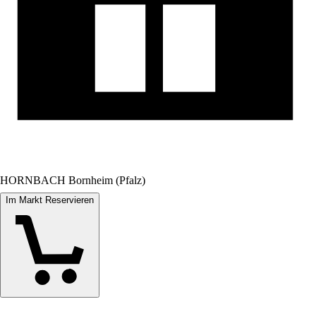
HORNBACH Bornheim (Pfalz)
Im Markt Reservieren