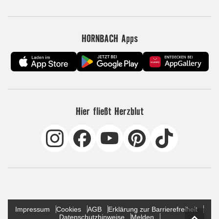
HORNBACH Apps
Hier fließt Herzblut
Impressum
Cookies
AGB
Erklärung zur Barrierefreiheit
Datenschutzhinweise
Melden