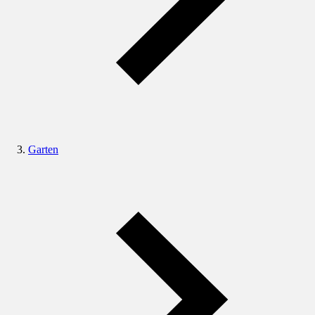
Garten