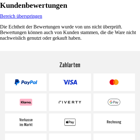
Kundenbewertungen
Bereich überspringen
Die Echtheit der Bewertungen wurde von uns nicht überprüft.
Bewertungen können auch von Kunden stammen, die die Ware nicht
nachweislich genutzt oder gekauft haben.
Zahlarten