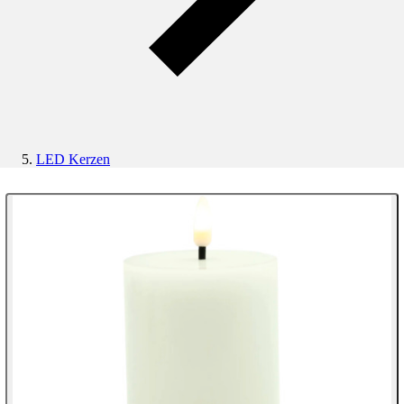
LED Kerzen