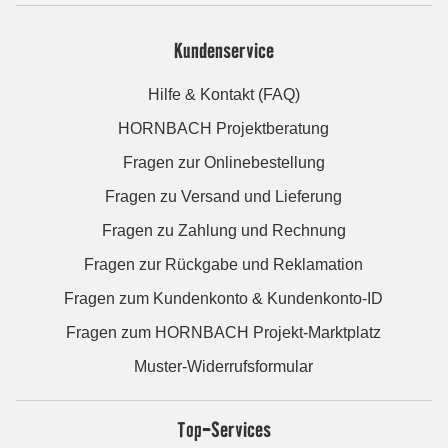
Kundenservice
Hilfe & Kontakt (FAQ)
HORNBACH Projektberatung
Fragen zur Onlinebestellung
Fragen zu Versand und Lieferung
Fragen zu Zahlung und Rechnung
Fragen zur Rückgabe und Reklamation
Fragen zum Kundenkonto & Kundenkonto-ID
Fragen zum HORNBACH Projekt-Marktplatz
Muster-Widerrufsformular
Top-Services