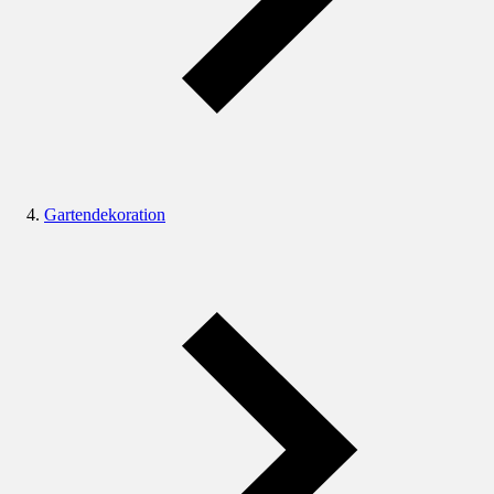
Gartendekoration