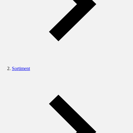
Sortiment