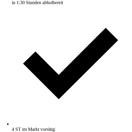
in 1:30 Stunden abholbereit
4 ST im Markt vorrätig