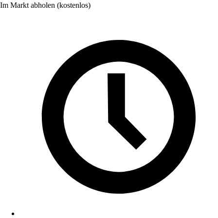
Im Markt abholen (kostenlos)