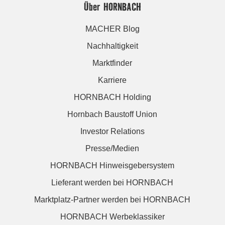
Über HORNBACH
MACHER Blog
Nachhaltigkeit
Marktfinder
Karriere
HORNBACH Holding
Hornbach Baustoff Union
Investor Relations
Presse/Medien
HORNBACH Hinweisgebersystem
Lieferant werden bei HORNBACH
Marktplatz-Partner werden bei HORNBACH
HORNBACH Werbeklassiker