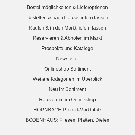
Bestellmöglichkeiten & Lieferoptionen
Bestellen & nach Hause liefern lassen
Kaufen & in den Markt liefern lassen
Reservieren & Abholen im Markt
Prospekte und Kataloge
Newsletter
Onlineshop Sortiment
Weitere Kategorien im Überblick
Neu im Sortiment
Raus damit im Onlineshop
HORNBACH Projekt-Marktplatz
BODENHAUS: Fliesen. Platten. Dielen