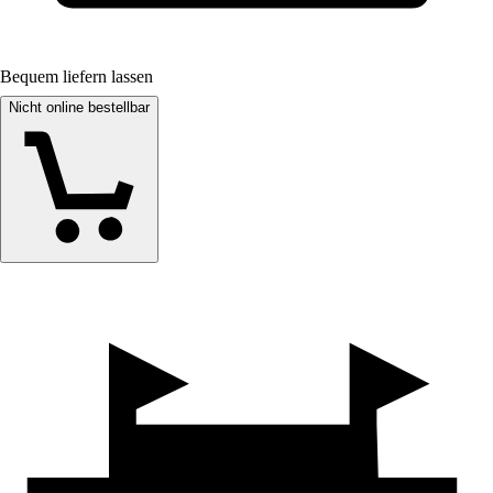
Bequem liefern lassen
Nicht online bestellbar