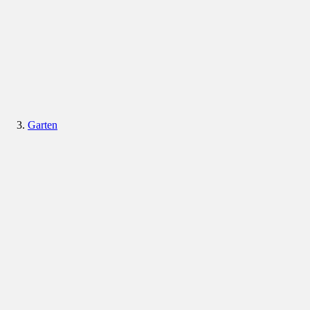
Garten