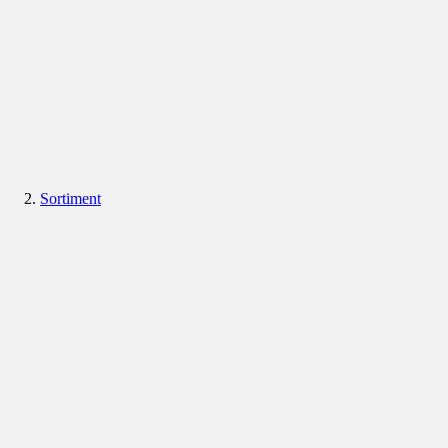
Sortiment