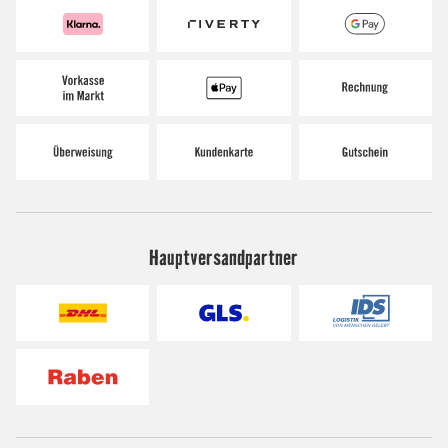
Hauptversandpartner