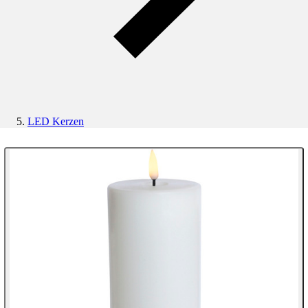
LED Kerzen