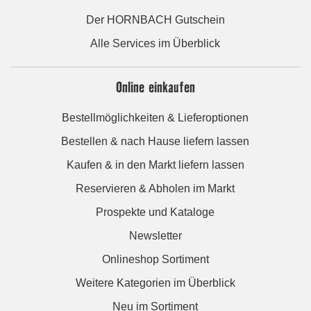
Der HORNBACH Gutschein
Alle Services im Überblick
Online einkaufen
Bestellmöglichkeiten & Lieferoptionen
Bestellen & nach Hause liefern lassen
Kaufen & in den Markt liefern lassen
Reservieren & Abholen im Markt
Prospekte und Kataloge
Newsletter
Onlineshop Sortiment
Weitere Kategorien im Überblick
Neu im Sortiment