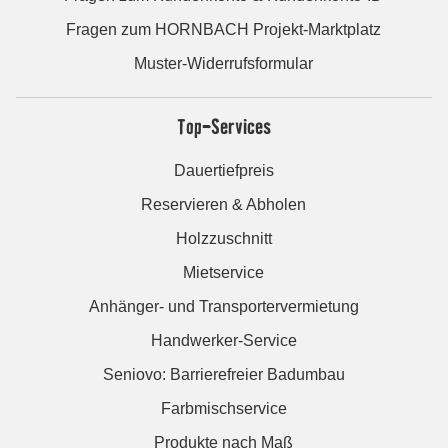
Fragen zum HORNBACH Projekt-Marktplatz
Muster-Widerrufsformular
Top-Services
Dauertiefpreis
Reservieren & Abholen
Holzzuschnitt
Mietservice
Anhänger- und Transportervermietung
Handwerker-Service
Seniovo: Barrierefreier Badumbau
Farbmischservice
Produkte nach Maß