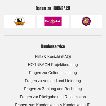
Darum zu HORNBACH
Kundenservice
Hilfe & Kontakt (FAQ)
HORNBACH Projektberatung
Fragen zur Onlinebestellung
Fragen zu Versand und Lieferung
Fragen zu Zahlung und Rechnung
Fragen zur Rückgabe und Reklamation
Fragen zum Kundenkonto & Kundenkonto-ID