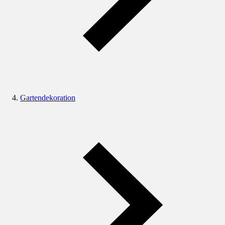
Gartendekoration