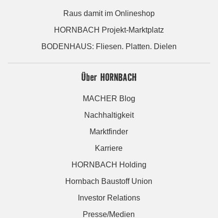
Raus damit im Onlineshop
HORNBACH Projekt-Marktplatz
BODENHAUS: Fliesen. Platten. Dielen
Über HORNBACH
MACHER Blog
Nachhaltigkeit
Marktfinder
Karriere
HORNBACH Holding
Hornbach Baustoff Union
Investor Relations
Presse/Medien