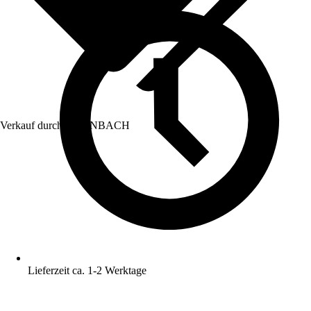
Verkauf durch:
HORNBACH
Lieferzeit ca. 1-2 Werktage