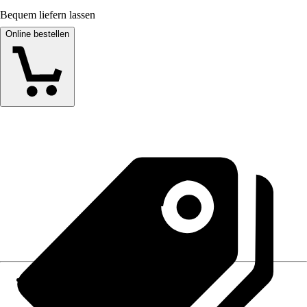
Bequem liefern lassen
Online bestellen