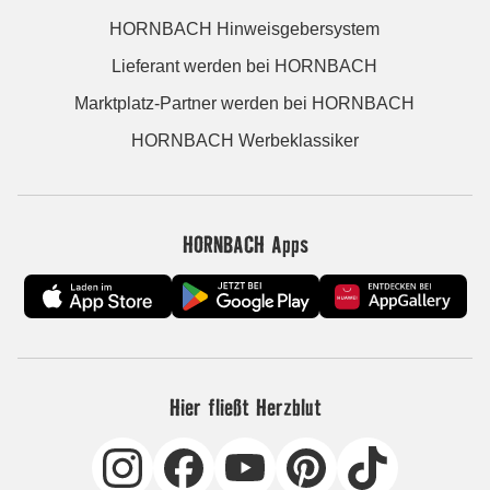
HORNBACH Hinweisgebersystem
Lieferant werden bei HORNBACH
Marktplatz-Partner werden bei HORNBACH
HORNBACH Werbeklassiker
HORNBACH Apps
Hier fließt Herzblut