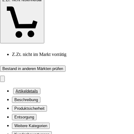
Z.Zt. nicht im Markt vorrätig
Bestand in anderen Märkten prüfen
Artikeldetails
Beschreibung
Produktsicherheit
Entsorgung
Weitere Kategorien