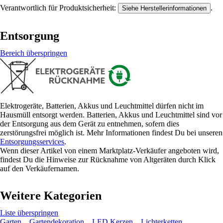
Verantwortlich für Produktsicherheit:
.
Siehe Herstellerinformationen
Entsorgung
Bereich überspringen
Elektrogeräte, Batterien, Akkus und Leuchtmittel dürfen nicht im
Hausmüll entsorgt werden. Batterien, Akkus und Leuchtmittel sind vor
der Entsorgung aus dem Gerät zu entnehmen, sofern dies
zerstörungsfrei möglich ist. Mehr Informationen findest Du bei unseren
Entsorgungsservices
.
Wenn dieser Artikel von einem Marktplatz-Verkäufer angeboten wird,
findest Du die Hinweise zur Rücknahme von Altgeräten durch Klick
auf den Verkäufernamen.
Weitere Kategorien
Liste überspringen
Garten
Gartendekoration
LED Kerzen
Lichterketten