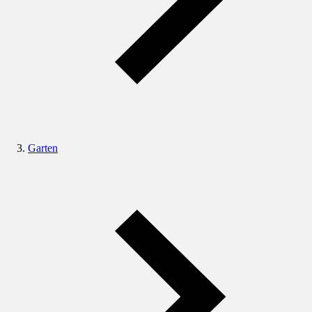
Garten