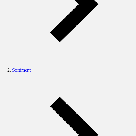
Sortiment