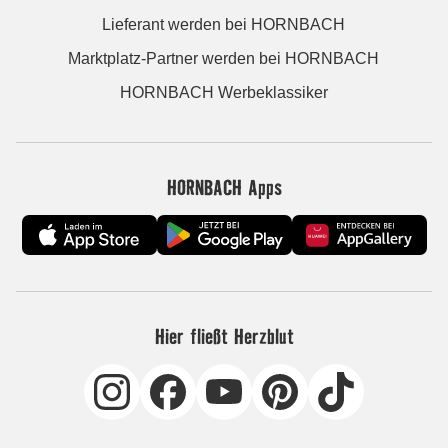
Lieferant werden bei HORNBACH
Marktplatz-Partner werden bei HORNBACH
HORNBACH Werbeklassiker
HORNBACH Apps
Hier fließt Herzblut