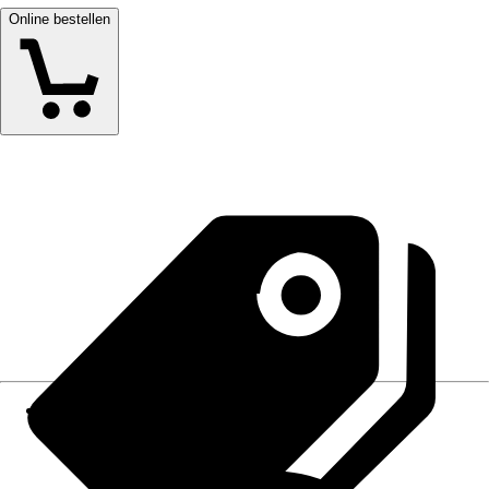
Online bestellen