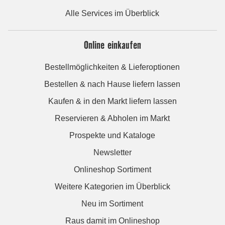
Alle Services im Überblick
Online einkaufen
Bestellmöglichkeiten & Lieferoptionen
Bestellen & nach Hause liefern lassen
Kaufen & in den Markt liefern lassen
Reservieren & Abholen im Markt
Prospekte und Kataloge
Newsletter
Onlineshop Sortiment
Weitere Kategorien im Überblick
Neu im Sortiment
Raus damit im Onlineshop