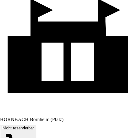
HORNBACH Bornheim (Pfalz)
Nicht reservierbar