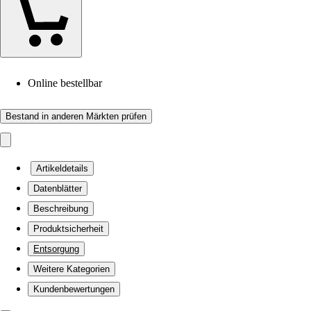
Online bestellbar
Bestand in anderen Märkten prüfen
Artikeldetails
Datenblätter
Beschreibung
Produktsicherheit
Entsorgung
Weitere Kategorien
Kundenbewertungen