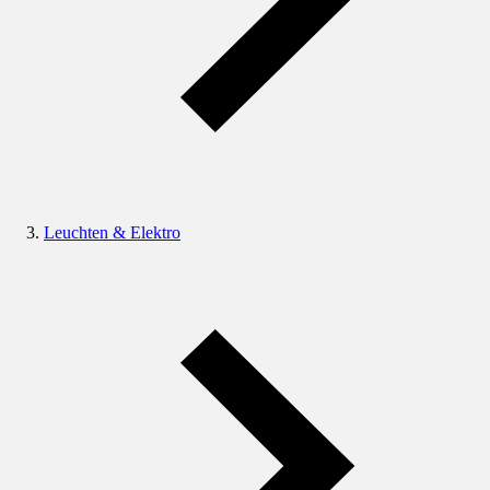
Leuchten & Elektro