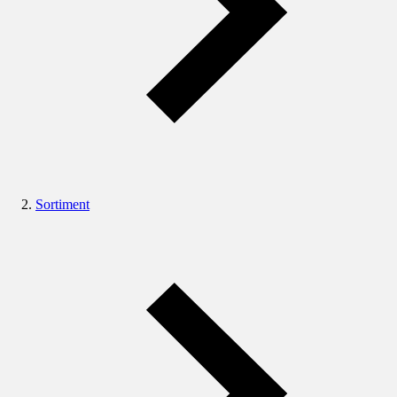
Sortiment