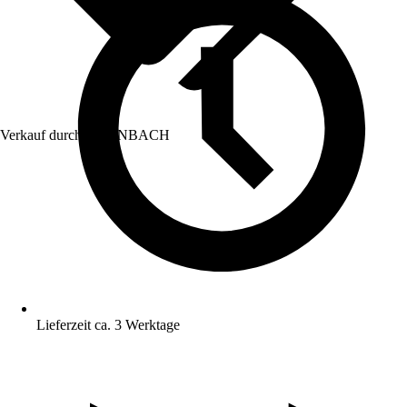
Verkauf durch:
HORNBACH
Lieferzeit ca. 3 Werktage