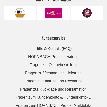
Kundenservice
Hilfe & Kontakt (FAQ)
HORNBACH Projektberatung
Fragen zur Onlinebestellung
Fragen zu Versand und Lieferung
Fragen zu Zahlung und Rechnung
Fragen zur Rückgabe und Reklamation
Fragen zum Kundenkonto & Kundenkonto-ID
Fragen zum HORNBACH Projekt-Marktplatz