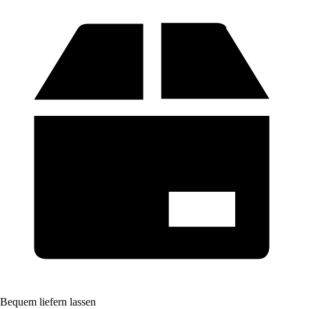
Bequem liefern lassen