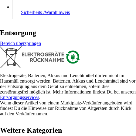
Sicherheits-/Warnhinweis
Entsorgung
Bereich überspringen
Elektrogeräte, Batterien, Akkus und Leuchtmittel dürfen nicht im
Hausmüll entsorgt werden. Batterien, Akkus und Leuchtmittel sind vor
der Entsorgung aus dem Gerät zu entnehmen, sofern dies
zerstörungsfrei möglich ist. Mehr Informationen findest Du bei unseren
Entsorgungsservices
.
Wenn dieser Artikel von einem Marktplatz-Verkäufer angeboten wird,
findest Du die Hinweise zur Rücknahme von Altgeräten durch Klick
auf den Verkäufernamen.
Weitere Kategorien