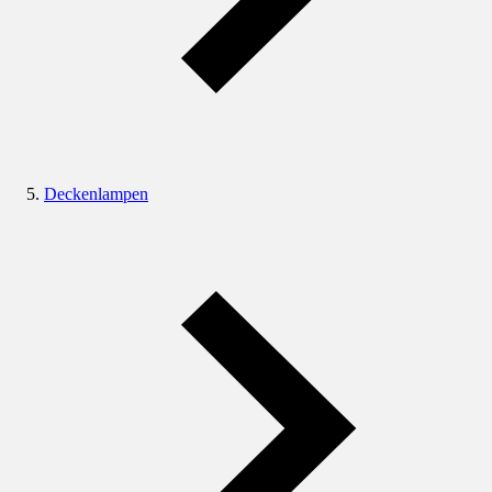
Deckenlampen