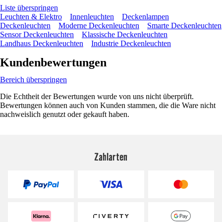
Liste überspringen
Leuchten & Elektro
Innenleuchten
Deckenlampen
Deckenleuchten
Moderne Deckenleuchten
Smarte Deckenleuchten
Sensor Deckenleuchten
Klassische Deckenleuchten
Landhaus Deckenleuchten
Industrie Deckenleuchten
Kundenbewertungen
Bereich überspringen
Die Echtheit der Bewertungen wurde von uns nicht überprüft.
Bewertungen können auch von Kunden stammen, die die Ware nicht
nachweislich genutzt oder gekauft haben.
Zahlarten