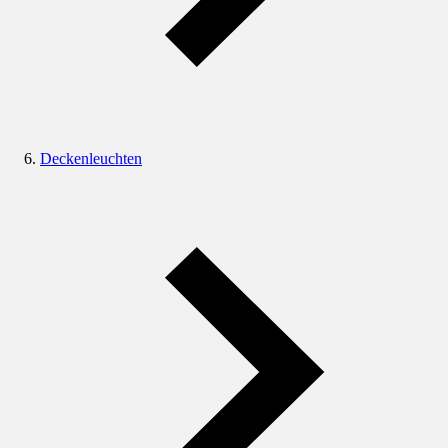
Deckenleuchten