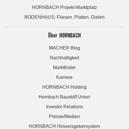
HORNBACH Projekt-Marktplatz
BODENHAUS: Fliesen. Platten. Dielen
Über HORNBACH
MACHER Blog
Nachhaltigkeit
Marktfinder
Karriere
HORNBACH Holding
Hornbach Baustoff Union
Investor Relations
Presse/Medien
HORNBACH Hinweisgebersystem