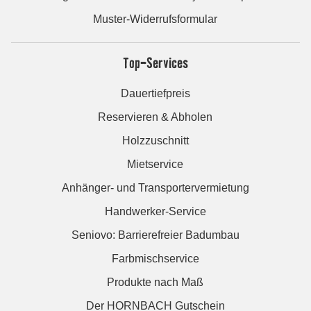
Muster-Widerrufsformular
Top-Services
Dauertiefpreis
Reservieren & Abholen
Holzzuschnitt
Mietservice
Anhänger- und Transportervermietung
Handwerker-Service
Seniovo: Barrierefreier Badumbau
Farbmischservice
Produkte nach Maß
Der HORNBACH Gutschein