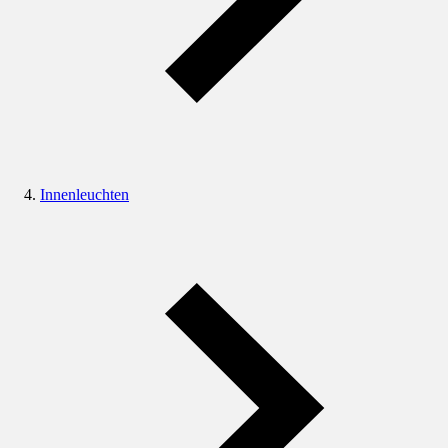
Innenleuchten