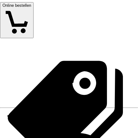
Online bestellen