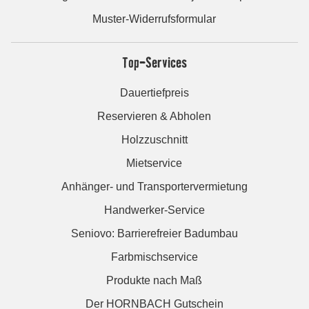
Muster-Widerrufsformular
Top-Services
Dauertiefpreis
Reservieren & Abholen
Holzzuschnitt
Mietservice
Anhänger- und Transportervermietung
Handwerker-Service
Seniovo: Barrierefreier Badumbau
Farbmischservice
Produkte nach Maß
Der HORNBACH Gutschein