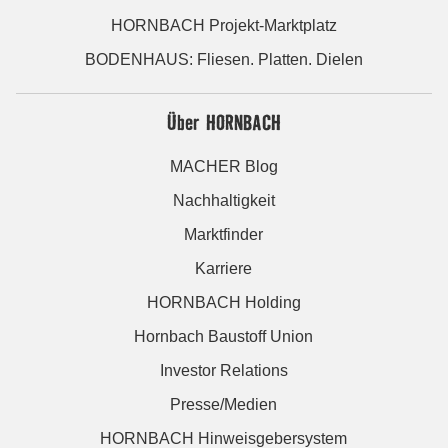
HORNBACH Projekt-Marktplatz
BODENHAUS: Fliesen. Platten. Dielen
Über HORNBACH
MACHER Blog
Nachhaltigkeit
Marktfinder
Karriere
HORNBACH Holding
Hornbach Baustoff Union
Investor Relations
Presse/Medien
HORNBACH Hinweisgebersystem