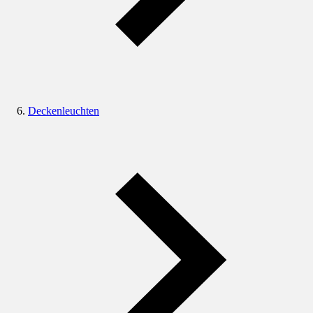
Deckenleuchten