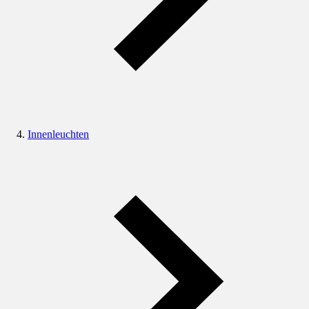
Innenleuchten