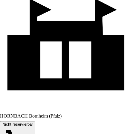
HORNBACH Bornheim (Pfalz)
Nicht reservierbar