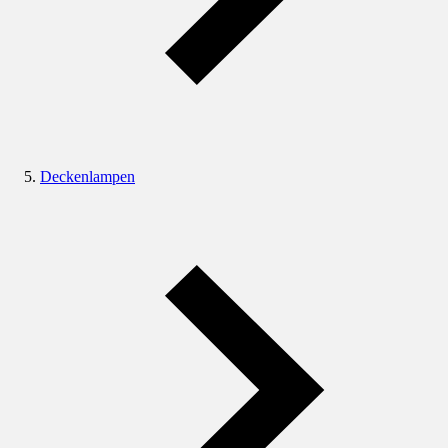
Deckenlampen