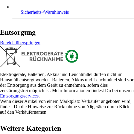
Sicherheits-/Warnhinweis
Entsorgung
Bereich überspringen
Elektrogeräte, Batterien, Akkus und Leuchtmittel dürfen nicht im
Hausmüll entsorgt werden. Batterien, Akkus und Leuchtmittel sind vor
der Entsorgung aus dem Gerät zu entnehmen, sofern dies
zerstörungsfrei möglich ist. Mehr Informationen findest Du bei unseren
Entsorgungsservices
.
Wenn dieser Artikel von einem Marktplatz-Verkäufer angeboten wird,
findest Du die Hinweise zur Rücknahme von Altgeräten durch Klick
auf den Verkäufernamen.
Weitere Kategorien