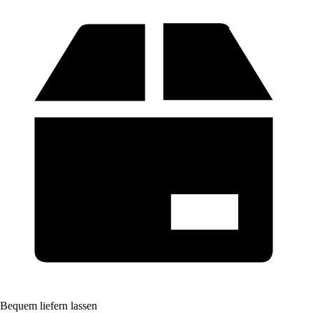
Bequem liefern lassen