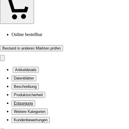
Online bestellbar
Bestand in anderen Märkten prüfen
Artikeldetails
Datenblätter
Beschreibung
Produktsicherheit
Entsorgung
Weitere Kategorien
Kundenbewertungen