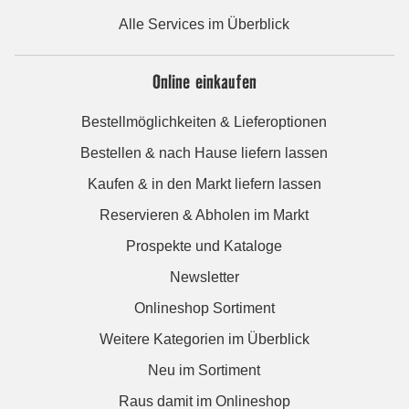
Alle Services im Überblick
Online einkaufen
Bestellmöglichkeiten & Lieferoptionen
Bestellen & nach Hause liefern lassen
Kaufen & in den Markt liefern lassen
Reservieren & Abholen im Markt
Prospekte und Kataloge
Newsletter
Onlineshop Sortiment
Weitere Kategorien im Überblick
Neu im Sortiment
Raus damit im Onlineshop