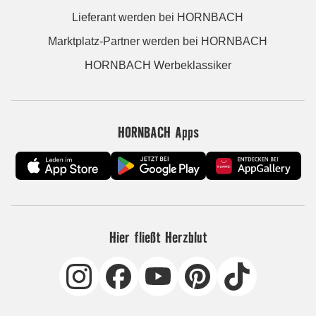
Lieferant werden bei HORNBACH
Marktplatz-Partner werden bei HORNBACH
HORNBACH Werbeklassiker
HORNBACH Apps
Hier fließt Herzblut