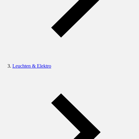
Leuchten & Elektro